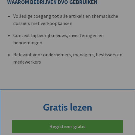
WAAROM BEDRIJVEN DVO GEBRUIKEN
Volledige toegang tot alle artikels en thematische
dossiers met verkoopkansen
Context bij bedrijfsnieuws, investeringen en
benoemingen
Relevant voor ondernemers, managers, beslissers en
medewerkers
Gratis lezen
Registreer gratis