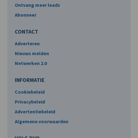
Ontvang meer leads
Abonneer
CONTACT
Adverteren
Nieuws melden
Netwerken 2.0
INFORMATIE
Cookiebeleid
Privacybeleid
Advertentiebeleid
Algemene voorwaarden