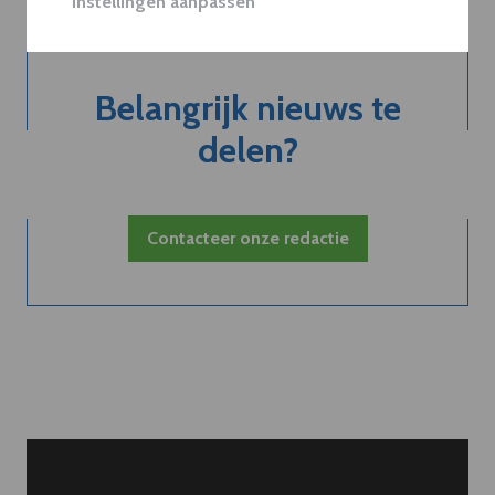
Instellingen aanpassen
Belangrijk nieuws te
delen?
Contacteer onze redactie