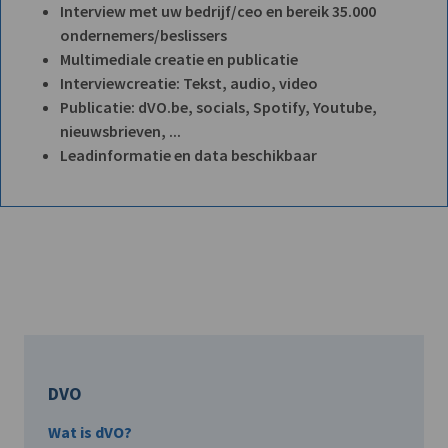
Interview met uw bedrijf/ceo en bereik 35.000
ondernemers/beslissers
Multimediale creatie en publicatie
Interviewcreatie: Tekst, audio, video
Publicatie: dVO.be, socials, Spotify, Youtube,
nieuwsbrieven, ...
Leadinformatie en data beschikbaar
DVO
Wat is dVO?