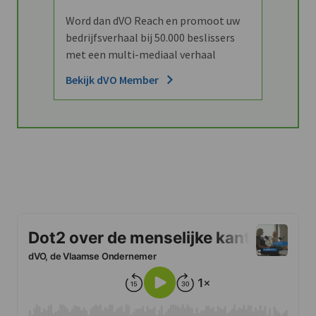
Word dan dVO Reach en promoot uw
bedrijfsverhaal bij 50.000 beslissers
met een multi-mediaal verhaal
Bekijk dVO Member