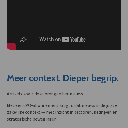
Meer context. Dieper begrip.
Artikels zoals deze brengen het nieuws.
Met een dVO-abonnement krijgt u dat nieuws in de juiste
zakelijke context — met inzicht in sectoren, bedrijven en
strategische bewegingen.