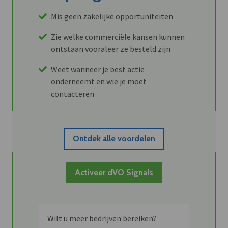
Mis geen zakelijke opportuniteiten
Zie welke commerciële kansen kunnen
ontstaan vooraleer ze besteld zijn
Weet wanneer je best actie
onderneemt en wie je moet
contacteren
Ontdek alle voordelen
Activeer dVO Signals
Wilt u meer bedrijven bereiken?