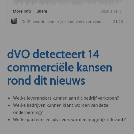
dVO detecteert 14
commerciële kansen
rond dit nieuws
Welke leveranciers kunnen aan dit bedrijf verkopen?
Welke bedrijven kunnen klant worden van deze
onderneming?
Welke partners en adviseurs worden mogelijk relevant?