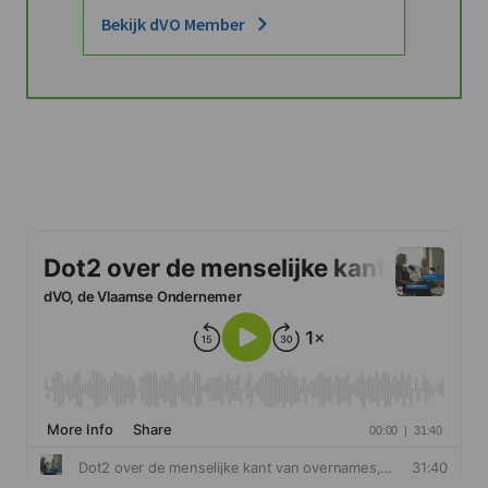
Bekijk dVO Member