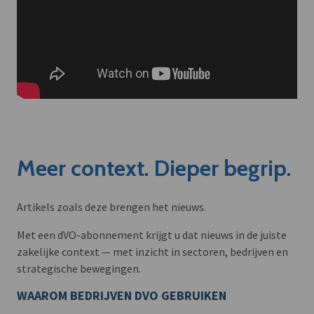
Meer context. Dieper begrip.
Artikels zoals deze brengen het nieuws.
Met een dVO-abonnement krijgt u dat nieuws in de juiste
zakelijke context — met inzicht in sectoren, bedrijven en
strategische bewegingen.
WAAROM BEDRIJVEN DVO GEBRUIKEN