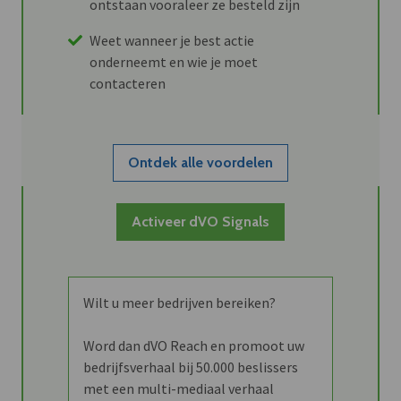
ontstaan vooraleer ze besteld zijn
Weet wanneer je best actie
onderneemt en wie je moet
contacteren
Ontdek alle voordelen
Activeer dVO Signals
Wilt u meer bedrijven bereiken?
Word dan dVO Reach en promoot uw
bedrijfsverhaal bij 50.000 beslissers
met een multi-mediaal verhaal