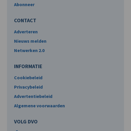
Abonneer
CONTACT
Adverteren
Nieuws melden
Netwerken 2.0
INFORMATIE
Cookiebeleid
Privacybeleid
Advertentiebeleid
Algemene voorwaarden
VOLG DVO