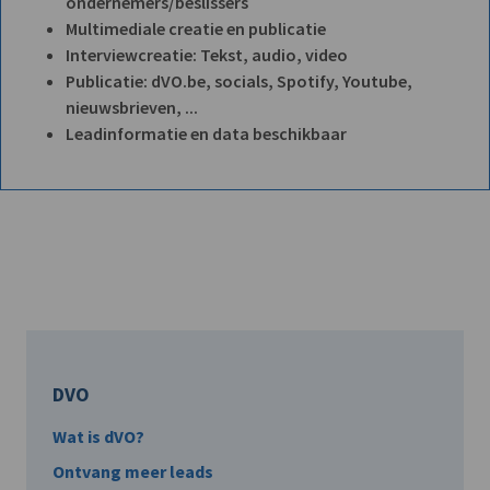
ondernemers/beslissers
Multimediale creatie en publicatie
Interviewcreatie: Tekst, audio, video
Publicatie: dVO.be, socials, Spotify, Youtube,
nieuwsbrieven, ...
Leadinformatie en data beschikbaar
DVO
Wat is dVO?
Ontvang meer leads