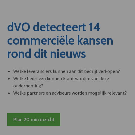
dVO detecteert 14
commerciële kansen
rond dit nieuws
Welke leveranciers kunnen aan dit bedrijf verkopen?
Welke bedrijven kunnen klant worden van deze
onderneming?
Welke partners en adviseurs worden mogelijk relevant?
Plan 20 min inzicht