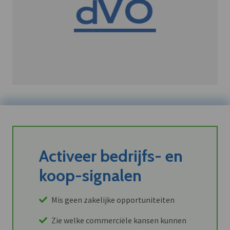
Activeer bedrijfs- en
koop-signalen
Mis geen zakelijke opportuniteiten
Zie welke commerciële kansen kunnen