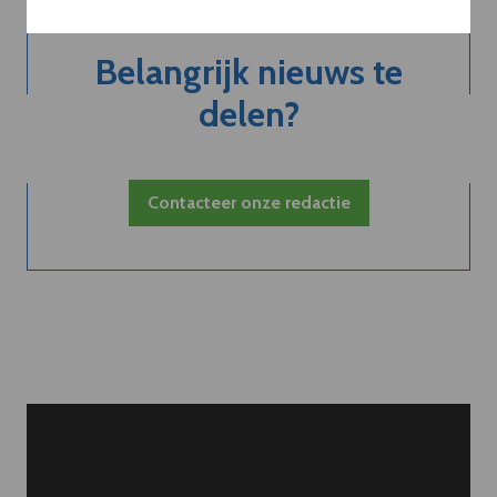
Belangrijk nieuws te
delen?
Contacteer onze redactie