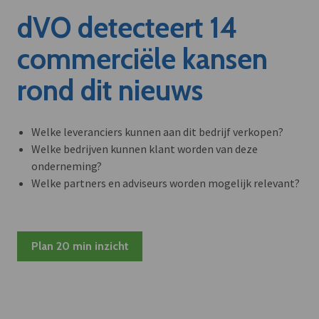
dVO detecteert 14
commerciële kansen
rond dit nieuws
Welke leveranciers kunnen aan dit bedrijf verkopen?
Welke bedrijven kunnen klant worden van deze
onderneming?
Welke partners en adviseurs worden mogelijk relevant?
Plan 20 min inzicht