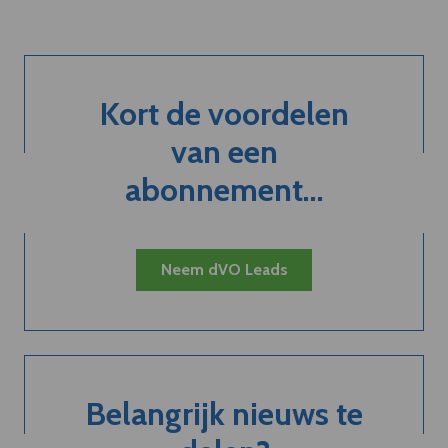
Kort de voordelen
van een
abonnement...
Neem dVO Leads
Belangrijk nieuws te