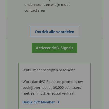
onderneemt en wie je moet
contacteren
Ontdek alle voordelen
Activeer dVO Signals
Wilt u meer bedrijven bereiken?
Word dan dVO Reach en promoot uw
bedrijfsverhaal bij 50.000 beslissers
met een multi-mediaal verhaal
Bekijk dVO Member