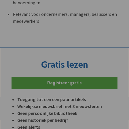
benoemingen
Relevant voor ondernemers, managers, beslissers en
medewerkers
Gratis lezen
Registreer gratis
Toegang tot een een paar artikels
Wekelijkse nieuwsbrief met 3 nieuwsfeiten
Geen persoonlijke bibliotheek
Geen historiek per bedrijf
Geen alerts