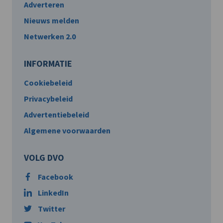
Adverteren
Nieuws melden
Netwerken 2.0
INFORMATIE
Cookiebeleid
Privacybeleid
Advertentiebeleid
Algemene voorwaarden
VOLG DVO
Facebook
LinkedIn
Twitter