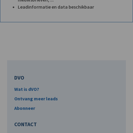
Leadinformatie en data beschikbaar
DVO
Wat is dVO?
Ontvang meer leads
Abonneer
CONTACT