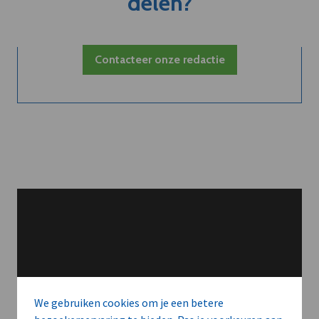
delen?
Contacteer onze redactie
We gebruiken cookies om je een betere