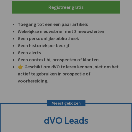
Registreer gratis
Toegang tot een een paar artikels
Wekelijkse nieuwsbrief met 3 nieuwsfeiten
Geen persoonlijke bibliotheek
Geen historiek per bedrijf
Geen alerts
Geen context bij prospecten of klanten
👉 Geschikt om dVO te leren kennen, niet om het
actief te gebruiken in prospectie of
voorbereiding.
Meest gekozen
dVO Leads