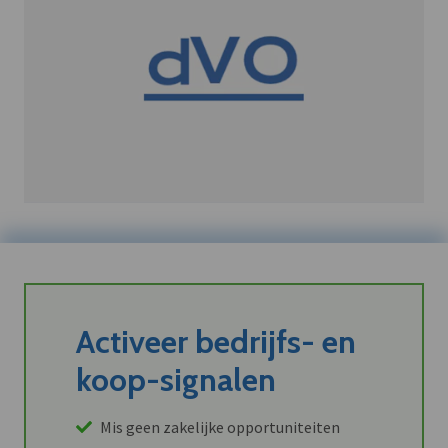
Activeer bedrijfs- en
koop-signalen
Mis geen zakelijke opportuniteiten