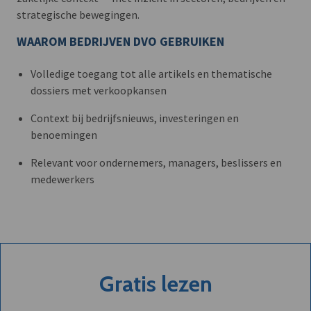
strategische bewegingen.
WAAROM BEDRIJVEN DVO GEBRUIKEN
Volledige toegang tot alle artikels en thematische
dossiers met verkoopkansen
Context bij bedrijfsnieuws, investeringen en
benoemingen
Relevant voor ondernemers, managers, beslissers en
medewerkers
Gratis lezen