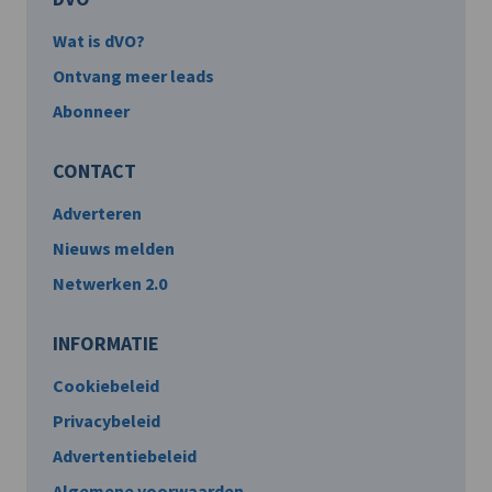
Wat is dVO?
Ontvang meer leads
Abonneer
CONTACT
Adverteren
Nieuws melden
Netwerken 2.0
INFORMATIE
Cookiebeleid
Privacybeleid
Advertentiebeleid
Algemene voorwaarden