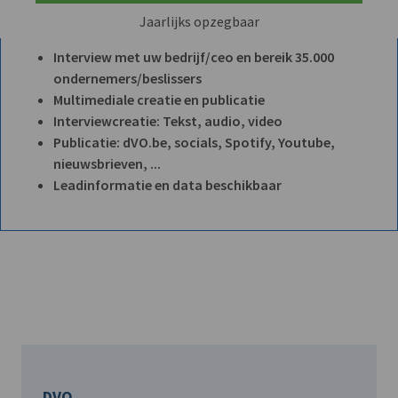
Jaarlijks opzegbaar
Interview met uw bedrijf/ceo en bereik 35.000
ondernemers/beslissers
Multimediale creatie en publicatie
Interviewcreatie: Tekst, audio, video
Publicatie: dVO.be, socials, Spotify, Youtube,
nieuwsbrieven, ...
Leadinformatie en data beschikbaar
DVO