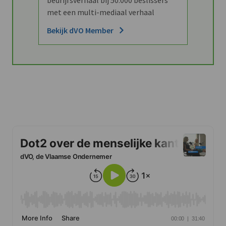
met een multi-mediaal verhaal
Bekijk dVO Member