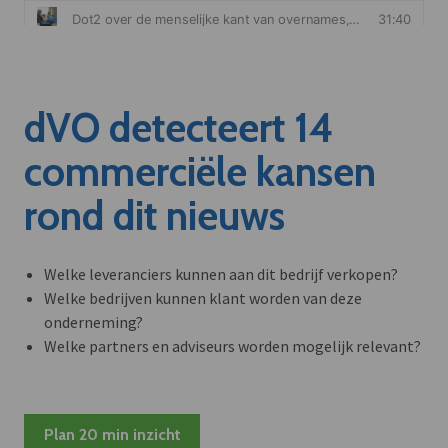
dVO detecteert 14
commerciële kansen
rond dit nieuws
Welke leveranciers kunnen aan dit bedrijf verkopen?
Welke bedrijven kunnen klant worden van deze
onderneming?
Welke partners en adviseurs worden mogelijk relevant?
Plan 20 min inzicht