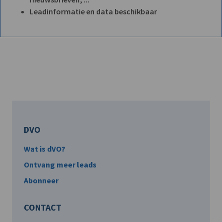
Leadinformatie en data beschikbaar
DVO
Wat is dVO?
Ontvang meer leads
Abonneer
CONTACT