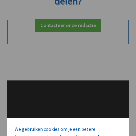
delen?
Contacteer onze redactie
We gebruiken cookies om je een betere