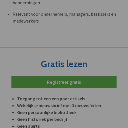
benoemingen
Relevant voor ondernemers, managers, beslissers en
medewerkers
Gratis lezen
Registreer gratis
Toegang tot een een paar artikels
Wekelijkse nieuwsbrief met 3 nieuwsfeiten
Geen persoonlijke bibliotheek
Geen historiek per bedrijf
Geen alerts