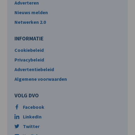
Adverteren
Nieuws melden
Netwerken 2.0
INFORMATIE
Cookiebeleid
Privacybeleid
Advertentiebeleid
Algemene voorwaarden
VOLG DVO
Facebook
LinkedIn
Twitter