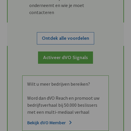
onderneemt en wie je moet
contacteren
Ontdek alle voordelen
Activeer dVO Signals
Wilt u meer bedrijven bereiken?
Word dan dVO Reach en promoot uw
bedrijfsverhaal bij 50.000 beslissers
met een multi-mediaal verhaal
Bekijk dVO Member