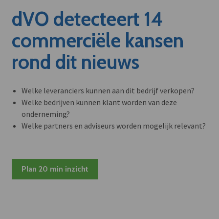
dVO detecteert 14
commerciële kansen
rond dit nieuws
Welke leveranciers kunnen aan dit bedrijf verkopen?
Welke bedrijven kunnen klant worden van deze
onderneming?
Welke partners en adviseurs worden mogelijk relevant?
Plan 20 min inzicht