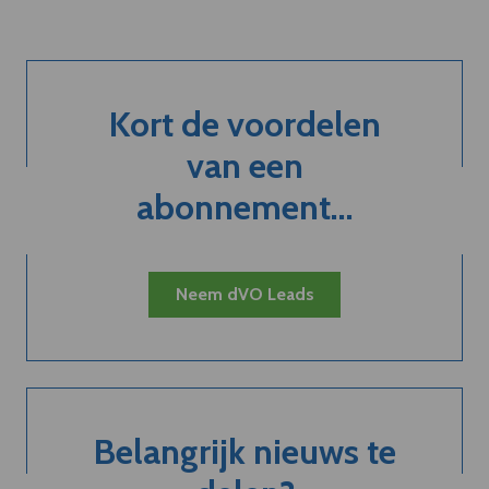
Kort de voordelen
van een
abonnement...
Neem dVO Leads
Belangrijk nieuws te