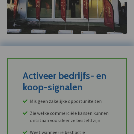
Activeer bedrijfs- en
koop-signalen
Mis geen zakelijke opportuniteiten
Zie welke commerciële kansen kunnen
ontstaan vooraleer ze besteld zijn
Weet wanneer je best actie