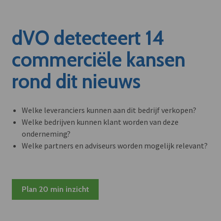
dVO detecteert 14
commerciële kansen
rond dit nieuws
Welke leveranciers kunnen aan dit bedrijf verkopen?
Welke bedrijven kunnen klant worden van deze
onderneming?
Welke partners en adviseurs worden mogelijk relevant?
Plan 20 min inzicht