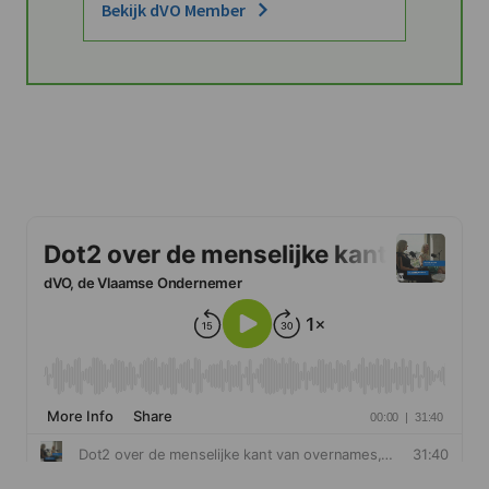
Bekijk dVO Member