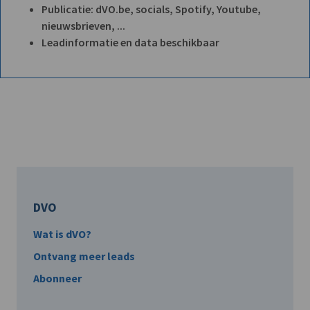
Publicatie: dVO.be, socials, Spotify, Youtube,
nieuwsbrieven, ...
Leadinformatie en data beschikbaar
DVO
Wat is dVO?
Ontvang meer leads
Abonneer