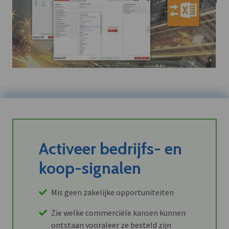
Activeer bedrijfs- en
koop-signalen
Mis geen zakelijke opportuniteiten
Zie welke commerciële kansen kunnen
ontstaan vooraleer ze besteld zijn