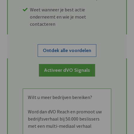
Weet wanneer je best actie
onderneemt en wie je moet
contacteren
Ontdek alle voordelen
Activeer dVO Signals
Wilt u meer bedrijven bereiken?
Word dan dVO Reach en promoot uw
bedrijfsverhaal bij 50.000 beslissers
met een multi-mediaal verhaal