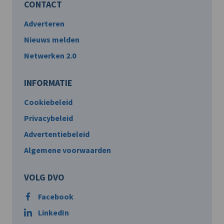
CONTACT
Adverteren
Nieuws melden
Netwerken 2.0
INFORMATIE
Cookiebeleid
Privacybeleid
Advertentiebeleid
Algemene voorwaarden
VOLG DVO
Facebook
LinkedIn