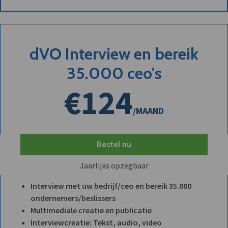
dVO Interview en bereik
35.000 ceo's
€124
/MAAND
Bestel nu
Jaarlijks opzegbaar
Interview met uw bedrijf/ceo en bereik 35.000
ondernemers/beslissers
Multimediale creatie en publicatie
Interviewcreatie: Tekst, audio, video