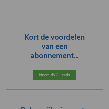
Kort de voordelen
van een
abonnement...
Neem dVO Leads