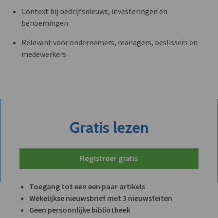
Context bij bedrijfsnieuws, investeringen en
benoemingen
Relevant voor ondernemers, managers, beslissers en
medewerkers
Gratis lezen
Registreer gratis
Toegang tot een een paar artikels
Wekelijkse nieuwsbrief met 3 nieuwsfeiten
Geen persoonlijke bibliotheek