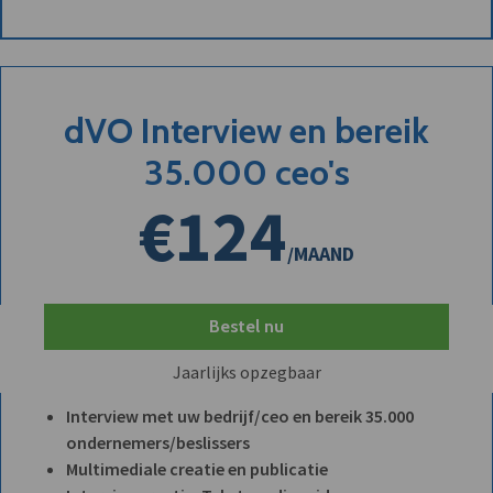
dVO Interview en bereik
35.000 ceo's
€124
/MAAND
Bestel nu
Jaarlijks opzegbaar
Interview met uw bedrijf/ceo en bereik 35.000
ondernemers/beslissers
Multimediale creatie en publicatie