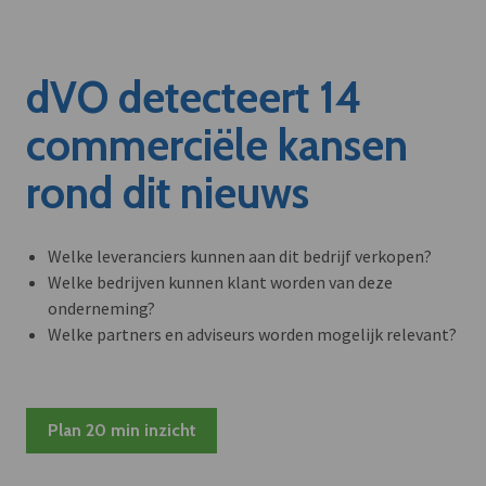
dVO detecteert 14
commerciële kansen
rond dit nieuws
Welke leveranciers kunnen aan dit bedrijf verkopen?
Welke bedrijven kunnen klant worden van deze
onderneming?
Welke partners en adviseurs worden mogelijk relevant?
Plan 20 min inzicht