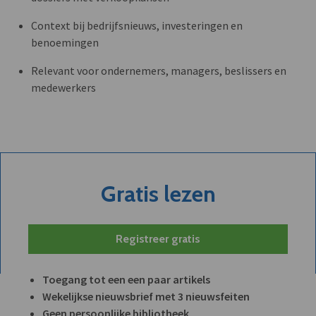
Context bij bedrijfsnieuws, investeringen en
benoemingen
Relevant voor ondernemers, managers, beslissers en
medewerkers
Gratis lezen
Registreer gratis
Toegang tot een een paar artikels
Wekelijkse nieuwsbrief met 3 nieuwsfeiten
Geen persoonlijke bibliotheek