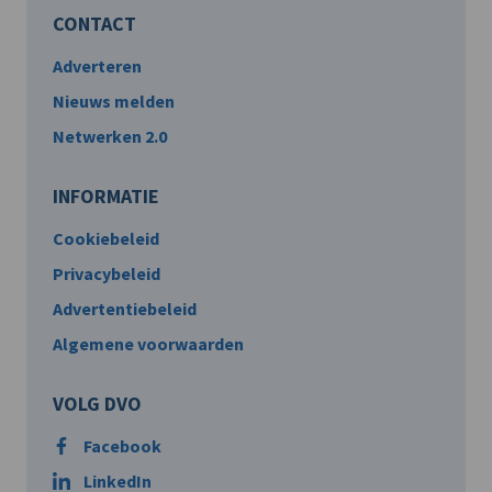
CONTACT
Adverteren
Nieuws melden
Netwerken 2.0
INFORMATIE
Cookiebeleid
Privacybeleid
Advertentiebeleid
Algemene voorwaarden
VOLG DVO
Facebook
LinkedIn