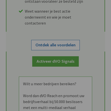
ontstaan vooraleer ze besteld zijn
Weet wanneer je best actie
onderneemt en wie je moet
contacteren
Ontdek alle voordelen
Activeer dVO Signals
Wilt u meer bedrijven bereiken?
Word dan dVO Reach en promoot uw
bedrijfsverhaal bij 50.000 beslissers
met een multi-mediaal verhaal