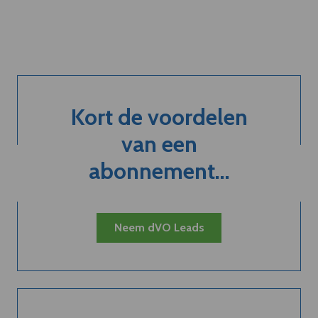
Kort de voordelen
van een
abonnement...
Neem dVO Leads