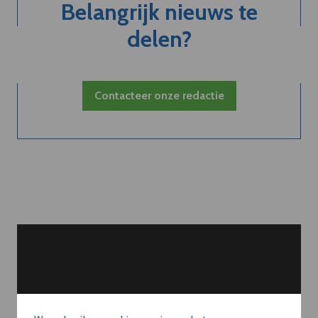
Belangrijk nieuws te
delen?
Contacteer onze redactie