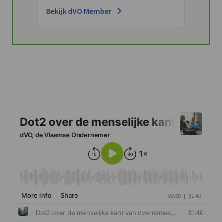
Bekijk dVO Member