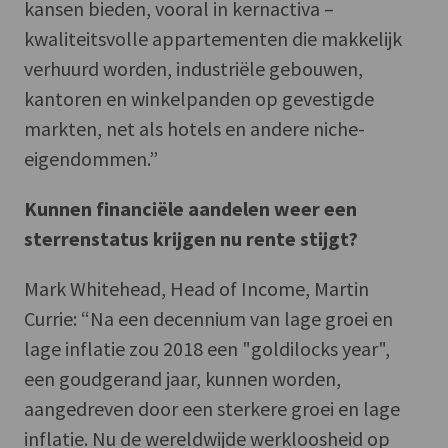
kansen bieden, vooral in kernactiva –
kwaliteitsvolle appartementen die makkelijk
verhuurd worden, industriële gebouwen,
kantoren en winkelpanden op gevestigde
markten, net als hotels en andere niche-
eigendommen.”
Kunnen financiële aandelen weer een
sterrenstatus krijgen nu rente stijgt?
Mark Whitehead, Head of Income, Martin
Currie: “Na een decennium van lage groei en
lage inflatie zou 2018 een "goldilocks year",
een goudgerand jaar, kunnen worden,
aangedreven door een sterkere groei en lage
inflatie. Nu de wereldwijde werkloosheid op