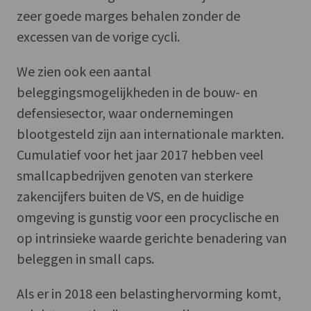
zeer goede marges behalen zonder de
excessen van de vorige cycli.
We zien ook een aantal
beleggingsmogelijkheden in de bouw- en
defensiesector, waar ondernemingen
blootgesteld zijn aan internationale markten.
Cumulatief voor het jaar 2017 hebben veel
smallcapbedrijven genoten van sterkere
zakencijfers buiten de VS, en de huidige
omgeving is gunstig voor een procyclische en
op intrinsieke waarde gerichte benadering van
beleggen in small caps.
Als er in 2018 een belastinghervorming komt,