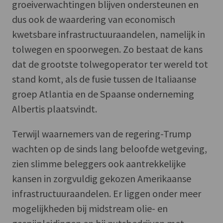
groeiverwachtingen blijven ondersteunen en
dus ook de waardering van economisch
kwetsbare infrastructuuraandelen, namelijk in
tolwegen en spoorwegen. Zo bestaat de kans
dat de grootste tolwegoperator ter wereld tot
stand komt, als de fusie tussen de Italiaanse
groep Atlantia en de Spaanse onderneming
Albertis plaatsvindt.
Terwijl waarnemers van de regering-Trump
wachten op de sinds lang beloofde wetgeving,
zien slimme beleggers ook aantrekkelijke
kansen in zorgvuldig gekozen Amerikaanse
infrastructuuraandelen. Er liggen onder meer
mogelijkheden bij midstream olie- en