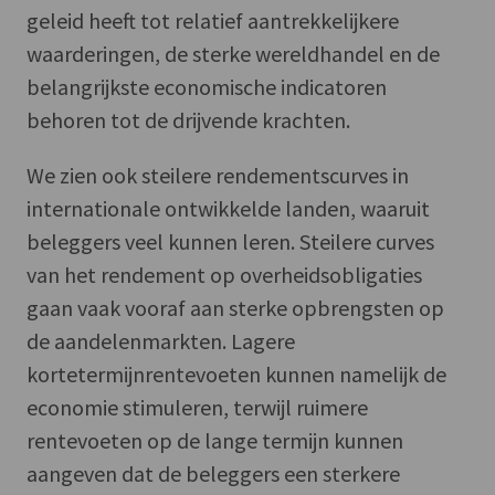
geleid heeft tot relatief aantrekkelijkere
waarderingen, de sterke wereldhandel en de
belangrijkste economische indicatoren
behoren tot de drijvende krachten.
We zien ook steilere rendementscurves in
internationale ontwikkelde landen, waaruit
beleggers veel kunnen leren. Steilere curves
van het rendement op overheidsobligaties
gaan vaak vooraf aan sterke opbrengsten op
de aandelenmarkten. Lagere
kortetermijnrentevoeten kunnen namelijk de
economie stimuleren, terwijl ruimere
rentevoeten op de lange termijn kunnen
aangeven dat de beleggers een sterkere