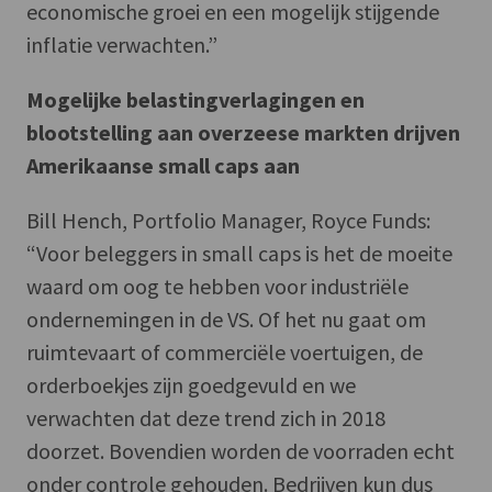
economische groei en een mogelijk stijgende
inflatie verwachten.”
Mogelijke belastingverlagingen en
blootstelling aan overzeese markten drijven
Amerikaanse small caps aan
Bill Hench, Portfolio Manager, Royce Funds:
“Voor beleggers in small caps is het de moeite
waard om oog te hebben voor industriële
ondernemingen in de VS. Of het nu gaat om
ruimtevaart of commerciële voertuigen, de
orderboekjes zijn goedgevuld en we
verwachten dat deze trend zich in 2018
doorzet. Bovendien worden de voorraden echt
onder controle gehouden. Bedrijven kun dus