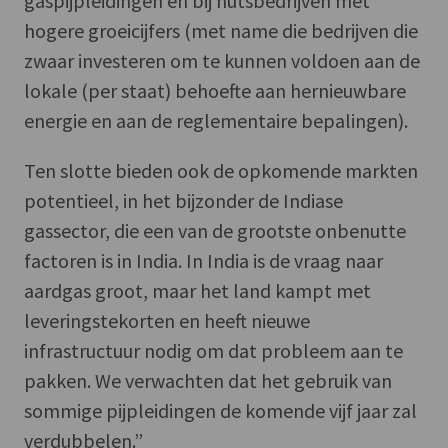
gaspijpleidingen en bij nutsbedrijven met
hogere groeicijfers (met name die bedrijven die
zwaar investeren om te kunnen voldoen aan de
lokale (per staat) behoefte aan hernieuwbare
energie en aan de reglementaire bepalingen).
Ten slotte bieden ook de opkomende markten
potentieel, in het bijzonder de Indiase
gassector, die een van de grootste onbenutte
factoren is in India. In India is de vraag naar
aardgas groot, maar het land kampt met
leveringstekorten en heeft nieuwe
infrastructuur nodig om dat probleem aan te
pakken. We verwachten dat het gebruik van
sommige pijpleidingen de komende vijf jaar zal
verdubbelen.”