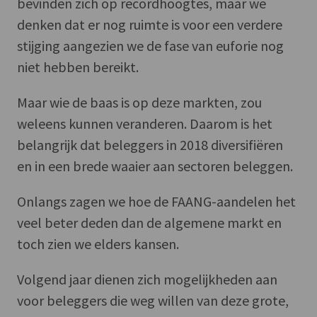
bevinden zich op recordhoogtes, maar we
denken dat er nog ruimte is voor een verdere
stijging aangezien we de fase van euforie nog
niet hebben bereikt.
Maar wie de baas is op deze markten, zou
weleens kunnen veranderen. Daarom is het
belangrijk dat beleggers in 2018 diversifiëren
en in een brede waaier aan sectoren beleggen.
Onlangs zagen we hoe de FAANG-aandelen het
veel beter deden dan de algemene markt en
toch zien we elders kansen.
Volgend jaar dienen zich mogelijkheden aan
voor beleggers die weg willen van deze grote,