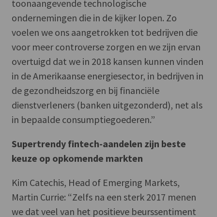
toonaangevende technologische
ondernemingen die in de kijker lopen. Zo
voelen we ons aangetrokken tot bedrijven die
voor meer controverse zorgen en we zijn ervan
overtuigd dat we in 2018 kansen kunnen vinden
in de Amerikaanse energiesector, in bedrijven in
de gezondheidszorg en bij financiële
dienstverleners (banken uitgezonderd), net als
in bepaalde consumptiegoederen.”
Supertrendy fintech-aandelen zijn beste
keuze op opkomende markten
Kim Catechis, Head of Emerging Markets,
Martin Currie: “Zelfs na een sterk 2017 menen
we dat veel van het positieve beurssentiment