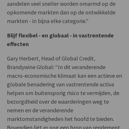
aandelen veel sneller worden omarmd op de
opkomende markten dan op de ontwikkelde
markten - in bijna elke categorie.”
Blijf flexibel - en globaal - in vastrentende
effecten
Gary Herbert, Head of Global Credit,
Brandywine Global: “In dit veranderende
macro-economische klimaat kan een actieve en
globale benadering van vastrentende activa
helpen om buitensporig risico te vermijden, de
bezorgdheid over de waarderingen weg te
nemen en de veranderende
marktomstandigheden het hoofd te bieden.
Bovendien ligt er nog een bron van rendement