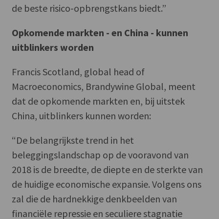
de beste risico-opbrengstkans biedt.”
Opkomende markten - en China - kunnen
uitblinkers worden
Francis Scotland, global head of
Macroeconomics, Brandywine Global, meent
dat de opkomende markten en, bij uitstek
China, uitblinkers kunnen worden:
“De belangrijkste trend in het
beleggingslandschap op de vooravond van
2018 is de breedte, de diepte en de sterkte van
de huidige economische expansie. Volgens ons
zal die de hardnekkige denkbeelden van
financiële repressie en seculiere stagnatie