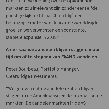
constructieve mening over de opkomende
markten zou irrelevant zijn zonder eenzelfde
gunstige kijk op China. China blijft een
belangrijke motor van duurzame wereldwijde
groei en we verwachten een constante,
stabiele expansie in 2018.”
Amerikaanse aandelen blijven stijgen, maar
tijd om af te stappen van FAANG-aandelen
Peter Bourbeau, Portfolio Manager,
ClearBridge Investments:
“We geloven dat de aandelen zullen blijven
stijgen op de Amerikaanse en de internationale
markten. De aandelenmarkten in de VS