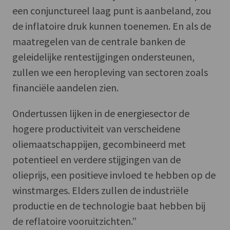
een conjunctureel laag punt is aanbeland, zou
de inflatoire druk kunnen toenemen. En als de
maatregelen van de centrale banken de
geleidelijke rentestijgingen ondersteunen,
zullen we een heropleving van sectoren zoals
financiële aandelen zien.
Ondertussen lijken in de energiesector de
hogere productiviteit van verscheidene
oliemaatschappijen, gecombineerd met
potentieel en verdere stijgingen van de
olieprijs, een positieve invloed te hebben op de
winstmarges. Elders zullen de industriële
productie en de technologie baat hebben bij
de reflatoire vooruitzichten.”