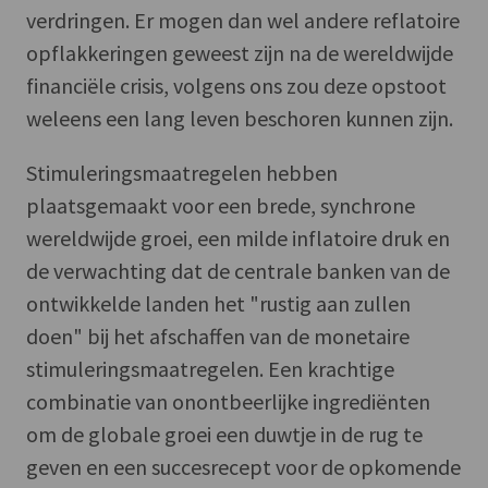
verdringen. Er mogen dan wel andere reflatoire
opflakkeringen geweest zijn na de wereldwijde
financiële crisis, volgens ons zou deze opstoot
weleens een lang leven beschoren kunnen zijn.
Stimuleringsmaatregelen hebben
plaatsgemaakt voor een brede, synchrone
wereldwijde groei, een milde inflatoire druk en
de verwachting dat de centrale banken van de
ontwikkelde landen het "rustig aan zullen
doen" bij het afschaffen van de monetaire
stimuleringsmaatregelen. Een krachtige
combinatie van onontbeerlijke ingrediënten
om de globale groei een duwtje in de rug te
geven en een succesrecept voor de opkomende