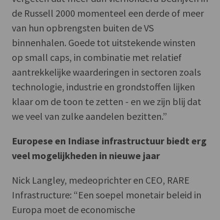
de Russell 2000 momenteel een derde of meer
van hun opbrengsten buiten de VS
binnenhalen. Goede tot uitstekende winsten
op small caps, in combinatie met relatief
aantrekkelijke waarderingen in sectoren zoals
technologie, industrie en grondstoffen lijken
klaar om de toon te zetten - en we zijn blij dat
we veel van zulke aandelen bezitten.”
Europese en Indiase infrastructuur biedt erg
veel mogelijkheden in nieuwe jaar
Nick Langley, medeoprichter en CEO, RARE
Infrastructure: “Een soepel monetair beleid in
Europa moet de economische