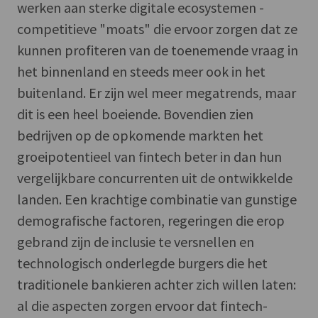
werken aan sterke digitale ecosystemen -
competitieve "moats" die ervoor zorgen dat ze
kunnen profiteren van de toenemende vraag in
het binnenland en steeds meer ook in het
buitenland. Er zijn wel meer megatrends, maar
dit is een heel boeiende. Bovendien zien
bedrijven op de opkomende markten het
groeipotentieel van fintech beter in dan hun
vergelijkbare concurrenten uit de ontwikkelde
landen. Een krachtige combinatie van gunstige
demografische factoren, regeringen die erop
gebrand zijn de inclusie te versnellen en
technologisch onderlegde burgers die het
traditionele bankieren achter zich willen laten:
al die aspecten zorgen ervoor dat fintech-