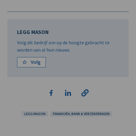
LEGG MASON
Volg dit bedrijf om op de hoogte gebracht te
worden van al hun nieuws.
Volg
LEGG MASON
FINANCIËN, BANK & VERZEKERINGEN