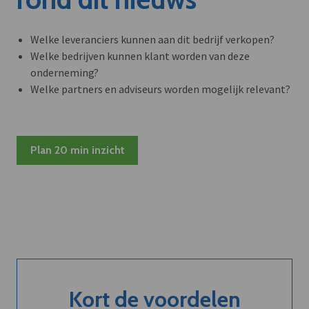
Welke leveranciers kunnen aan dit bedrijf verkopen?
Welke bedrijven kunnen klant worden van deze
onderneming?
Welke partners en adviseurs worden mogelijk relevant?
Plan 20 min inzicht
Kort de voordelen