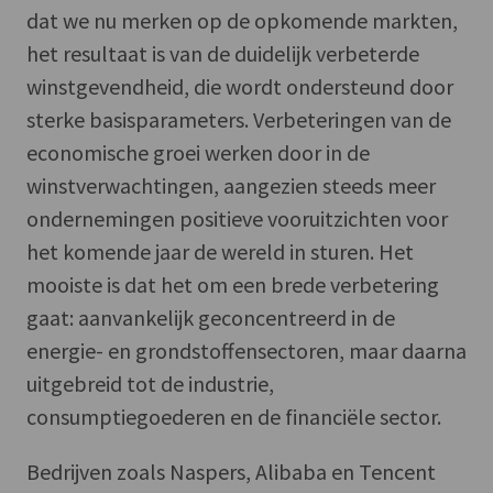
dat we nu merken op de opkomende markten,
het resultaat is van de duidelijk verbeterde
winstgevendheid, die wordt ondersteund door
sterke basisparameters. Verbeteringen van de
economische groei werken door in de
winstverwachtingen, aangezien steeds meer
ondernemingen positieve vooruitzichten voor
het komende jaar de wereld in sturen. Het
mooiste is dat het om een brede verbetering
gaat: aanvankelijk geconcentreerd in de
energie- en grondstoffensectoren, maar daarna
uitgebreid tot de industrie,
consumptiegoederen en de financiële sector.
Bedrijven zoals Naspers, Alibaba en Tencent