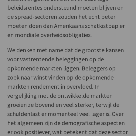
beleidsrentes ondersteund moeten blijven en
de spread-sectoren zouden het echt beter
moeten doen dan Amerikaans schatkistpapier
en mondiale overheidsobligaties.
We denken met name dat de grootste kansen
voor vastrentende beleggingen op de
opkomende markten liggen. Beleggers op
zoek naar winst vinden op de opkomende
markten rendement in overvloed. In
vergelijking met de ontwikkelde markten
groeien ze bovendien veel sterker, terwijl de
schuldenlast er momenteel veel lager is. Over
het algemeen zijn de demografische aspecten
er ook positiever, wat betekent dat deze sector