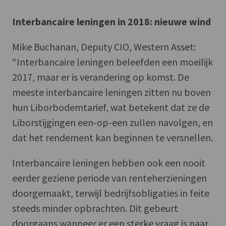
Interbancaire leningen in 2018: nieuwe wind
Mike Buchanan, Deputy CIO, Western Asset:
“Interbancaire leningen beleefden een moeilijk
2017, maar er is verandering op komst. De
meeste interbancaire leningen zitten nu boven
hun Liborbodemtarief, wat betekent dat ze de
Liborstijgingen een-op-een zullen navolgen, en
dat het rendement kan beginnen te versnellen.
Interbancaire leningen hebben ook een nooit
eerder geziene periode van renteherzieningen
doorgemaakt, terwijl bedrijfsobligaties in feite
steeds minder opbrachten. Dit gebeurt
doorgaans wanneer er een sterke vraag is naar