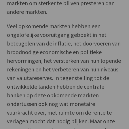
markten om sterker te blijven presteren dan
andere markten.
Veel opkomende markten hebben een
ongelofelijke vooruitgang geboekt in het
beteugelen van de inflatie, het doorvoeren van
broodnodige economische en politieke
hervormingen, het versterken van hun lopende
rekeningen en het verbeteren van hun niveaus
van valutareserves. In tegenstelling tot de
ontwikkelde landen hebben de centrale
banken op deze opkomende markten
ondertussen ook nog wat monetaire
vuurkracht over, met ruimte om de rente te
verlagen mocht dat nodig blijken. Maar onze