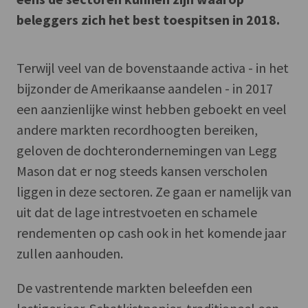
beleggers zich het best toespitsen in 2018.
Terwijl veel van de bovenstaande activa - in het
bijzonder de Amerikaanse aandelen - in 2017
een aanzienlijke winst hebben geboekt en veel
andere markten recordhoogten bereiken,
geloven de dochterondernemingen van Legg
Mason dat er nog steeds kansen verscholen
liggen in deze sectoren. Ze gaan er namelijk van
uit dat de lage intrestvoeten en schamele
rendementen op cash ook in het komende jaar
zullen aanhouden.
De vastrentende markten beleefden een