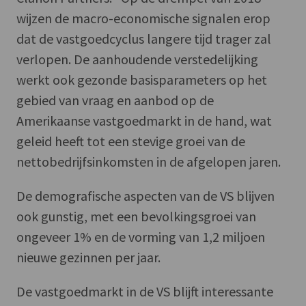
wijzen de macro-economische signalen erop
dat de vastgoedcyclus langere tijd trager zal
verlopen. De aanhoudende verstedelijking
werkt ook gezonde basisparameters op het
gebied van vraag en aanbod op de
Amerikaanse vastgoedmarkt in de hand, wat
geleid heeft tot een stevige groei van de
nettobedrijfsinkomsten in de afgelopen jaren.
De demografische aspecten van de VS blijven
ook gunstig, met een bevolkingsgroei van
ongeveer 1% en de vorming van 1,2 miljoen
nieuwe gezinnen per jaar.
De vastgoedmarkt in de VS blijft interessante