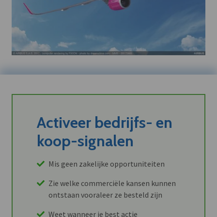
Activeer bedrijfs- en
koop-signalen
Mis geen zakelijke opportuniteiten
Zie welke commerciële kansen kunnen
ontstaan vooraleer ze besteld zijn
Weet wanneer je best actie