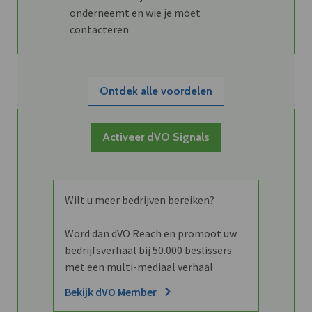
onderneemt en wie je moet
contacteren
Ontdek alle voordelen
Activeer dVO Signals
Wilt u meer bedrijven bereiken?
Word dan dVO Reach en promoot uw
bedrijfsverhaal bij 50.000 beslissers
met een multi-mediaal verhaal
Bekijk dVO Member