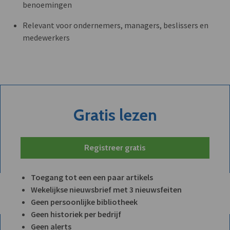
benoemingen
Relevant voor ondernemers, managers, beslissers en
medewerkers
Gratis lezen
Registreer gratis
Toegang tot een een paar artikels
Wekelijkse nieuwsbrief met 3 nieuwsfeiten
Geen persoonlijke bibliotheek
Geen historiek per bedrijf
Geen alerts