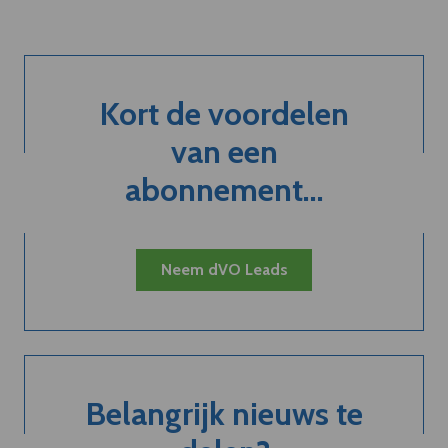
Kort de voordelen
van een
abonnement...
Neem dVO Leads
Belangrijk nieuws te