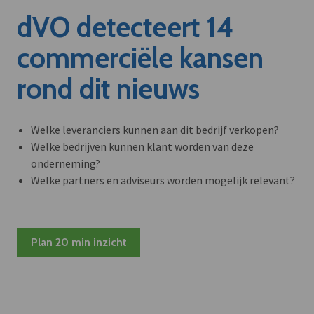
dVO detecteert 14
commerciële kansen
rond dit nieuws
Welke leveranciers kunnen aan dit bedrijf verkopen?
Welke bedrijven kunnen klant worden van deze
onderneming?
Welke partners en adviseurs worden mogelijk relevant?
Plan 20 min inzicht