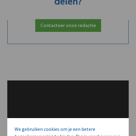
delen?
Contacteer onze redactie
We gebruiken cookies om je een betere