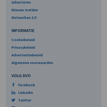
Adverteren
Nieuws melden
Netwerken 2.0
INFORMATIE
Cookiebeleid
Privacybeleid
Advertentiebeleid
Algemene voorwaarden
VOLG DVO
Facebook
LinkedIn
Twitter