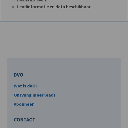
Leadinformatie en data beschikbaar
DVO
Wat is dVO?
Ontvang meer leads
Abonneer
CONTACT