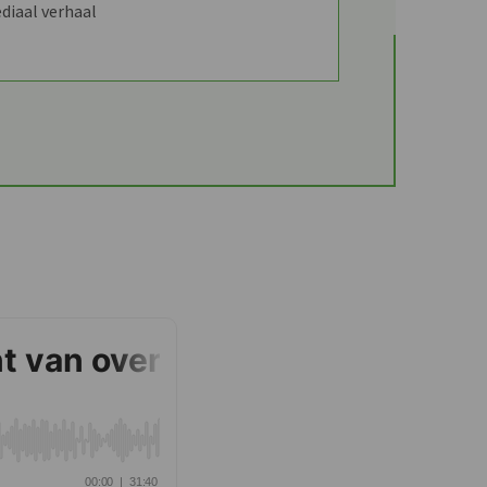
diaal verhaal