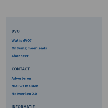
DVO
Wat is dVO?
Ontvang meer leads
Abonneer
CONTACT
Adverteren
Nieuws melden
Netwerken 2.0
INFORMATIE