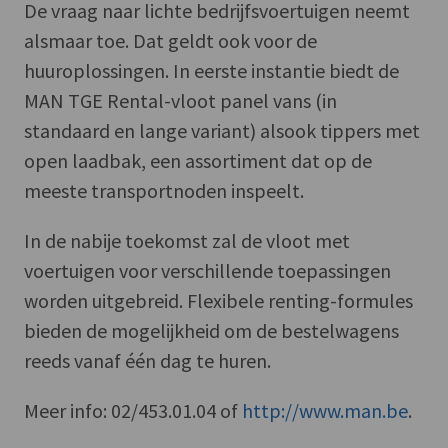
De vraag naar lichte bedrijfsvoertuigen neemt
alsmaar toe. Dat geldt ook voor de
huuroplossingen. In eerste instantie biedt de
MAN TGE Rental-vloot panel vans (in
standaard en lange variant) alsook tippers met
open laadbak, een assortiment dat op de
meeste transportnoden inspeelt.
In de nabije toekomst zal de vloot met
voertuigen voor verschillende toepassingen
worden uitgebreid. Flexibele renting-formules
bieden de mogelijkheid om de bestelwagens
reeds vanaf één dag te huren.
Meer info: 02/453.01.04 of
http://www.man.be
.