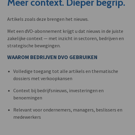
Meer context. Dieper begrip.
Artikels zoals deze brengen het nieuws.
Met een dVO-abonnement krijgt u dat nieuws in de juiste
zakelijke context — met inzicht in sectoren, bedrijven en
strategische bewegingen.
WAAROM BEDRIJVEN DVO GEBRUIKEN
Volledige toegang tot alle artikels en thematische
dossiers met verkoopkansen
Context bij bedrijfsnieuws, investeringen en
benoemingen
Relevant voor ondernemers, managers, beslissers en
medewerkers