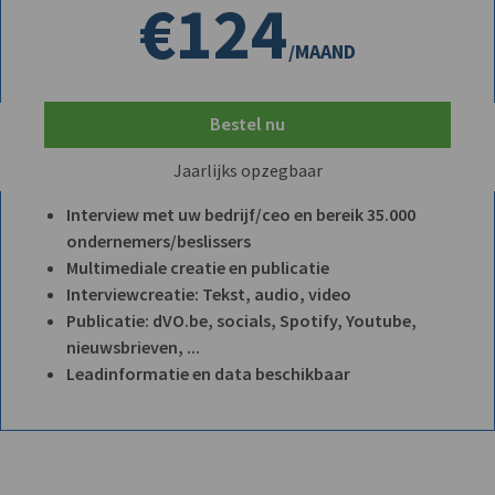
€124
/MAAND
Bestel nu
Jaarlijks opzegbaar
Interview met uw bedrijf/ceo en bereik 35.000
ondernemers/beslissers
Multimediale creatie en publicatie
Interviewcreatie: Tekst, audio, video
Publicatie: dVO.be, socials, Spotify, Youtube,
nieuwsbrieven, ...
Leadinformatie en data beschikbaar