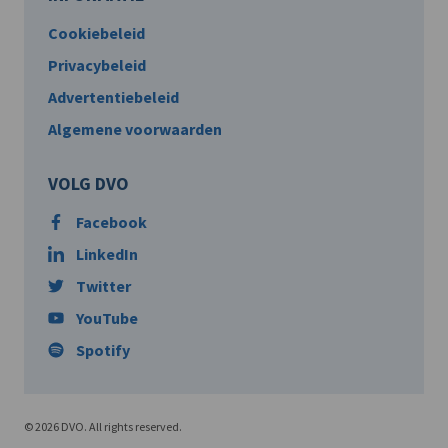
Cookiebeleid
Privacybeleid
Advertentiebeleid
Algemene voorwaarden
VOLG DVO
Facebook
LinkedIn
Twitter
YouTube
Spotify
© 2026 DVO. All rights reserved.