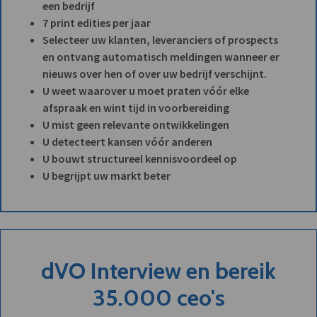
een bedrijf
7 print edities per jaar
Selecteer uw klanten, leveranciers of prospects
en ontvang automatisch meldingen wanneer er
nieuws over hen of over uw bedrijf verschijnt.
U weet waarover u moet praten vóór elke
afspraak en wint tijd in voorbereiding
U mist geen relevante ontwikkelingen
U detecteert kansen vóór anderen
U bouwt structureel kennisvoordeel op
U begrijpt uw markt beter
dVO Interview en bereik
35.000 ceo's