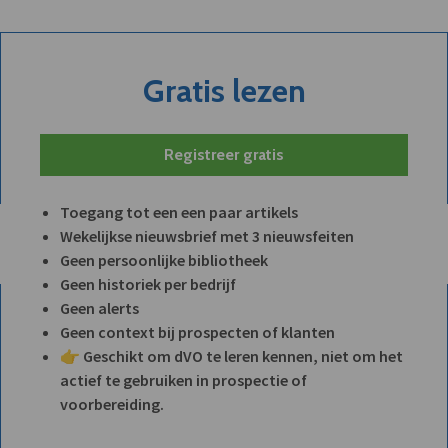
Gratis lezen
Registreer gratis
Toegang tot een een paar artikels
Wekelijkse nieuwsbrief met 3 nieuwsfeiten
Geen persoonlijke bibliotheek
Geen historiek per bedrijf
Geen alerts
Geen context bij prospecten of klanten
👉 Geschikt om dVO te leren kennen, niet om het
actief te gebruiken in prospectie of
voorbereiding.