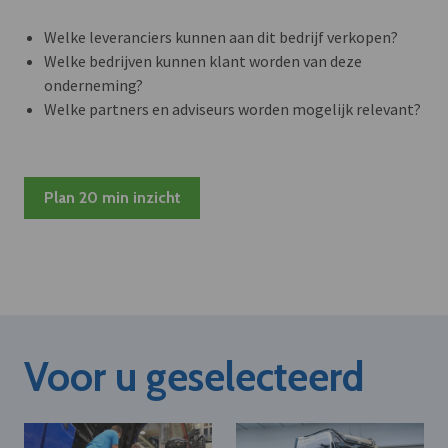
Welke leveranciers kunnen aan dit bedrijf verkopen?
Welke bedrijven kunnen klant worden van deze
onderneming?
Welke partners en adviseurs worden mogelijk relevant?
Plan 20 min inzicht
Voor u geselecteerd