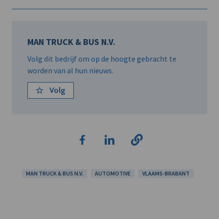
MAN TRUCK & BUS N.V.
Volg dit bedrijf om op de hoogte gebracht te
worden van al hun nieuws.
Volg
MAN TRUCK & BUS N.V.
AUTOMOTIVE
VLAAMS-BRABANT