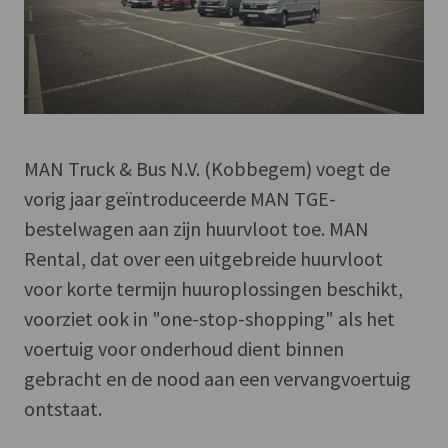
MAN Truck & Bus N.V. (Kobbegem) voegt de
vorig jaar geïntroduceerde MAN TGE-
bestelwagen aan zijn huurvloot toe. MAN
Rental, dat over een uitgebreide huurvloot
voor korte termijn huuroplossingen beschikt,
voorziet ook in "one-stop-shopping" als het
voertuig voor onderhoud dient binnen
gebracht en de nood aan een vervangvoertuig
ontstaat.