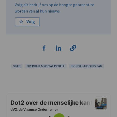
Volg dit bedrijf om op de hoogte gebracht te
worden van al hun nieuws.
Volg
VDAB
OVERHEID & SOCIAL PROFIT
BRUSSEL-HOOFDSTAD