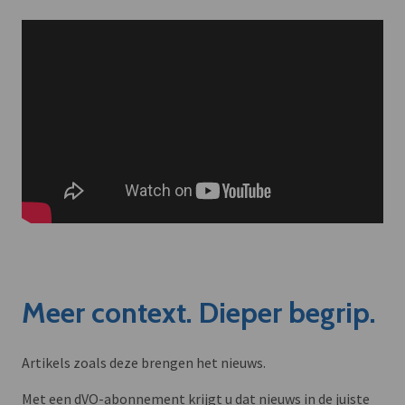
Meer context. Dieper begrip.
Artikels zoals deze brengen het nieuws.
Met een dVO-abonnement krijgt u dat nieuws in de juiste