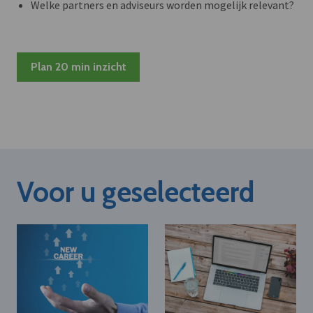
Welke partners en adviseurs worden mogelijk relevant?
Plan 20 min inzicht
Voor u geselecteerd