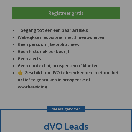
Registreer gratis
Toegang tot een een paar artikels
Wekelijkse nieuwsbrief met 3 nieuwsfeiten
Geen persoonlijke bibliotheek
Geen historiek per bedrijf
Geen alerts
Geen context bij prospecten of klanten
👉 Geschikt om dVO te leren kennen, niet om het
actief te gebruiken in prospectie of
voorbereiding.
Meest gekozen
dVO Leads