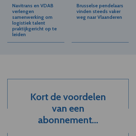
Navitrans en VDAB
Brusselse pendelaars
verlengen
vinden steeds vaker
samenwerking om
weg naar Vlaanderen
logistiek talent
praktijkgericht op te
leiden
Kort de voordelen
van een
abonnement...