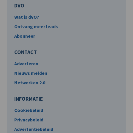
DVO
Wat is dVO?
Ontvang meer leads
Abonneer
CONTACT
Adverteren
Nieuws melden
Netwerken 2.0
INFORMATIE
Cookiebeleid
Privacybeleid
Advertentiebeleid