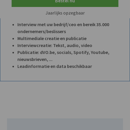
Bestel nu
Jaarlijks opzegbaar
Interview met uw bedrijf/ceo en bereik 35.000
ondernemers/beslissers
Multimediale creatie en publicatie
Interviewcreatie: Tekst, audio, video
Publicatie: dVO.be, socials, Spotify, Youtube,
nieuwsbrieven, ...
Leadinformatie en data beschikbaar