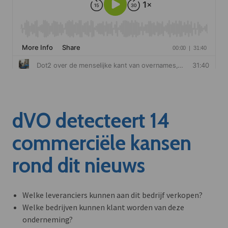
dVO detecteert 14
commerciële kansen
rond dit nieuws
Welke leveranciers kunnen aan dit bedrijf verkopen?
Welke bedrijven kunnen klant worden van deze
onderneming?