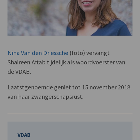
Nina Van den Driessche
(foto) vervangt
Shaireen Aftab tijdelijk als woordvoerster van
de VDAB.
Laatstgenoemde geniet tot 15 november 2018
van haar zwangerschapsrust.
VDAB