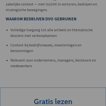
zakelijke context — met inzicht in sectoren, bedrijven en
strategische bewegingen.
WAAROM BEDRIJVEN DVO GEBRUIKEN
Volledige toegang tot alle artikels en thematische
dossiers met verkoopkansen
Context bij bedrijfsnieuws, investeringen en
benoemingen
Relevant voor ondernemers, managers, beslissers en
medewerkers
Gratis lezen