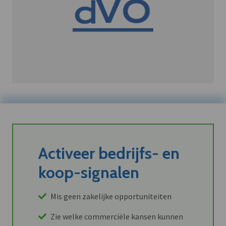
Activeer bedrijfs- en
koop-signalen
Mis geen zakelijke opportuniteiten
Zie welke commerciële kansen kunnen