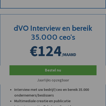
dVO Interview en bereik
35.000 ceo's
€124
/MAAND
Bestel nu
Jaarlijks opzegbaar
Interview met uw bedrijf/ceo en bereik 35.000
ondernemers/beslissers
Multimediale creatie en publicatie