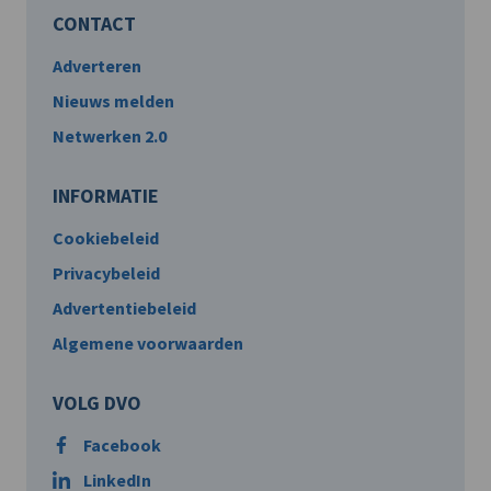
CONTACT
Adverteren
Nieuws melden
Netwerken 2.0
INFORMATIE
Cookiebeleid
Privacybeleid
Advertentiebeleid
Algemene voorwaarden
VOLG DVO
Facebook
LinkedIn