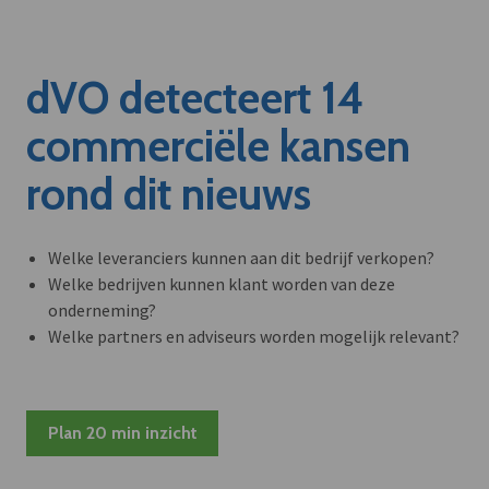
dVO detecteert 14
commerciële kansen
rond dit nieuws
Welke leveranciers kunnen aan dit bedrijf verkopen?
Welke bedrijven kunnen klant worden van deze
onderneming?
Welke partners en adviseurs worden mogelijk relevant?
Plan 20 min inzicht