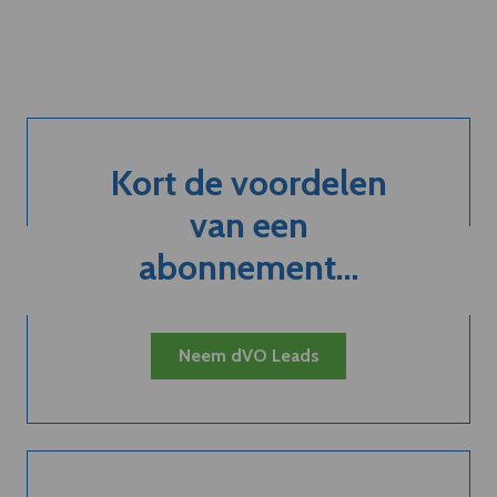
Kort de voordelen
van een
abonnement...
Neem dVO Leads