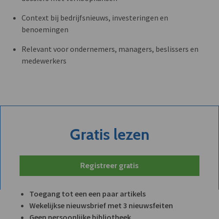
Context bij bedrijfsnieuws, investeringen en
benoemingen
Relevant voor ondernemers, managers, beslissers en
medewerkers
Gratis lezen
Registreer gratis
Toegang tot een een paar artikels
Wekelijkse nieuwsbrief met 3 nieuwsfeiten
Geen persoonlijke bibliotheek