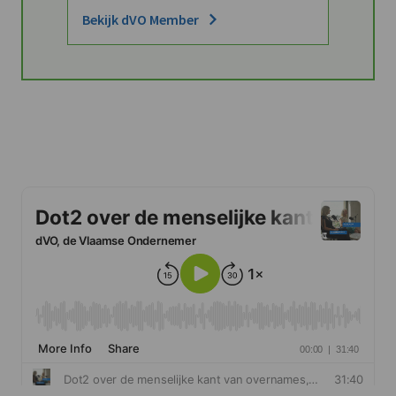
Bekijk dVO Member