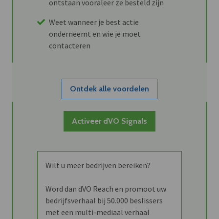
ontstaan vooraleer ze besteld zijn
Weet wanneer je best actie
onderneemt en wie je moet
contacteren
Ontdek alle voordelen
Activeer dVO Signals
Wilt u meer bedrijven bereiken?
Word dan dVO Reach en promoot uw
bedrijfsverhaal bij 50.000 beslissers
met een multi-mediaal verhaal