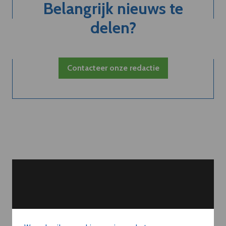
Belangrijk nieuws te
delen?
Contacteer onze redactie