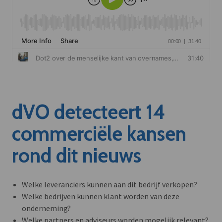
dVO detecteert 14
commerciële kansen
rond dit nieuws
Welke leveranciers kunnen aan dit bedrijf verkopen?
Welke bedrijven kunnen klant worden van deze
onderneming?
Welke partners en adviseurs worden mogelijk relevant?