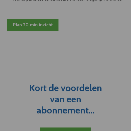
Plan 20 min inzicht
Kort de voordelen
van een
abonnement...