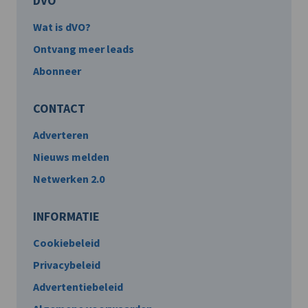
DVO
Wat is dVO?
Ontvang meer leads
Abonneer
CONTACT
Adverteren
Nieuws melden
Netwerken 2.0
INFORMATIE
Cookiebeleid
Privacybeleid
Advertentiebeleid