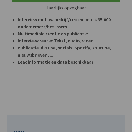
Jaarlijks opzegbaar
Interview met uw bedrijf/ceo en bereik 35.000
ondernemers/beslissers
Multimediale creatie en publicatie
Interviewcreatie: Tekst, audio, video
Publicatie: dVO.be, socials, Spotify, Youtube,
nieuwsbrieven, ...
Leadinformatie en data beschikbaar