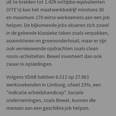
uit te breiden tot 1.429 voltijdse equivalenten
(VTE's) kan het maatwerkbedrijf minstens 30
en maximum 170 extra werknemers aan een job
helpen. De bijkomende jobs situeren zich zowel
in de gekende klassieke taken zoals verpakken,
assembleren en groenonderhoud, maar er zijn
ook vernieuwende opdrachten zoals clean
room-activiteiten. Bewel investeert dan ook
zwaar in opleidingen.
Volgens VDAB hebben 6.511 op 27.961
werkzoekenden in Limburg, ofwel 23%, een
"indicatie arbeidshandicap". Sociale
ondernemingen, zoals Bewel, kunnen die
mensen aan een geschikte job helpen.