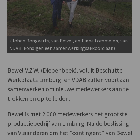
(Johan Bongaerts, van Bewel, en Tinne Lommelen, van
VDAB, kondigen een samenwerkingsakkoord aan)
Bewel V.Z.W. (Diepenbeek), voluit Beschutte
Werkplaats Limburg, en VDAB zullen voortaan
samenwerken om nieuwe medewerkers aan te
trekken en op te leiden.
Bewel is met 2.000 medewerkers het grootste
productiebedrijf van Limburg. Na de beslissing
van Vlaanderen om het "contingent" van Bewel