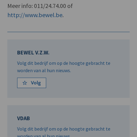
Meer info: 011/24.74.00 of
http://www.bewel.be
.
BEWEL V.Z.W.
Volg dit bedrijf om op de hoogte gebracht te
worden van al hun nieuws.
Volg
VDAB
Volg dit bedrijf om op de hoogte gebracht te
worden van al hun nieuws.