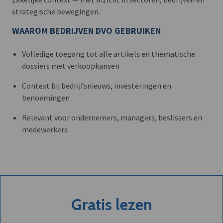
strategische bewegingen.
WAAROM BEDRIJVEN DVO GEBRUIKEN
Volledige toegang tot alle artikels en thematische
dossiers met verkoopkansen
Context bij bedrijfsnieuws, investeringen en
benoemingen
Relevant voor ondernemers, managers, beslissers en
medewerkers
Gratis lezen