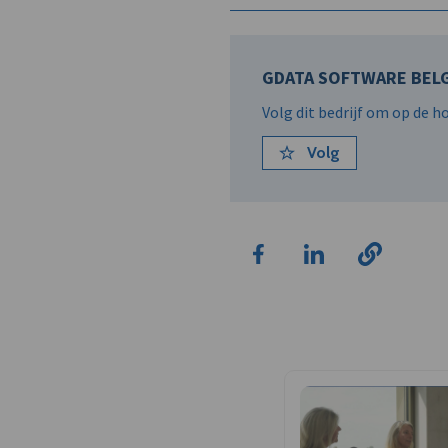
GDATA SOFTWARE BELGI
Volg dit bedrijf om op de 
Volg