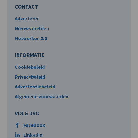
CONTACT
Adverteren
Nieuws melden
Netwerken 2.0
INFORMATIE
Cookiebeleid
Privacybeleid
Advertentiebeleid
Algemene voorwaarden
VOLG DVO
Facebook
LinkedIn