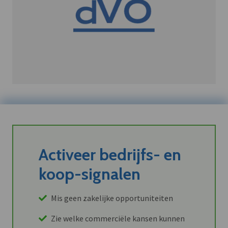
Activeer bedrijfs- en
koop-signalen
Mis geen zakelijke opportuniteiten
Zie welke commerciële kansen kunnen