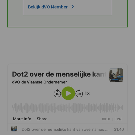
Bekijk dVO Member