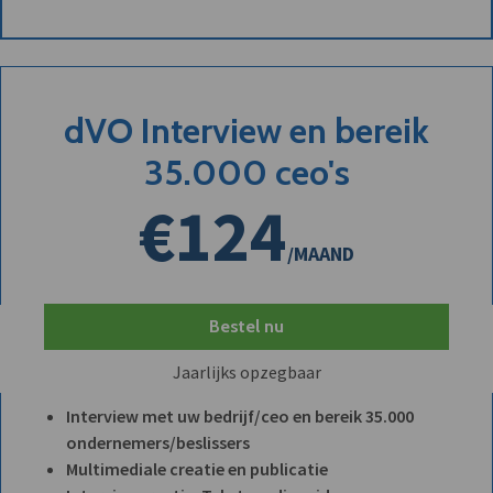
dVO Interview en bereik
35.000 ceo's
€124
/MAAND
Bestel nu
Jaarlijks opzegbaar
Interview met uw bedrijf/ceo en bereik 35.000
ondernemers/beslissers
Multimediale creatie en publicatie