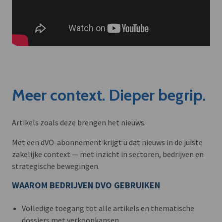
Meer context. Dieper begrip.
Artikels zoals deze brengen het nieuws.
Met een dVO-abonnement krijgt u dat nieuws in de juiste
zakelijke context — met inzicht in sectoren, bedrijven en
strategische bewegingen.
WAAROM BEDRIJVEN DVO GEBRUIKEN
Volledige toegang tot alle artikels en thematische
dossiers met verkoopkansen