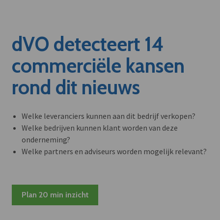
dVO detecteert 14
commerciële kansen
rond dit nieuws
Welke leveranciers kunnen aan dit bedrijf verkopen?
Welke bedrijven kunnen klant worden van deze
onderneming?
Welke partners en adviseurs worden mogelijk relevant?
Plan 20 min inzicht