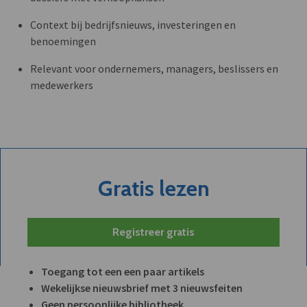
Context bij bedrijfsnieuws, investeringen en
benoemingen
Relevant voor ondernemers, managers, beslissers en
medewerkers
Gratis lezen
Registreer gratis
Toegang tot een een paar artikels
Wekelijkse nieuwsbrief met 3 nieuwsfeiten
Geen persoonlijke bibliotheek