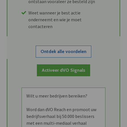
ontstaan vooraleer ze besteld zijn
Weet wanneer je best actie
onderneemt en wie je moet
contacteren
Ontdek alle voordelen
Activeer dVO Signals
Wilt u meer bedrijven bereiken?
Word dan dVO Reach en promoot uw
bedrijfsverhaal bij 50.000 beslissers
met een multi-mediaal verhaal