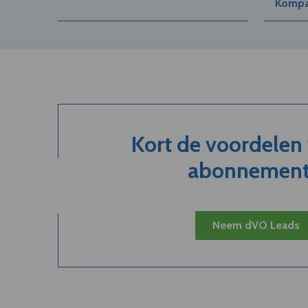
Kompan
Kort de voordelen
abonnement.
Neem dVO Leads