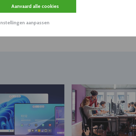
Aanvaard alle cookies
Instellingen aanpassen