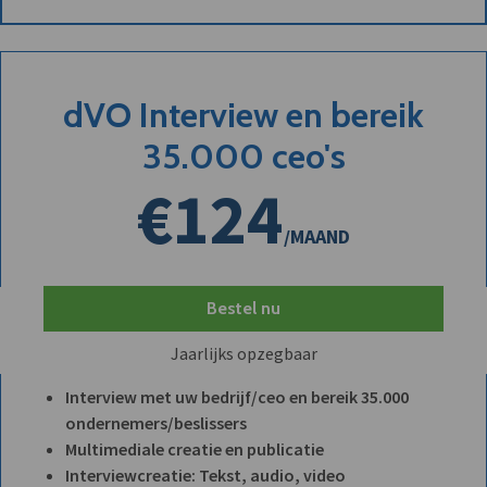
dVO Interview en bereik
35.000 ceo's
€124
/MAAND
Bestel nu
Jaarlijks opzegbaar
Interview met uw bedrijf/ceo en bereik 35.000
ondernemers/beslissers
Multimediale creatie en publicatie
Interviewcreatie: Tekst, audio, video