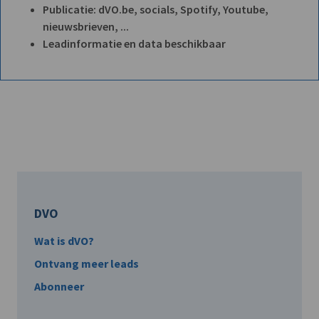
Publicatie: dVO.be, socials, Spotify, Youtube,
nieuwsbrieven, ...
Leadinformatie en data beschikbaar
DVO
Wat is dVO?
Ontvang meer leads
Abonneer