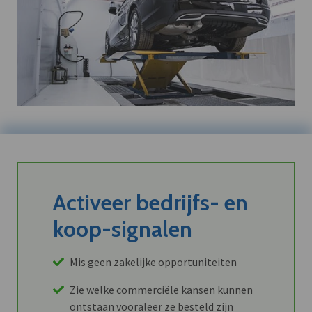
Activeer bedrijfs- en
koop-signalen
Mis geen zakelijke opportuniteiten
Zie welke commerciële kansen kunnen
ontstaan vooraleer ze besteld zijn