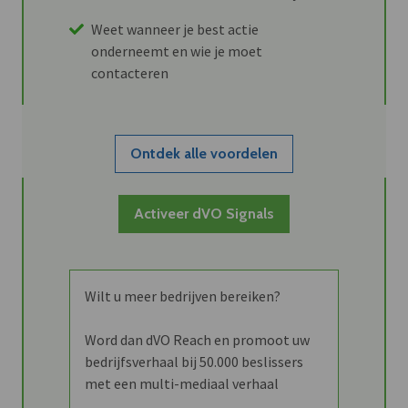
Weet wanneer je best actie
onderneemt en wie je moet
contacteren
Ontdek alle voordelen
Activeer dVO Signals
Wilt u meer bedrijven bereiken?
Word dan dVO Reach en promoot uw
bedrijfsverhaal bij 50.000 beslissers
met een multi-mediaal verhaal