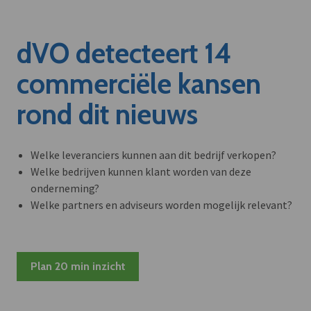
dVO detecteert 14
commerciële kansen
rond dit nieuws
Welke leveranciers kunnen aan dit bedrijf verkopen?
Welke bedrijven kunnen klant worden van deze
onderneming?
Welke partners en adviseurs worden mogelijk relevant?
Plan 20 min inzicht