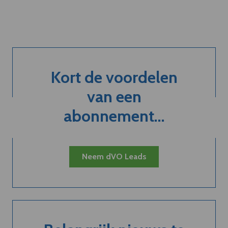
Kort de voordelen
van een
abonnement...
Neem dVO Leads