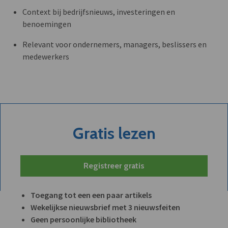
Context bij bedrijfsnieuws, investeringen en
benoemingen
Relevant voor ondernemers, managers, beslissers en
medewerkers
Gratis lezen
Registreer gratis
Toegang tot een een paar artikels
Wekelijkse nieuwsbrief met 3 nieuwsfeiten
Geen persoonlijke bibliotheek