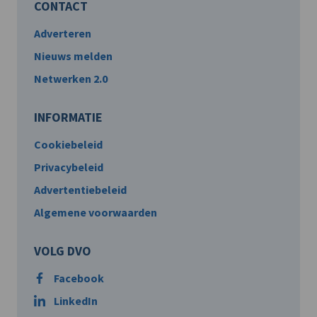
CONTACT
Adverteren
Nieuws melden
Netwerken 2.0
INFORMATIE
Cookiebeleid
Privacybeleid
Advertentiebeleid
Algemene voorwaarden
VOLG DVO
Facebook
LinkedIn