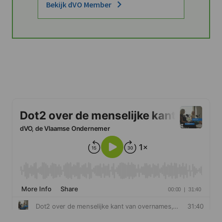
Bekijk dVO Member