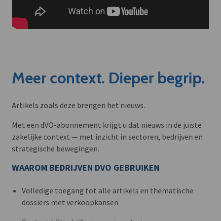
Meer context. Dieper begrip.
Artikels zoals deze brengen het nieuws.
Met een dVO-abonnement krijgt u dat nieuws in de juiste
zakelijke context — met inzicht in sectoren, bedrijven en
strategische bewegingen.
WAAROM BEDRIJVEN DVO GEBRUIKEN
Volledige toegang tot alle artikels en thematische
dossiers met verkoopkansen