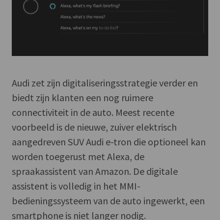
Audi zet zijn digitaliseringsstrategie verder en
biedt zijn klanten een nog ruimere
connectiviteit in de auto. Meest recente
voorbeeld is de nieuwe, zuiver elektrisch
aangedreven SUV Audi e-tron die optioneel kan
worden toegerust met Alexa, de
spraakassistent van Amazon. De digitale
assistent is volledig in het MMI-
bedieningssysteem van de auto ingewerkt, een
smartphone is niet langer nodig.