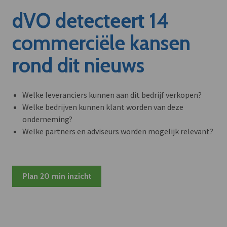
dVO detecteert 14
commerciële kansen
rond dit nieuws
Welke leveranciers kunnen aan dit bedrijf verkopen?
Welke bedrijven kunnen klant worden van deze
onderneming?
Welke partners en adviseurs worden mogelijk relevant?
Plan 20 min inzicht