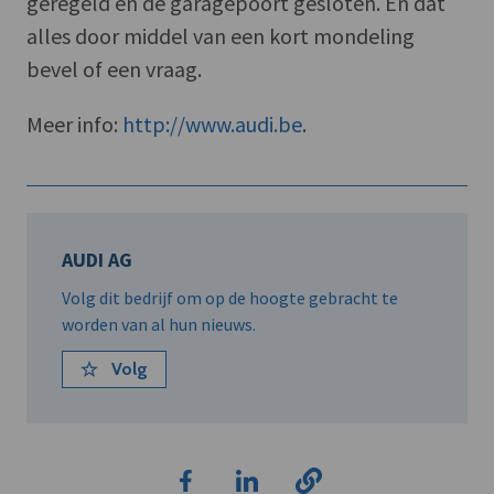
geregeld en de garagepoort gesloten. En dat
alles door middel van een kort mondeling
bevel of een vraag.
Meer info:
http://www.audi.be
.
AUDI AG
Volg dit bedrijf om op de hoogte gebracht te
worden van al hun nieuws.
Volg