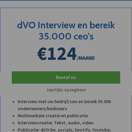
dVO Interview en bereik
35.000 ceo's
€124
/MAAND
Bestel nu
Jaarlijks opzegbaar
Interview met uw bedrijf/ceo en bereik 35.000
ondernemers/beslissers
Multimediale creatie en publicatie
Interviewcreatie: Tekst, audio, video
Publicatie: dVO.be, socials, Spotify, Youtube,