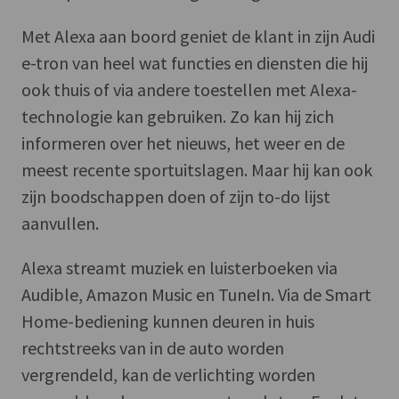
Met Alexa aan boord geniet de klant in zijn Audi
e-tron van heel wat functies en diensten die hij
ook thuis of via andere toestellen met Alexa-
technologie kan gebruiken. Zo kan hij zich
informeren over het nieuws, het weer en de
meest recente sportuitslagen. Maar hij kan ook
zijn boodschappen doen of zijn to-do lijst
aanvullen.
Alexa streamt muziek en luisterboeken via
Audible, Amazon Music en TuneIn. Via de Smart
Home-bediening kunnen deuren in huis
rechtstreeks van in de auto worden
vergrendeld, kan de verlichting worden