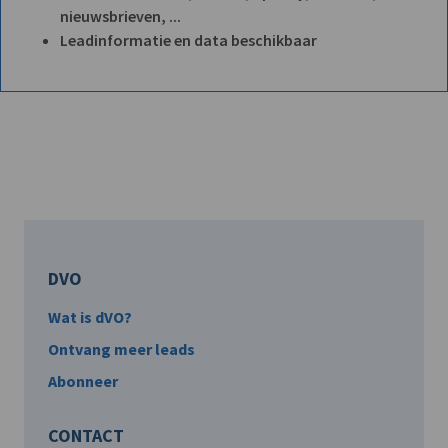
nieuwsbrieven, ...
Leadinformatie en data beschikbaar
DVO
Wat is dVO?
Ontvang meer leads
Abonneer
CONTACT