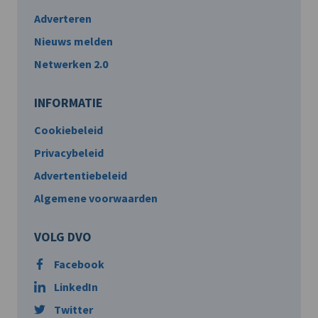
Adverteren
Nieuws melden
Netwerken 2.0
INFORMATIE
Cookiebeleid
Privacybeleid
Advertentiebeleid
Algemene voorwaarden
VOLG DVO
Facebook
LinkedIn
Twitter