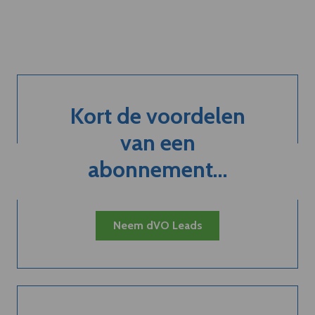
Kort de voordelen
van een
abonnement...
Neem dVO Leads