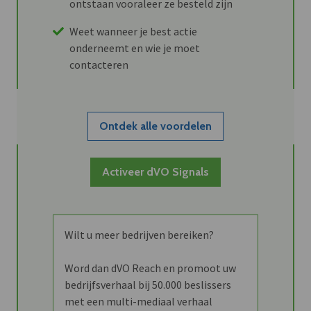
ontstaan vooraleer ze besteld zijn
Weet wanneer je best actie
onderneemt en wie je moet
contacteren
Ontdek alle voordelen
Activeer dVO Signals
Wilt u meer bedrijven bereiken?
Word dan dVO Reach en promoot uw
bedrijfsverhaal bij 50.000 beslissers
met een multi-mediaal verhaal