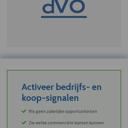
Activeer bedrijfs- en
koop-signalen
Mis geen zakelijke opportuniteiten
Zie welke commerciële kansen kunnen