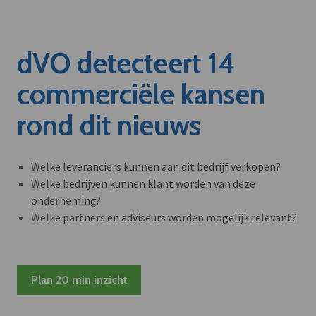
dVO detecteert 14
commerciële kansen
rond dit nieuws
Welke leveranciers kunnen aan dit bedrijf verkopen?
Welke bedrijven kunnen klant worden van deze
onderneming?
Welke partners en adviseurs worden mogelijk relevant?
Plan 20 min inzicht