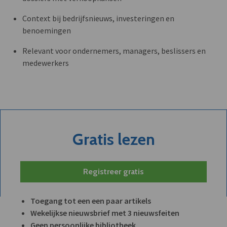
Context bij bedrijfsnieuws, investeringen en
benoemingen
Relevant voor ondernemers, managers, beslissers en
medewerkers
Gratis lezen
Registreer gratis
Toegang tot een een paar artikels
Wekelijkse nieuwsbrief met 3 nieuwsfeiten
Geen persoonlijke bibliotheek