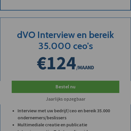
dVO Interview en bereik
35.000 ceo's
€124
/MAAND
Bestel nu
Jaarlijks opzegbaar
Interview met uw bedrijf/ceo en bereik 35.000
ondernemers/beslissers
Multimediale creatie en publicatie