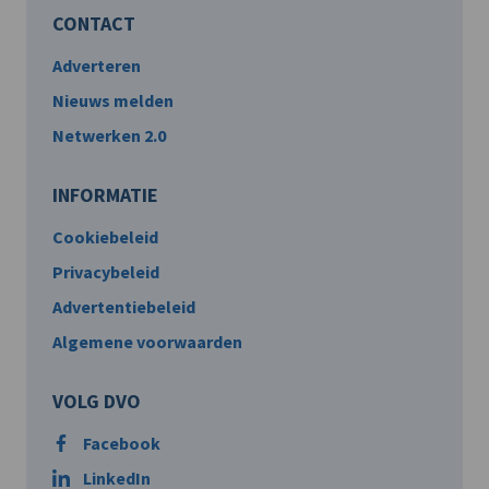
CONTACT
Adverteren
Nieuws melden
Netwerken 2.0
INFORMATIE
Cookiebeleid
Privacybeleid
Advertentiebeleid
Algemene voorwaarden
VOLG DVO
Facebook
LinkedIn