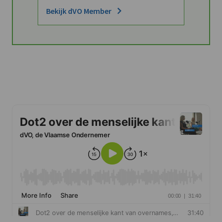
Bekijk dVO Member