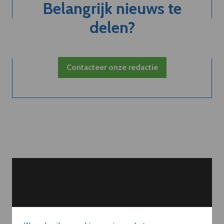
Belangrijk nieuws te
delen?
Contacteer onze redactie