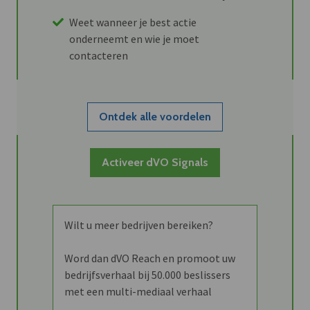
Weet wanneer je best actie
onderneemt en wie je moet
contacteren
Ontdek alle voordelen
Activeer dVO Signals
Wilt u meer bedrijven bereiken?
Word dan dVO Reach en promoot uw
bedrijfsverhaal bij 50.000 beslissers
met een multi-mediaal verhaal