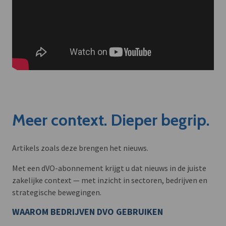
Meer context. Dieper begrip.
Artikels zoals deze brengen het nieuws.
Met een dVO-abonnement krijgt u dat nieuws in de juiste
zakelijke context — met inzicht in sectoren, bedrijven en
strategische bewegingen.
WAAROM BEDRIJVEN DVO GEBRUIKEN