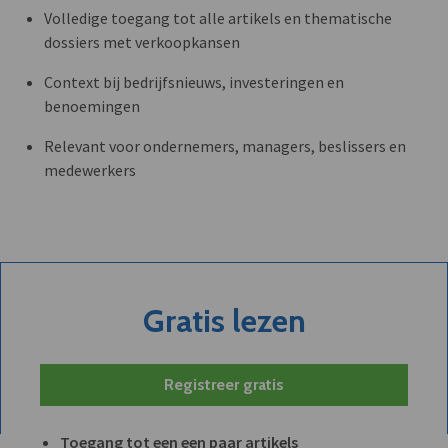
Volledige toegang tot alle artikels en thematische
dossiers met verkoopkansen
Context bij bedrijfsnieuws, investeringen en
benoemingen
Relevant voor ondernemers, managers, beslissers en
medewerkers
Gratis lezen
Registreer gratis
Toegang tot een een paar artikels