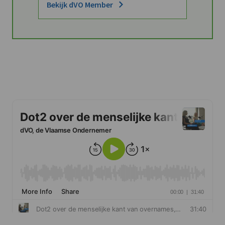
Bekijk dVO Member