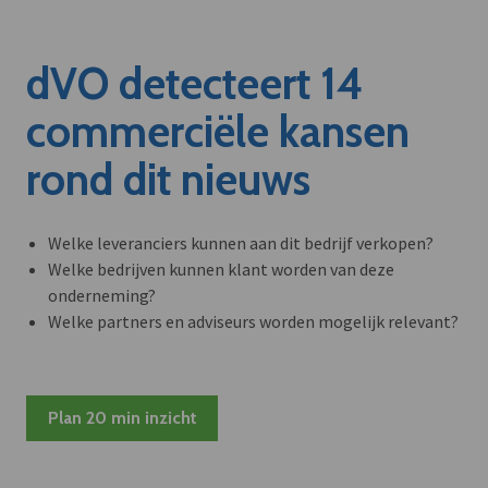
dVO detecteert 14
commerciële kansen
rond dit nieuws
Welke leveranciers kunnen aan dit bedrijf verkopen?
Welke bedrijven kunnen klant worden van deze
onderneming?
Welke partners en adviseurs worden mogelijk relevant?
Plan 20 min inzicht