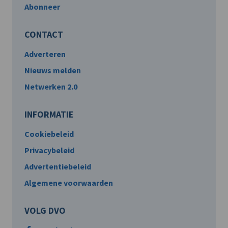
Abonneer
CONTACT
Adverteren
Nieuws melden
Netwerken 2.0
INFORMATIE
Cookiebeleid
Privacybeleid
Advertentiebeleid
Algemene voorwaarden
VOLG DVO