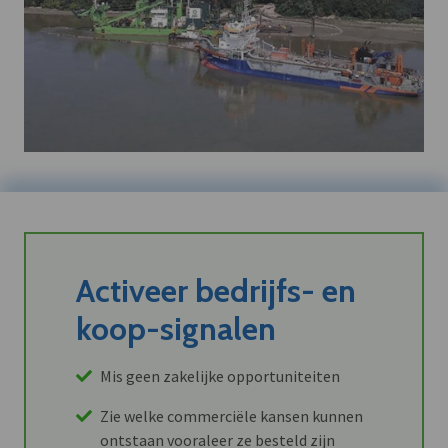
Activeer bedrijfs- en
koop-signalen
Mis geen zakelijke opportuniteiten
Zie welke commerciële kansen kunnen
ontstaan vooraleer ze besteld zijn