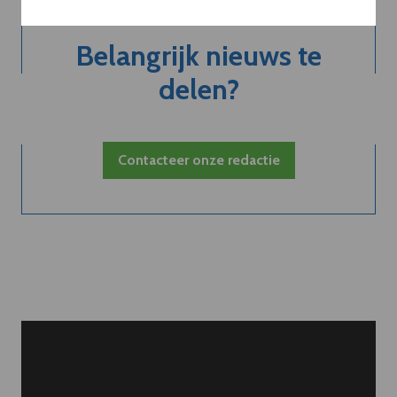
Belangrijk nieuws te
delen?
Contacteer onze redactie