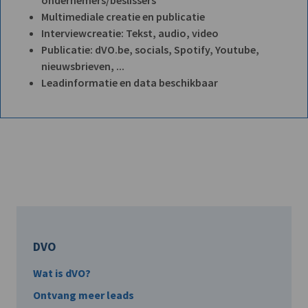
ondernemers/beslissers
Multimediale creatie en publicatie
Interviewcreatie: Tekst, audio, video
Publicatie: dVO.be, socials, Spotify, Youtube,
nieuwsbrieven, ...
Leadinformatie en data beschikbaar
DVO
Wat is dVO?
Ontvang meer leads