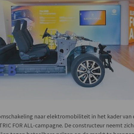
omschakeling naar elektromobiliteit in het kader van
TRIC FOR ALL-campagne. De constructeur neemt zich