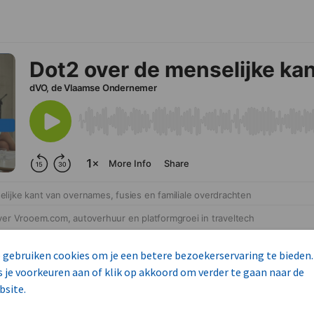
 gebruiken cookies om je een betere bezoekerservaring te bieden.
s je voorkeuren aan of klik op akkoord om verder te gaan naar de
bsite.