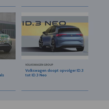
VOLKSWAGEN GROUP
Volkswagen doopt opvolger ID.3
als
tot ID.3 Neo