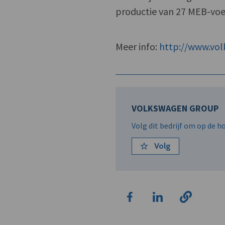
productie van 27 MEB-voe
Meer info:
http://www.vo
VOLKSWAGEN GROUP
Volg dit bedrijf om op de 
Volg