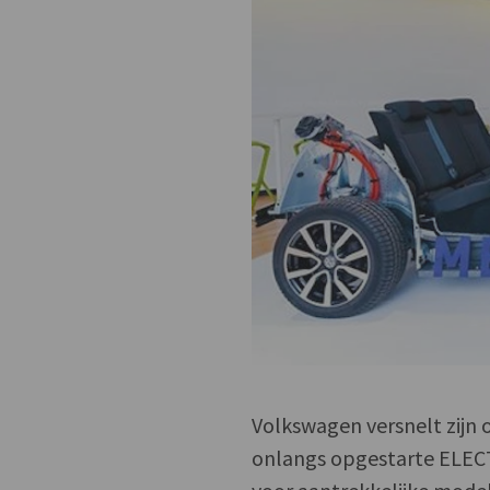
Volkswagen versnelt zijn 
onlangs opgestarte ELEC