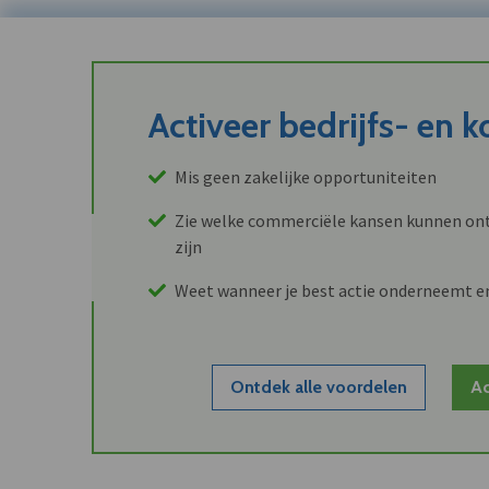
Activeer bedrijfs- en 
Mis geen zakelijke opportuniteiten
Zie welke commerciële kansen kunnen ont
zijn
Weet wanneer je best actie onderneemt e
Ontdek alle voordelen
Ac