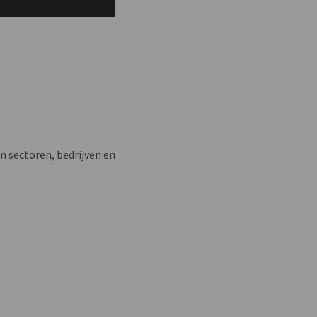
n sectoren, bedrijven en