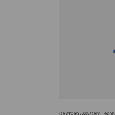
De groep Assystem Technol