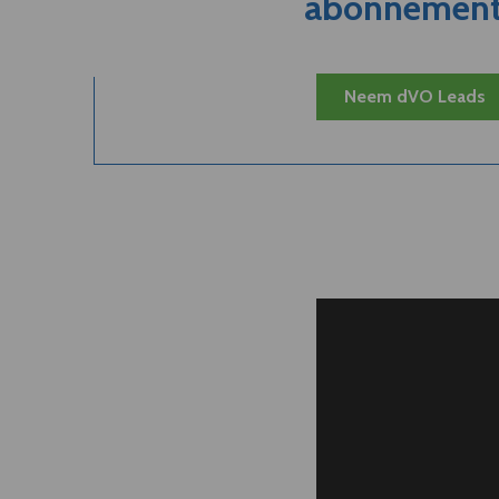
abonnement.
Neem dVO Leads