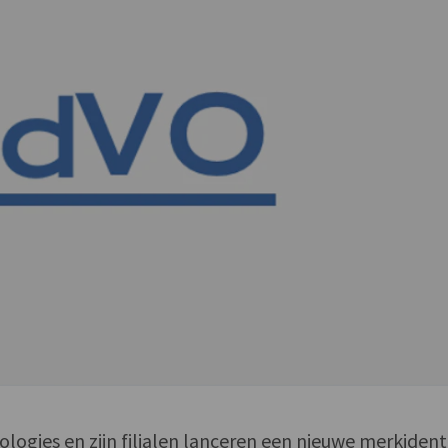
ogies en zijn filialen lanceren een nieuwe merkidenti