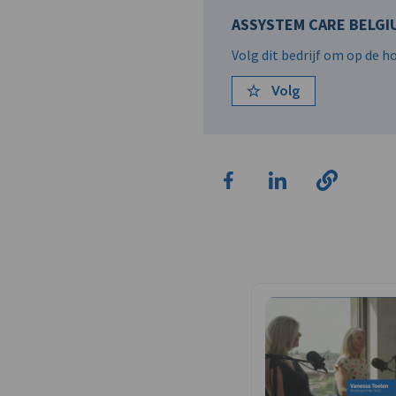
ASSYSTEM CARE BELGIU
Volg dit bedrijf om op de 
Volg