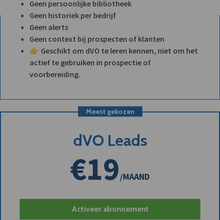
Geen persoonlijke bibliotheek
Geen historiek per bedrijf
Geen alerts
Geen context bij prospecten of klanten
👉 Geschikt om dVO te leren kennen, niet om het
actief te gebruiken in prospectie of
voorbereiding.
Meest gekozen
dVO Leads
€19
/MAAND
Activeer abonnement