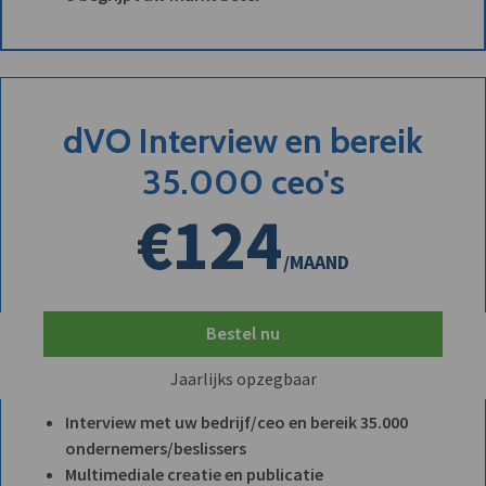
dVO Interview en bereik
35.000 ceo's
€124
/MAAND
Bestel nu
Jaarlijks opzegbaar
Interview met uw bedrijf/ceo en bereik 35.000
ondernemers/beslissers
Multimediale creatie en publicatie