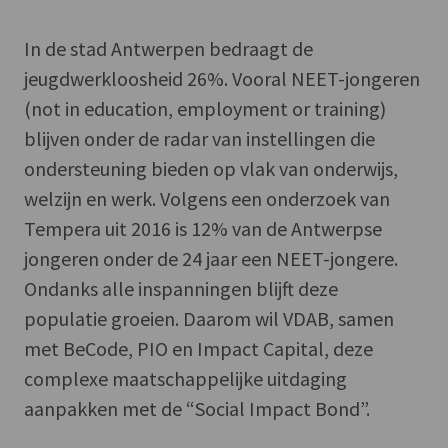
In de stad Antwerpen bedraagt de
jeugdwerkloosheid 26%. Vooral NEET-jongeren
(not in education, employment or training)
blijven onder de radar van instellingen die
ondersteuning bieden op vlak van onderwijs,
welzijn en werk. Volgens een onderzoek van
Tempera uit 2016 is 12% van de Antwerpse
jongeren onder de 24 jaar een NEET-jongere.
Ondanks alle inspanningen blijft deze
populatie groeien. Daarom wil VDAB, samen
met BeCode, PIO en Impact Capital, deze
complexe maatschappelijke uitdaging
aanpakken met de “Social Impact Bond”.