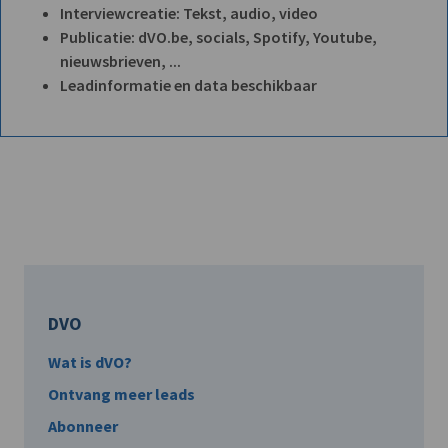
Interviewcreatie: Tekst, audio, video
Publicatie: dVO.be, socials, Spotify, Youtube,
nieuwsbrieven, ...
Leadinformatie en data beschikbaar
DVO
Wat is dVO?
Ontvang meer leads
Abonneer