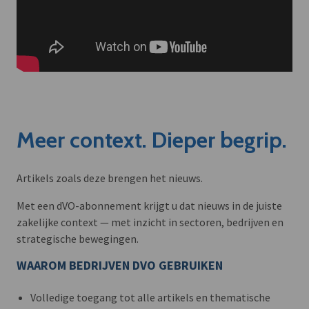
Meer context. Dieper begrip.
Artikels zoals deze brengen het nieuws.
Met een dVO-abonnement krijgt u dat nieuws in de juiste
zakelijke context — met inzicht in sectoren, bedrijven en
strategische bewegingen.
WAAROM BEDRIJVEN DVO GEBRUIKEN
Volledige toegang tot alle artikels en thematische