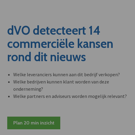
dVO detecteert 14
commerciële kansen
rond dit nieuws
Welke leveranciers kunnen aan dit bedrijf verkopen?
Welke bedrijven kunnen klant worden van deze
onderneming?
Welke partners en adviseurs worden mogelijk relevant?
Plan 20 min inzicht