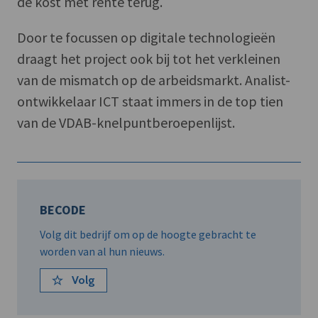
de kost met rente terug.
Door te focussen op digitale technologieën
draagt het project ook bij tot het verkleinen
van de mismatch op de arbeidsmarkt. Analist-
ontwikkelaar ICT staat immers in de top tien
van de VDAB-knelpuntberoepenlijst.
BECODE
Volg dit bedrijf om op de hoogte gebracht te
worden van al hun nieuws.
Volg