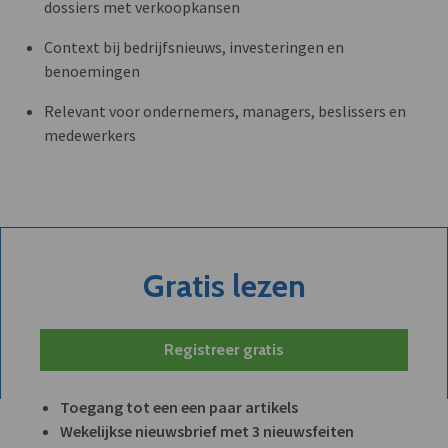
dossiers met verkoopkansen
Context bij bedrijfsnieuws, investeringen en
benoemingen
Relevant voor ondernemers, managers, beslissers en
medewerkers
Gratis lezen
Registreer gratis
Toegang tot een een paar artikels
Wekelijkse nieuwsbrief met 3 nieuwsfeiten