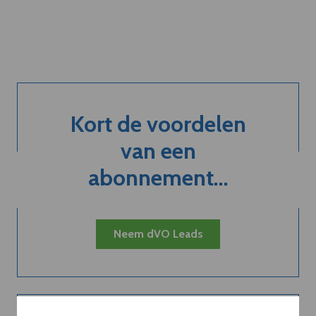
Kort de voordelen
van een
abonnement...
Neem dVO Leads