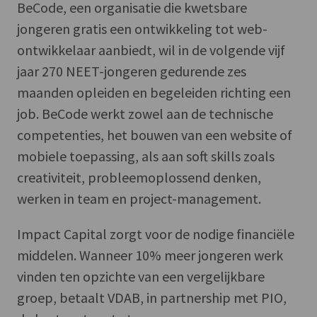
BeCode, een organisatie die kwetsbare
jongeren gratis een ontwikkeling tot web-
ontwikkelaar aanbiedt, wil in de volgende vijf
jaar 270 NEET-jongeren gedurende zes
maanden opleiden en begeleiden richting een
job. BeCode werkt zowel aan de technische
competenties, het bouwen van een website of
mobiele toepassing, als aan soft skills zoals
creativiteit, probleemoplossend denken,
werken in team en project-management.
Impact Capital zorgt voor de nodige financiële
middelen. Wanneer 10% meer jongeren werk
vinden ten opzichte van een vergelijkbare
groep, betaalt VDAB, in partnership met PIO,