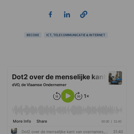
BECODE
ICT, TELECOMMUNICATIE & INTERNET