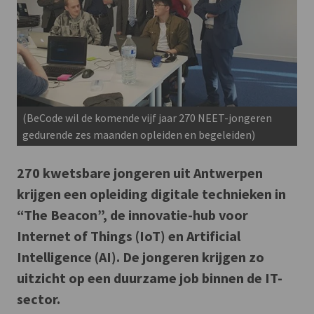
(BeCode wil de komende vijf jaar 270 NEET-jongeren
gedurende zes maanden opleiden en begeleiden)
270 kwetsbare jongeren uit Antwerpen
krijgen een opleiding digitale technieken in
“The Beacon”, de innovatie-hub voor
Internet of Things (IoT) en Artificial
Intelligence (AI). De jongeren krijgen zo
uitzicht op een duurzame job binnen de IT-
sector.