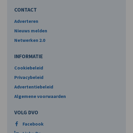
CONTACT
Adverteren
Nieuws melden
Netwerken 2.0
INFORMATIE
Cookiebeleid
Privacybeleid
Advertentiebeleid
Algemene voorwaarden
VOLG DVO
Facebook