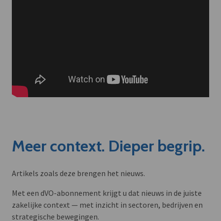
Meer context. Dieper begrip.
Artikels zoals deze brengen het nieuws.
Met een dVO-abonnement krijgt u dat nieuws in de juiste
zakelijke context — met inzicht in sectoren, bedrijven en
strategische bewegingen.