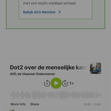
met een multi-mediaal verhaal
Bekijk dVO Member