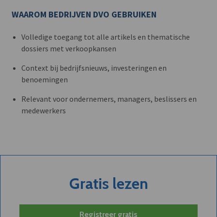
WAAROM BEDRIJVEN DVO GEBRUIKEN
Volledige toegang tot alle artikels en thematische
dossiers met verkoopkansen
Context bij bedrijfsnieuws, investeringen en
benoemingen
Relevant voor ondernemers, managers, beslissers en
medewerkers
Gratis lezen
Registreer gratis