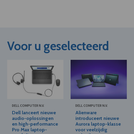
Voor u geselecteerd
DELL COMPUTER N.V.
DELL COMPUTER N.V.
Dell lanceert nieuwe
Alienware
audio-oplossingen
introduceert nieuwe
en high-performance
Aurora laptop-klasse
Pro Max laptop-
voor veelzijdig