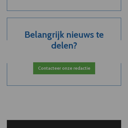
Belangrijk nieuws te
delen?
Contacteer onze redactie