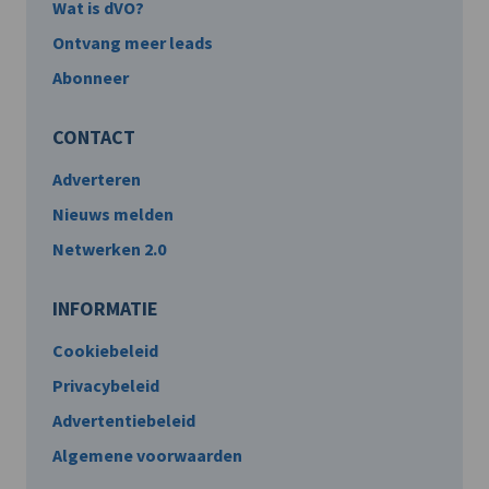
Wat is dVO?
Ontvang meer leads
Abonneer
CONTACT
Adverteren
Nieuws melden
Netwerken 2.0
INFORMATIE
Cookiebeleid
Privacybeleid
Advertentiebeleid
Algemene voorwaarden