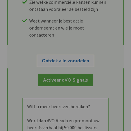
Zie welke commerciële kansen kunnen
ontstaan vooraleer ze besteld zijn
Weet wanneer je best actie
onderneemt en wie je moet
contacteren
Ontdek alle voordelen
Activeer dVO Signals
Wilt u meer bedrijven bereiken?
Word dan dVO Reach en promoot uw
bedrijfsverhaal bij 50.000 beslissers