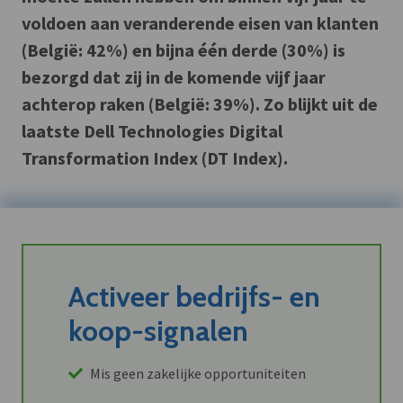
voldoen aan veranderende eisen van klanten
(België: 42%) en bijna één derde (30%) is
bezorgd dat zij in de komende vijf jaar
achterop raken (België: 39%). Zo blijkt uit de
laatste Dell Technologies Digital
Transformation Index (DT Index).
Activeer bedrijfs- en
koop-signalen
Mis geen zakelijke opportuniteiten