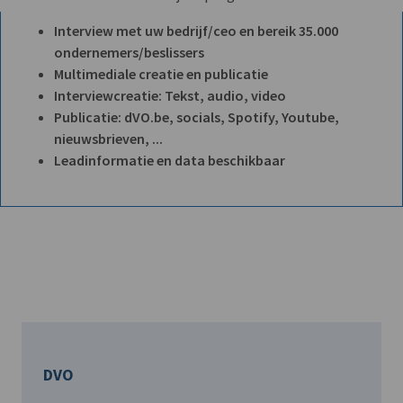
Interview met uw bedrijf/ceo en bereik 35.000
ondernemers/beslissers
Multimediale creatie en publicatie
Interviewcreatie: Tekst, audio, video
Publicatie: dVO.be, socials, Spotify, Youtube,
nieuwsbrieven, ...
Leadinformatie en data beschikbaar
DVO