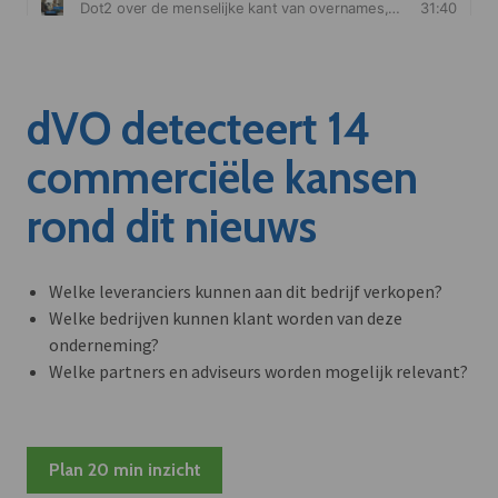
dVO detecteert 14
commerciële kansen
rond dit nieuws
Welke leveranciers kunnen aan dit bedrijf verkopen?
Welke bedrijven kunnen klant worden van deze
onderneming?
Welke partners en adviseurs worden mogelijk relevant?
Plan 20 min inzicht