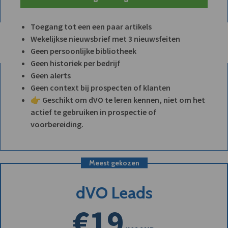
Toegang tot een een paar artikels
Wekelijkse nieuwsbrief met 3 nieuwsfeiten
Geen persoonlijke bibliotheek
Geen historiek per bedrijf
Geen alerts
Geen context bij prospecten of klanten
👉 Geschikt om dVO te leren kennen, niet om het
actief te gebruiken in prospectie of
voorbereiding.
Meest gekozen
dVO Leads
€19