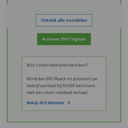
Ontdek alle voordelen
Activeer dVO Signals
Wilt u meer bedrijven bereiken?
Word dan dVO Reach en promoot uw
bedrijfsverhaal bij 50.000 beslissers
met een multi-mediaal verhaal
Bekijk dVO Member