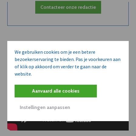
Contacteer onze redactie
We gebruiken cookies om je een betere
bezoekerservaring te bieden. Pas je voorkeuren aan
of klik op akkoord om verder te gaan naar de
website.
Aanvaard alle cookies
Instellingen aanpassen