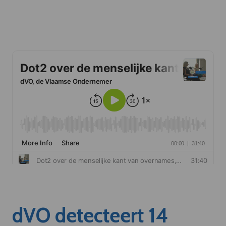
dVO detecteert 14