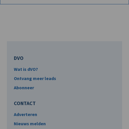
DVO
Wat is dVO?
Ontvang meer leads
Abonneer
CONTACT
Adverteren
Nieuws melden