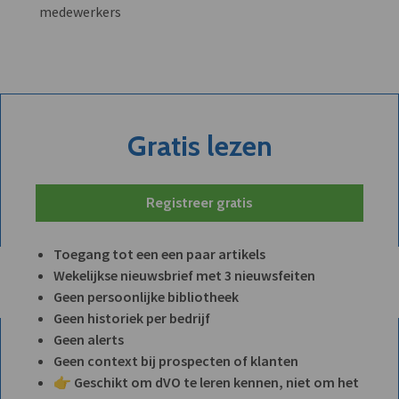
medewerkers
Gratis lezen
Registreer gratis
Toegang tot een een paar artikels
Wekelijkse nieuwsbrief met 3 nieuwsfeiten
Geen persoonlijke bibliotheek
Geen historiek per bedrijf
Geen alerts
Geen context bij prospecten of klanten
👉 Geschikt om dVO te leren kennen, niet om het