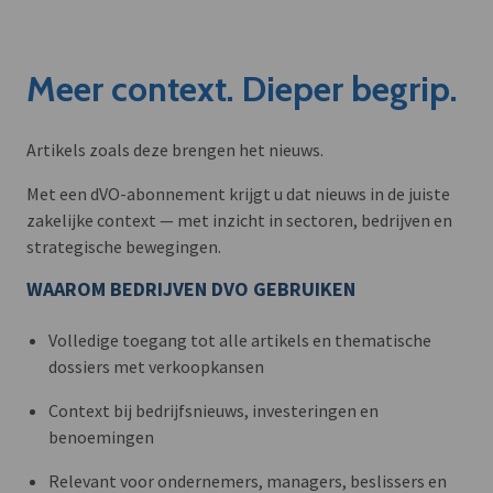
Meer context. Dieper begrip.
Artikels zoals deze brengen het nieuws.
Met een dVO-abonnement krijgt u dat nieuws in de juiste
zakelijke context — met inzicht in sectoren, bedrijven en
strategische bewegingen.
WAAROM BEDRIJVEN DVO GEBRUIKEN
Volledige toegang tot alle artikels en thematische
dossiers met verkoopkansen
Context bij bedrijfsnieuws, investeringen en
benoemingen
Relevant voor ondernemers, managers, beslissers en