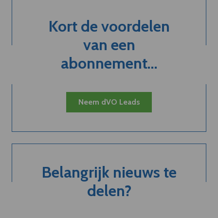
Kort de voordelen
van een
abonnement...
Neem dVO Leads
Belangrijk nieuws te
delen?