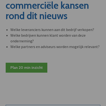
commerciële kansen
rond dit nieuws
Welke leveranciers kunnen aan dit bedrijf verkopen?
Welke bedrijven kunnen klant worden van deze
onderneming?
Welke partners en adviseurs worden mogelijk relevant?
Plan 20 min inzicht