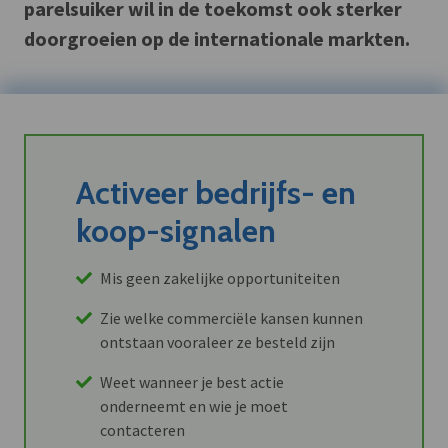
parelsuiker wil in de toekomst ook sterker
doorgroeien op de internationale markten.
Activeer bedrijfs- en
koop-signalen
Mis geen zakelijke opportuniteiten
Zie welke commerciële kansen kunnen
ontstaan vooraleer ze besteld zijn
Weet wanneer je best actie
onderneemt en wie je moet
contacteren