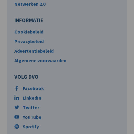
Netwerken 2.0
INFORMATIE
Cookiebeleid
Privacybeleid
Advertentiebeleid
Algemene voorwaarden
VOLG DVO
Facebook
LinkedIn
Twitter
YouTube
Spotify