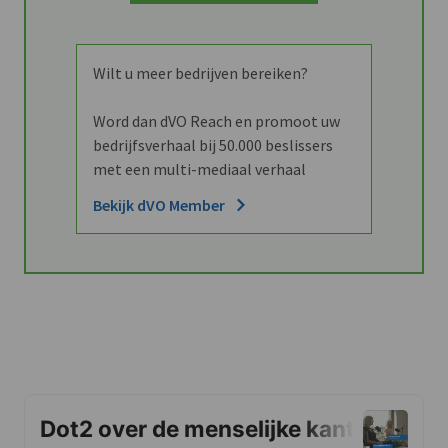
Wilt u meer bedrijven bereiken?
Word dan dVO Reach en promoot uw
bedrijfsverhaal bij 50.000 beslissers
met een multi-mediaal verhaal
Bekijk dVO Member