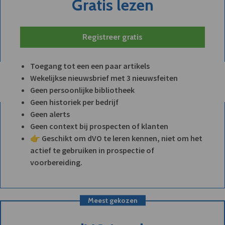
Gratis lezen
Registreer gratis
Toegang tot een een paar artikels
Wekelijkse nieuwsbrief met 3 nieuwsfeiten
Geen persoonlijke bibliotheek
Geen historiek per bedrijf
Geen alerts
Geen context bij prospecten of klanten
👉 Geschikt om dVO te leren kennen, niet om het
actief te gebruiken in prospectie of
voorbereiding.
Meest gekozen