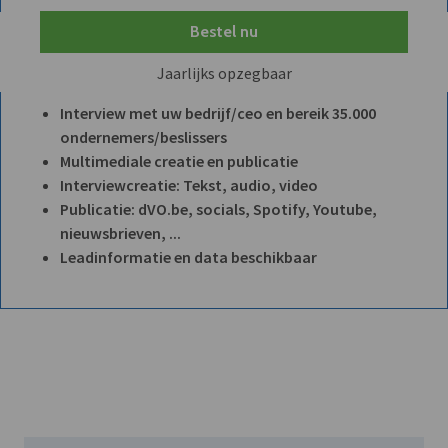
Bestel nu
Jaarlijks opzegbaar
Interview met uw bedrijf/ceo en bereik 35.000
ondernemers/beslissers
Multimediale creatie en publicatie
Interviewcreatie: Tekst, audio, video
Publicatie: dVO.be, socials, Spotify, Youtube,
nieuwsbrieven, ...
Leadinformatie en data beschikbaar