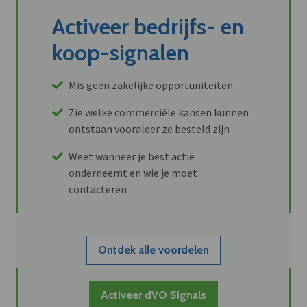
Activeer bedrijfs- en
koop-signalen
Mis geen zakelijke opportuniteiten
Zie welke commerciële kansen kunnen
ontstaan vooraleer ze besteld zijn
Weet wanneer je best actie
onderneemt en wie je moet
contacteren
Ontdek alle voordelen
Activeer dVO Signals