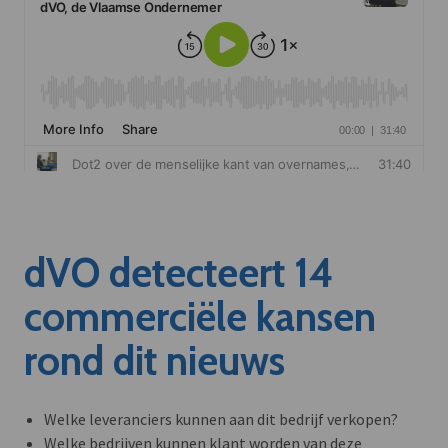
dVO detecteert 14
commerciële kansen
rond dit nieuws
Welke leveranciers kunnen aan dit bedrijf verkopen?
Welke bedrijven kunnen klant worden van deze