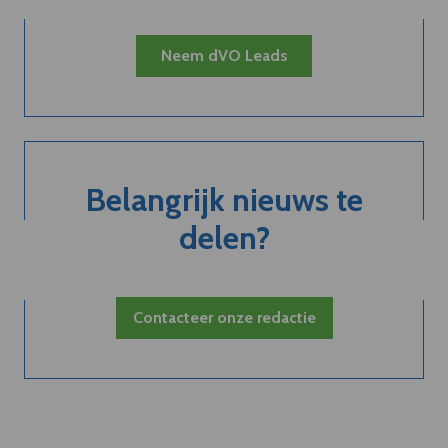
Neem dVO Leads
Belangrijk nieuws te
delen?
Contacteer onze redactie