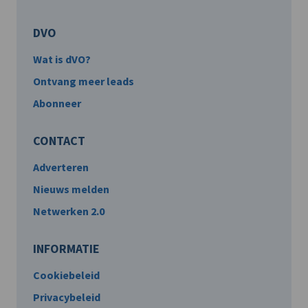
DVO
Wat is dVO?
Ontvang meer leads
Abonneer
CONTACT
Adverteren
Nieuws melden
Netwerken 2.0
INFORMATIE
Cookiebeleid
Privacybeleid