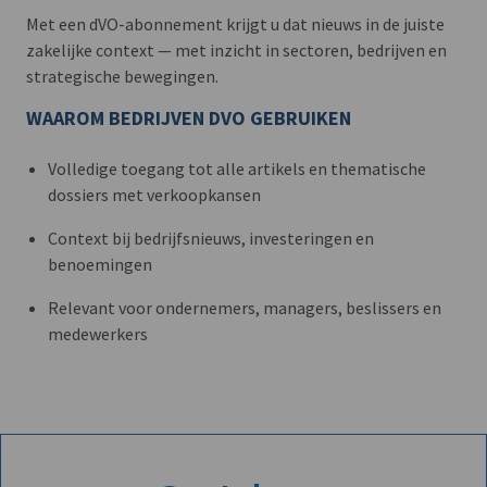
Met een dVO-abonnement krijgt u dat nieuws in de juiste
zakelijke context — met inzicht in sectoren, bedrijven en
strategische bewegingen.
WAAROM BEDRIJVEN DVO GEBRUIKEN
Volledige toegang tot alle artikels en thematische
dossiers met verkoopkansen
Context bij bedrijfsnieuws, investeringen en
benoemingen
Relevant voor ondernemers, managers, beslissers en
medewerkers