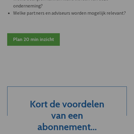
onderneming?
Welke partners en adviseurs worden mogelijk relevant?
Plan 20 min inzicht
Kort de voordelen
van een
abonnement...