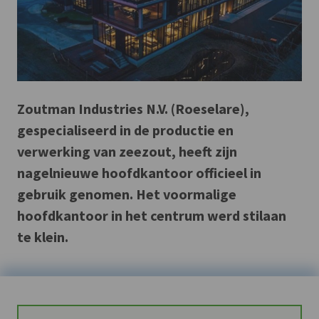
Zoutman Industries N.V. (Roeselare),
gespecialiseerd in de productie en
verwerking van zeezout, heeft zijn
nagelnieuwe hoofdkantoor officieel in
gebruik genomen. Het voormalige
hoofdkantoor in het centrum werd stilaan
te klein.