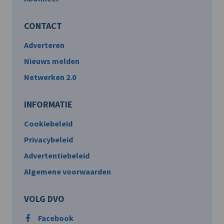
CONTACT
Adverteren
Nieuws melden
Netwerken 2.0
INFORMATIE
Cookiebeleid
Privacybeleid
Advertentiebeleid
Algemene voorwaarden
VOLG DVO
Facebook