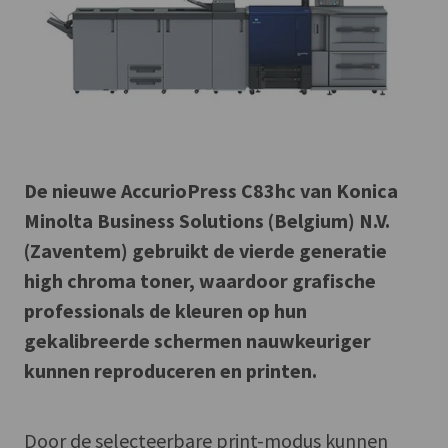
De nieuwe AccurioPress C83hc van Konica
Minolta Business Solutions (Belgium) N.V.
(Zaventem) gebruikt de vierde generatie
high chroma toner, waardoor grafische
professionals de kleuren op hun
gekalibreerde schermen nauwkeuriger
kunnen reproduceren en printen.
Door de selecteerbare print-modus kunnen