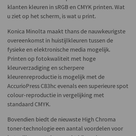
klanten kleuren in sRGB en CMYK printen. Wat
u ziet op het scherm, is wat u print.
Konica Minolta maakt thans de nauwkeurigste
overeenkomst in huistijlkleuren tussen de
fysieke en elektronische media mogelijk.
Printen op fotokwaliteit met hoge
kleurverzadiging en scherpere
kleurenreproductie is mogelijk met de
AccurioPress C83hc evenals een superieure spot
colour-reproductie in vergelijking met
standaard CMYK.
Bovendien biedt de nieuwste High Chroma
toner-technologie een aantal voordelen voor