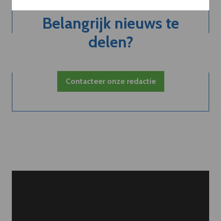
Belangrijk nieuws te
delen?
Contacteer onze redactie