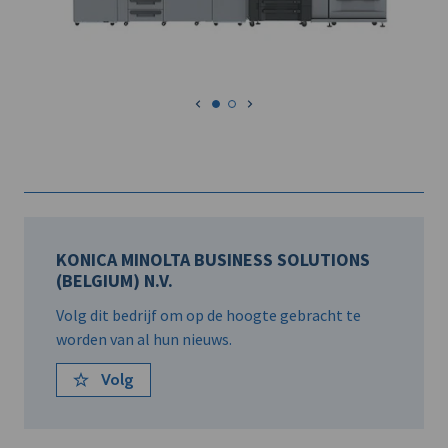
KONICA MINOLTA BUSINESS SOLUTIONS
(BELGIUM) N.V.
Volg dit bedrijf om op de hoogte gebracht te
worden van al hun nieuws.
Volg