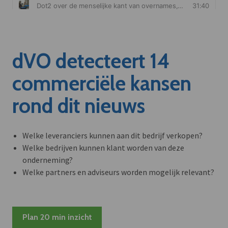
dVO detecteert 14
commerciële kansen
rond dit nieuws
Welke leveranciers kunnen aan dit bedrijf verkopen?
Welke bedrijven kunnen klant worden van deze
onderneming?
Welke partners en adviseurs worden mogelijk relevant?
Plan 20 min inzicht