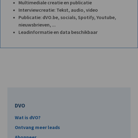
Multimediale creatie en publicatie
Interviewcreatie: Tekst, audio, video
Publicatie: dVO.be, socials, Spotify, Youtube,
nieuwsbrieven, ...
Leadinformatie en data beschikbaar
DVO
Wat is dVO?
Ontvang meer leads
Abonneer