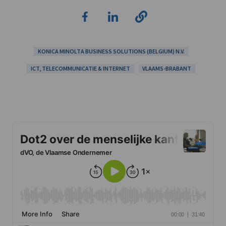
KONICA MINOLTA BUSINESS SOLUTIONS (BELGIUM) N.V.
ICT, TELECOMMUNICATIE & INTERNET
VLAAMS-BRABANT