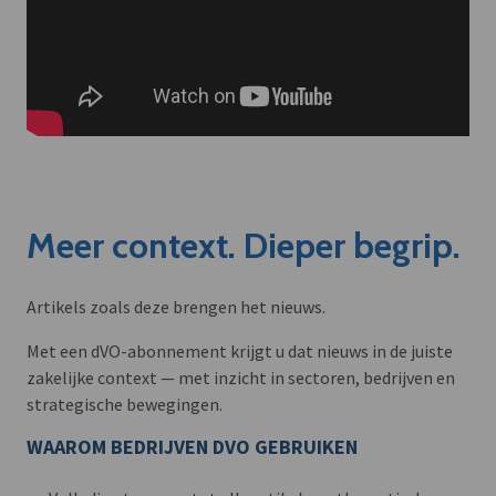
Meer context. Dieper begrip.
Artikels zoals deze brengen het nieuws.
Met een dVO-abonnement krijgt u dat nieuws in de juiste
zakelijke context — met inzicht in sectoren, bedrijven en
strategische bewegingen.
WAAROM BEDRIJVEN DVO GEBRUIKEN