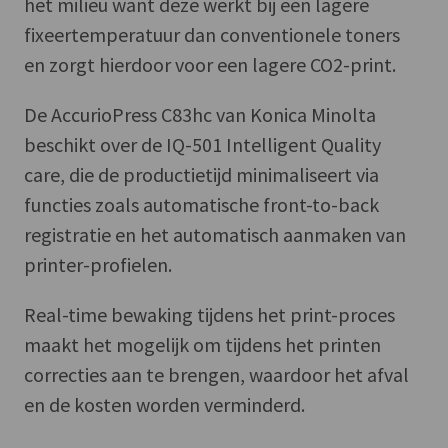
het milieu want deze werkt bij een lagere
fixeertemperatuur dan conventionele toners
en zorgt hierdoor voor een lagere CO2-print.
De AccurioPress C83hc van Konica Minolta
beschikt over de IQ-501 Intelligent Quality
care, die de productietijd minimaliseert via
functies zoals automatische front-to-back
registratie en het automatisch aanmaken van
printer-profielen.
Real-time bewaking tijdens het print-proces
maakt het mogelijk om tijdens het printen
correcties aan te brengen, waardoor het afval
en de kosten worden verminderd.