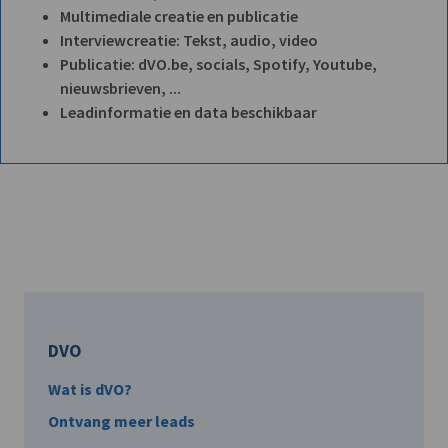
Multimediale creatie en publicatie
Interviewcreatie: Tekst, audio, video
Publicatie: dVO.be, socials, Spotify, Youtube,
nieuwsbrieven, ...
Leadinformatie en data beschikbaar
DVO
Wat is dVO?
Ontvang meer leads