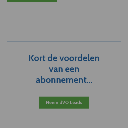
Kort de voordelen
van een
abonnement...
Neem dVO Leads