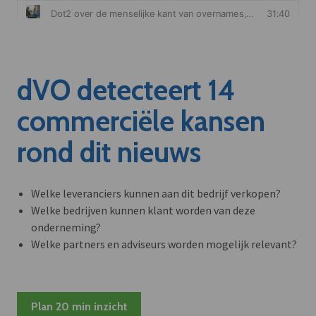
dVO detecteert 14
commerciële kansen
rond dit nieuws
Welke leveranciers kunnen aan dit bedrijf verkopen?
Welke bedrijven kunnen klant worden van deze
onderneming?
Welke partners en adviseurs worden mogelijk relevant?
Plan 20 min inzicht