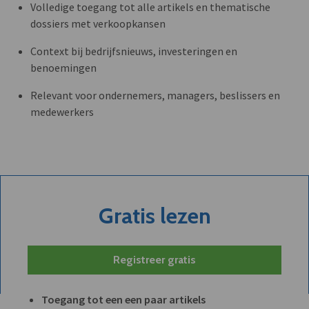
Volledige toegang tot alle artikels en thematische
dossiers met verkoopkansen
Context bij bedrijfsnieuws, investeringen en
benoemingen
Relevant voor ondernemers, managers, beslissers en
medewerkers
Gratis lezen
Registreer gratis
Toegang tot een een paar artikels