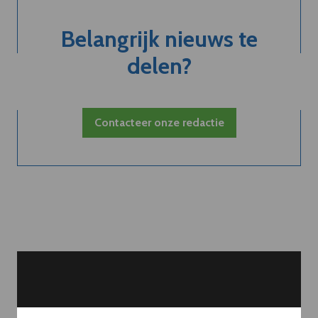
Belangrijk nieuws te
delen?
Contacteer onze redactie