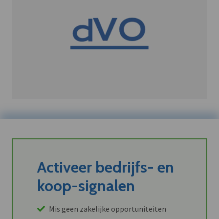
Activeer bedrijfs- en
koop-signalen
Mis geen zakelijke opportuniteiten