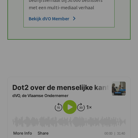
met een multi-mediaal verhaal
Bekijk dVO Member