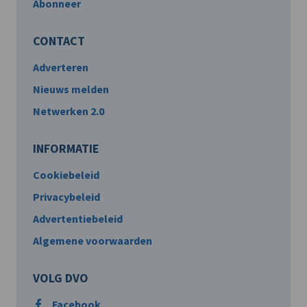
Abonneer
CONTACT
Adverteren
Nieuws melden
Netwerken 2.0
INFORMATIE
Cookiebeleid
Privacybeleid
Advertentiebeleid
Algemene voorwaarden
VOLG DVO
Facebook