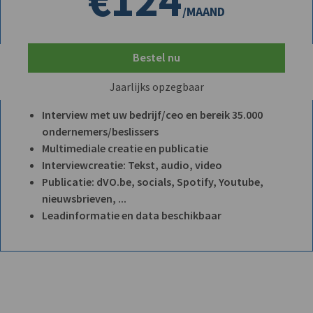
/MAAND
Bestel nu
Jaarlijks opzegbaar
Interview met uw bedrijf/ceo en bereik 35.000
ondernemers/beslissers
Multimediale creatie en publicatie
Interviewcreatie: Tekst, audio, video
Publicatie: dVO.be, socials, Spotify, Youtube,
nieuwsbrieven, ...
Leadinformatie en data beschikbaar