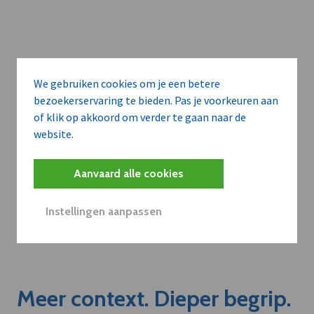
We gebruiken cookies om je een betere
bezoekerservaring te bieden. Pas je voorkeuren aan
of klik op akkoord om verder te gaan naar de
website.
Aanvaard alle cookies
Instellingen aanpassen
Meer context. Dieper begrip.