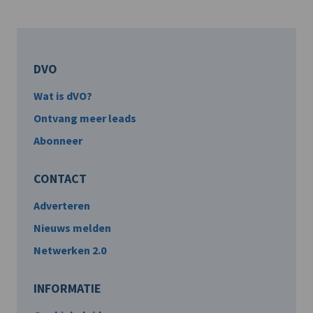
DVO
Wat is dVO?
Ontvang meer leads
Abonneer
CONTACT
Adverteren
Nieuws melden
Netwerken 2.0
INFORMATIE