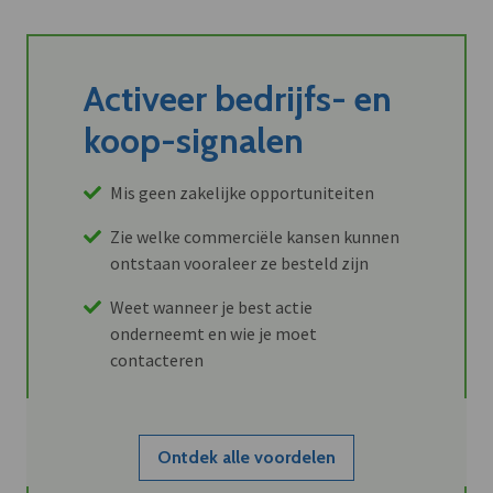
Activeer bedrijfs- en
koop-signalen
Mis geen zakelijke opportuniteiten
Zie welke commerciële kansen kunnen
ontstaan vooraleer ze besteld zijn
Weet wanneer je best actie
onderneemt en wie je moet
contacteren
Ontdek alle voordelen