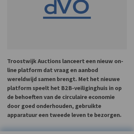
Troostwijk Auctions lanceert een nieuw on-
line platform dat vraag en aanbod
wereldwijd samen brengt. Met het nieuwe
platform speelt het B2B-veiliginghuis in op
de behoeften van de circulaire economie
door goed onderhouden, gebruikte
apparatuur een tweede leven te bezorgen.