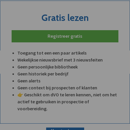
Gratis lezen
Registreer gratis
Toegang tot een een paar artikels
Wekelijkse nieuwsbrief met 3 nieuwsfeiten
Geen persoonlijke bibliotheek
Geen historiek per bedrijf
Geen alerts
Geen context bij prospecten of klanten
👉 Geschikt om dVO te leren kennen, niet om het
actief te gebruiken in prospectie of
voorbereiding.