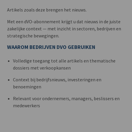
Artikels zoals deze brengen het nieuws.
Met een dVO-abonnement krijgt u dat nieuws in de juiste
zakelijke context — met inzicht in sectoren, bedrijven en
strategische bewegingen.
WAAROM BEDRIJVEN DVO GEBRUIKEN
Volledige toegang tot alle artikels en thematische
dossiers met verkoopkansen
Context bij bedrijfsnieuws, investeringen en
benoemingen
Relevant voor ondernemers, managers, beslissers en
medewerkers