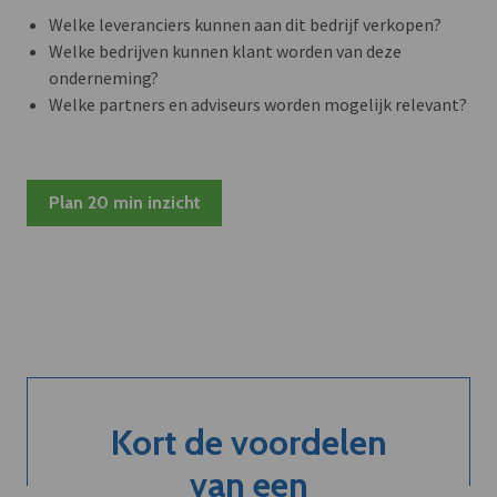
Welke leveranciers kunnen aan dit bedrijf verkopen?
Welke bedrijven kunnen klant worden van deze
onderneming?
Welke partners en adviseurs worden mogelijk relevant?
Plan 20 min inzicht
Kort de voordelen
van een