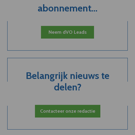
abonnement...
Neem dVO Leads
Belangrijk nieuws te
delen?
Contacteer onze redactie