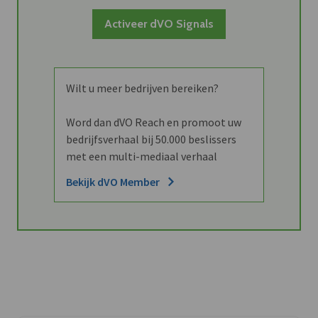
Activeer dVO Signals
Wilt u meer bedrijven bereiken?
Word dan dVO Reach en promoot uw
bedrijfsverhaal bij 50.000 beslissers
met een multi-mediaal verhaal
Bekijk dVO Member