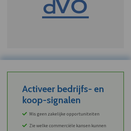
Activeer bedrijfs- en
koop-signalen
Mis geen zakelijke opportuniteiten
Zie welke commerciële kansen kunnen