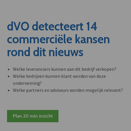
dVO detecteert 14
commerciële kansen
rond dit nieuws
Welke leveranciers kunnen aan dit bedrijf verkopen?
Welke bedrijven kunnen klant worden van deze
onderneming?
Welke partners en adviseurs worden mogelijk relevant?
Plan 20 min inzicht