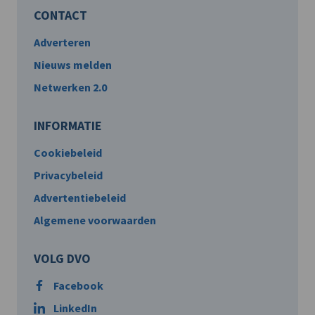
CONTACT
Adverteren
Nieuws melden
Netwerken 2.0
INFORMATIE
Cookiebeleid
Privacybeleid
Advertentiebeleid
Algemene voorwaarden
VOLG DVO
Facebook
LinkedIn