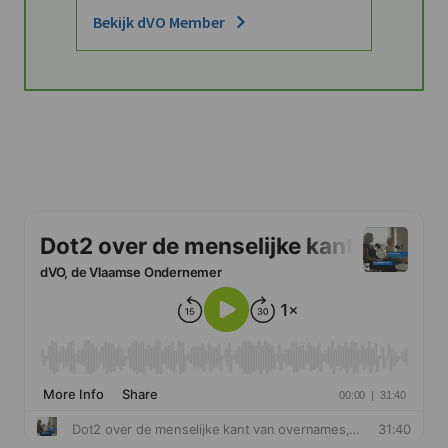
Bekijk dVO Member