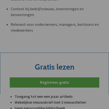
Context bij bedrijfsnieuws, investeringen en
benoemingen
Relevant voor ondernemers, managers, beslissers en
medewerkers
Gratis lezen
Registreer gratis
Toegang tot een een paar artikels
Wekelijkse nieuwsbrief met 3 nieuwsfeiten
Geen persoonlijke bibliotheek