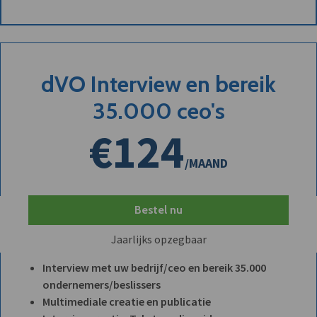
dVO Interview en bereik
35.000 ceo's
€124
/MAAND
Bestel nu
Jaarlijks opzegbaar
Interview met uw bedrijf/ceo en bereik 35.000
ondernemers/beslissers
Multimediale creatie en publicatie