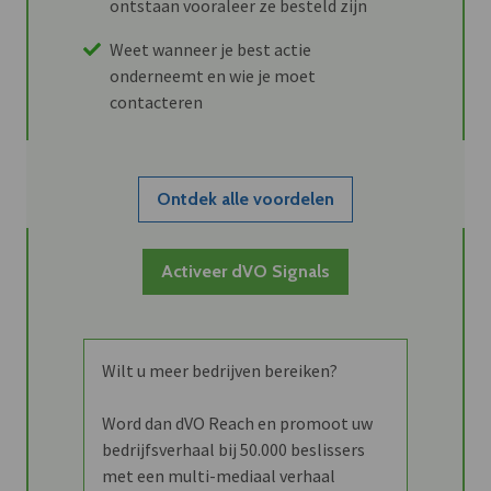
ontstaan vooraleer ze besteld zijn
Weet wanneer je best actie
onderneemt en wie je moet
contacteren
Ontdek alle voordelen
Activeer dVO Signals
Wilt u meer bedrijven bereiken?
Word dan dVO Reach en promoot uw
bedrijfsverhaal bij 50.000 beslissers
met een multi-mediaal verhaal