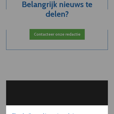
Belangrijk nieuws te
delen?
Contacteer onze redactie