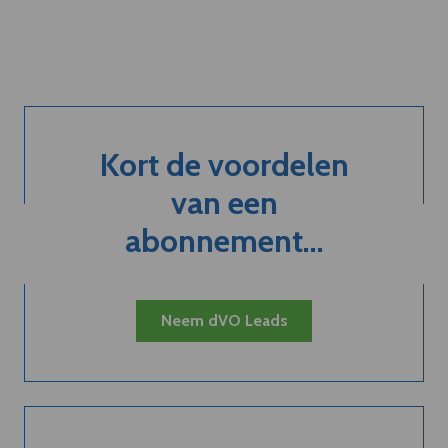
Kort de voordelen
van een
abonnement...
Neem dVO Leads