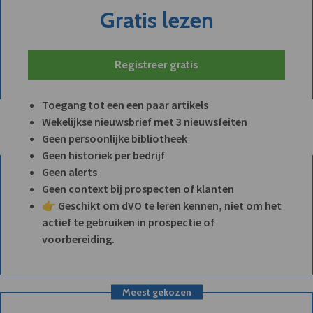
Gratis lezen
Registreer gratis
Toegang tot een een paar artikels
Wekelijkse nieuwsbrief met 3 nieuwsfeiten
Geen persoonlijke bibliotheek
Geen historiek per bedrijf
Geen alerts
Geen context bij prospecten of klanten
👉 Geschikt om dVO te leren kennen, niet om het
actief te gebruiken in prospectie of
voorbereiding.
Meest gekozen