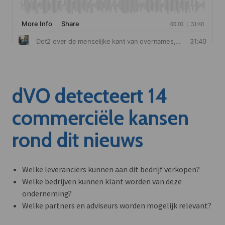
dVO detecteert 14
commerciële kansen
rond dit nieuws
Welke leveranciers kunnen aan dit bedrijf verkopen?
Welke bedrijven kunnen klant worden van deze
onderneming?
Welke partners en adviseurs worden mogelijk relevant?