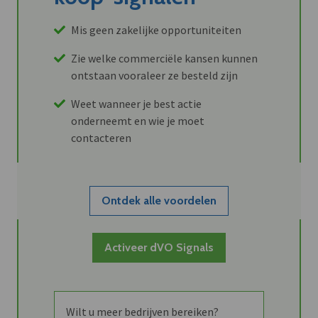
Mis geen zakelijke opportuniteiten
Zie welke commerciële kansen kunnen
ontstaan vooraleer ze besteld zijn
Weet wanneer je best actie
onderneemt en wie je moet
contacteren
Ontdek alle voordelen
Activeer dVO Signals
Wilt u meer bedrijven bereiken?