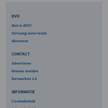
DVO
Wat is dVO?
Ontvang meer leads
Abonneer
CONTACT
Adverteren
Nieuws melden
Netwerken 2.0
INFORMATIE
Cookiebeleid