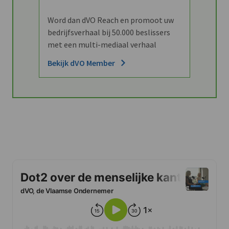
Word dan dVO Reach en promoot uw
bedrijfsverhaal bij 50.000 beslissers
met een multi-mediaal verhaal
Bekijk dVO Member