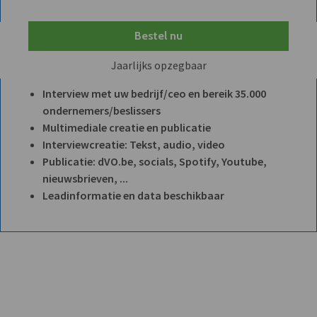
Bestel nu
Jaarlijks opzegbaar
Interview met uw bedrijf/ceo en bereik 35.000
ondernemers/beslissers
Multimediale creatie en publicatie
Interviewcreatie: Tekst, audio, video
Publicatie: dVO.be, socials, Spotify, Youtube,
nieuwsbrieven, ...
Leadinformatie en data beschikbaar