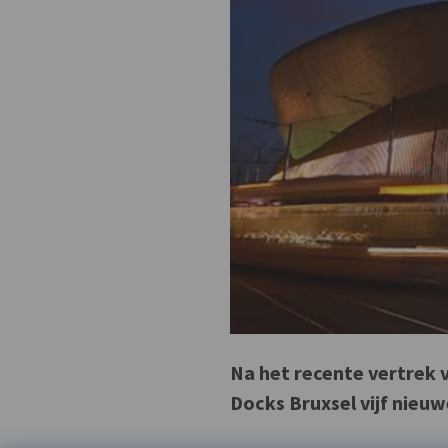
Na het recente vertrek v
Docks Bruxsel vijf nieu