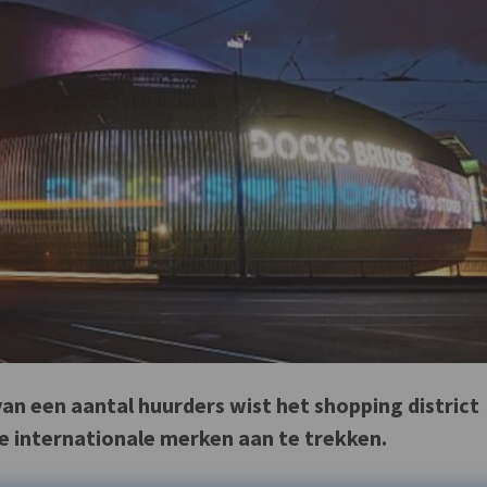
an een aantal huurders wist het shopping district
we internationale merken aan te trekken.