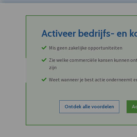
Activeer bedrijfs- en 
Mis geen zakelijke opportuniteiten
Zie welke commerciële kansen kunnen ont
zijn
Weet wanneer je best actie onderneemt e
Ontdek alle voordelen
Ac