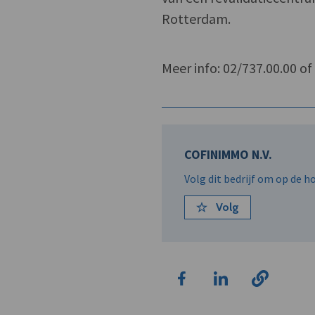
Rotterdam.
Meer info: 02/737.00.00 o
COFINIMMO N.V.
Volg dit bedrijf om op de 
Volg