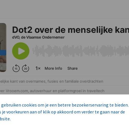
 gebruiken cookies om je een betere bezoekerservaring te bieden.
s je voorkeuren aan of klik op akkoord om verder te gaan naar de
bsite.