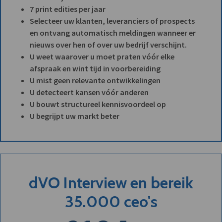
7 print edities per jaar
Selecteer uw klanten, leveranciers of prospects
en ontvang automatisch meldingen wanneer er
nieuws over hen of over uw bedrijf verschijnt.
U weet waarover u moet praten vóór elke
afspraak en wint tijd in voorbereiding
U mist geen relevante ontwikkelingen
U detecteert kansen vóór anderen
U bouwt structureel kennisvoordeel op
U begrijpt uw markt beter
dVO Interview en bereik
35.000 ceo's