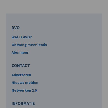
DVO
Wat is dVO?
Ontvang meer leads
Abonneer
CONTACT
Adverteren
Nieuws melden
Netwerken 2.0
INFORMATIE