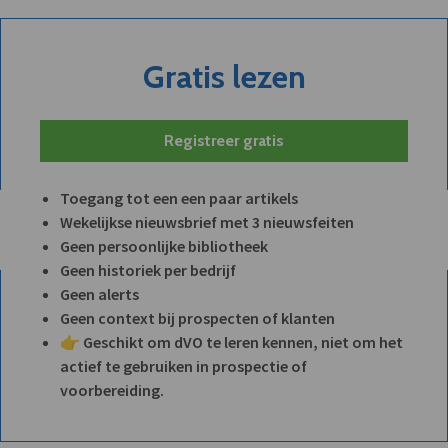
Gratis lezen
Registreer gratis
Toegang tot een een paar artikels
Wekelijkse nieuwsbrief met 3 nieuwsfeiten
Geen persoonlijke bibliotheek
Geen historiek per bedrijf
Geen alerts
Geen context bij prospecten of klanten
👉 Geschikt om dVO te leren kennen, niet om het
actief te gebruiken in prospectie of
voorbereiding.