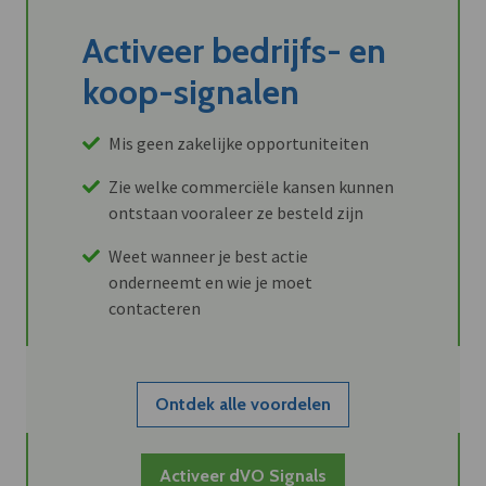
Activeer bedrijfs- en
koop-signalen
Mis geen zakelijke opportuniteiten
Zie welke commerciële kansen kunnen
ontstaan vooraleer ze besteld zijn
Weet wanneer je best actie
onderneemt en wie je moet
contacteren
Ontdek alle voordelen
Activeer dVO Signals