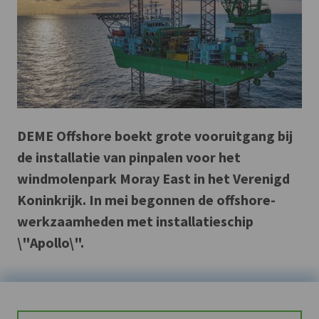
DEME Offshore boekt grote vooruitgang bij
de installatie van pinpalen voor het
windmolenpark Moray East in het Verenigd
Koninkrijk. In mei begonnen de offshore-
werkzaamheden met installatieschip
\"Apollo\".