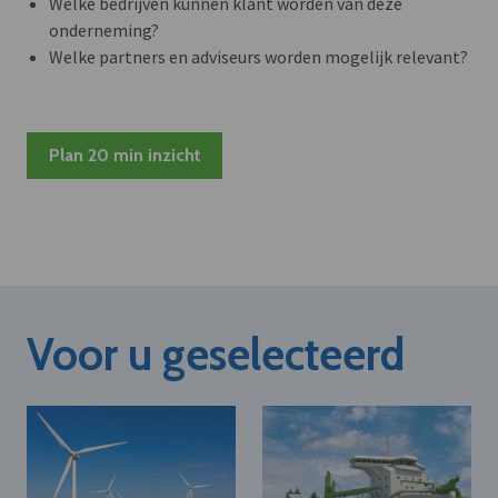
Welke bedrijven kunnen klant worden van deze
onderneming?
Welke partners en adviseurs worden mogelijk relevant?
Plan 20 min inzicht
Voor u geselecteerd