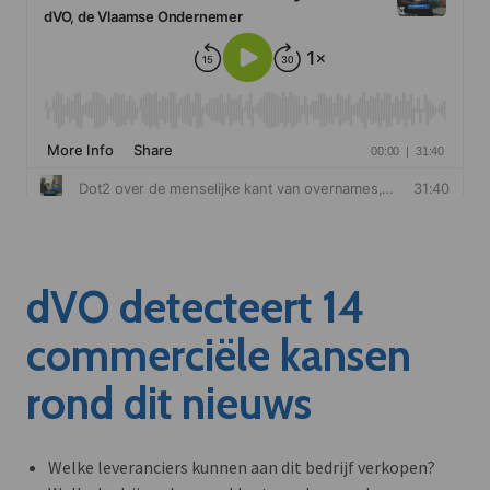
dVO detecteert 14
commerciële kansen
rond dit nieuws
Welke leveranciers kunnen aan dit bedrijf verkopen?