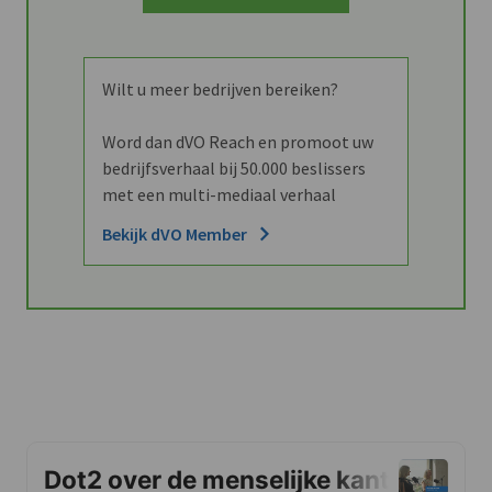
Wilt u meer bedrijven bereiken?
Word dan dVO Reach en promoot uw
bedrijfsverhaal bij 50.000 beslissers
met een multi-mediaal verhaal
Bekijk dVO Member