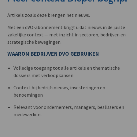
Artikels zoals deze brengen het nieuws.
Met een dVO-abonnement krijgt u dat nieuws in de juiste
zakelijke context — met inzicht in sectoren, bedrijven en
strategische bewegingen.
WAAROM BEDRIJVEN DVO GEBRUIKEN
Volledige toegang tot alle artikels en thematische
dossiers met verkoopkansen
Context bij bedrijfsnieuws, investeringen en
benoemingen
Relevant voor ondernemers, managers, beslissers en
medewerkers