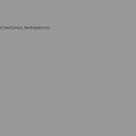
n sectoren, bedrijven en