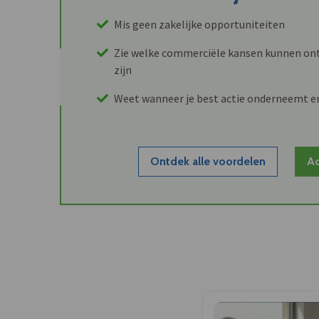
Mis geen zakelijke opportuniteiten
Zie welke commerciële kansen kunnen ont
zijn
Weet wanneer je best actie onderneemt e
Ontdek alle voordelen
Ac