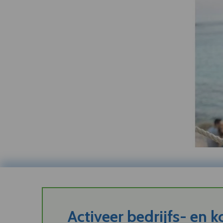
Activeer bedrijfs- en 