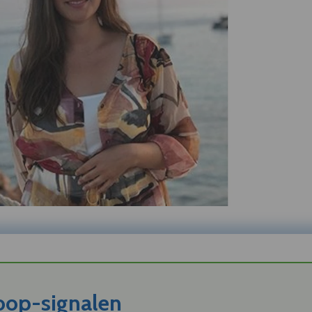
koop-signalen