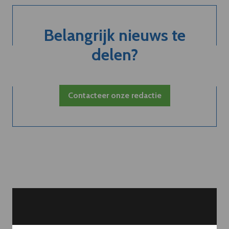
Belangrijk nieuws te
delen?
Contacteer onze redactie