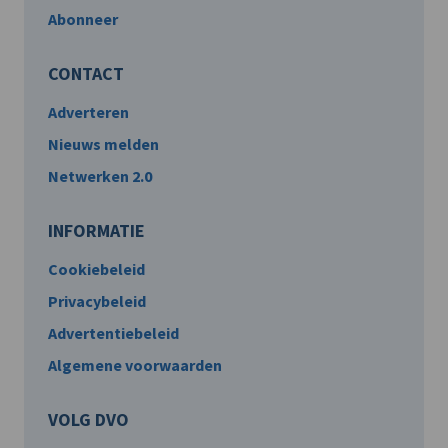
Abonneer
CONTACT
Adverteren
Nieuws melden
Netwerken 2.0
INFORMATIE
Cookiebeleid
Privacybeleid
Advertentiebeleid
Algemene voorwaarden
VOLG DVO