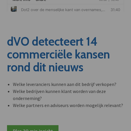
dVO detecteert 14
commerciële kansen
rond dit nieuws
Welke leveranciers kunnen aan dit bedrijf verkopen?
Welke bedrijven kunnen klant worden van deze
onderneming?
Welke partners en adviseurs worden mogelijk relevant?