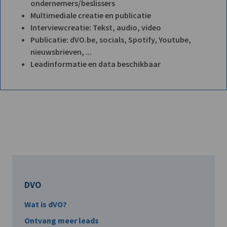
ondernemers/beslissers
Multimediale creatie en publicatie
Interviewcreatie: Tekst, audio, video
Publicatie: dVO.be, socials, Spotify, Youtube,
nieuwsbrieven, ...
Leadinformatie en data beschikbaar
DVO
Wat is dVO?
Ontvang meer leads