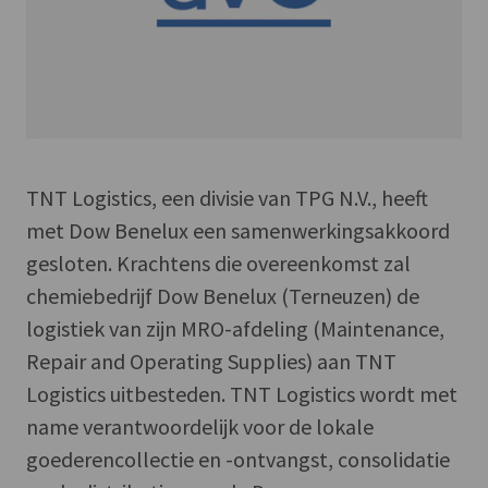
TNT Logistics, een divisie van TPG N.V., heeft
met Dow Benelux een samenwerkingsakkoord
gesloten. Krachtens die overeenkomst zal
chemiebedrijf Dow Benelux (Terneuzen) de
logistiek van zijn MRO-afdeling (Maintenance,
Repair and Operating Supplies) aan TNT
Logistics uitbesteden. TNT Logistics wordt met
name verantwoordelijk voor de lokale
goederencollectie en -ontvangst, consolidatie