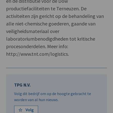
en de distributie voor de Dow
productiefaciliteiten te Terneuzen. De
activiteiten zijn gericht op de behandeling van
alle niet-chemische goederen, gaande van
veiligheidsmateriaal over
laboratoriumbenodigdheden tot kritische
procesonderdelen. Meer info:
http://www.tnt.com/logistics.
TPG N.V.
Volg dit bedrijf om op de hoogte gebracht te
worden van al hun nieuws.
Volg