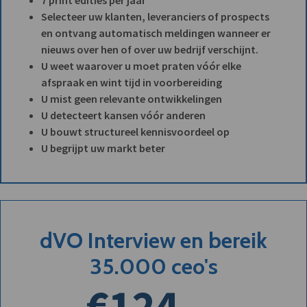
Selecteer uw klanten, leveranciers of prospects
en ontvang automatisch meldingen wanneer er
nieuws over hen of over uw bedrijf verschijnt.
U weet waarover u moet praten vóór elke
afspraak en wint tijd in voorbereiding
U mist geen relevante ontwikkelingen
U detecteert kansen vóór anderen
U bouwt structureel kennisvoordeel op
U begrijpt uw markt beter
dVO Interview en bereik
35.000 ceo's
€124