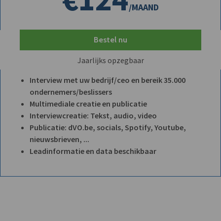
/MAAND
Bestel nu
Jaarlijks opzegbaar
Interview met uw bedrijf/ceo en bereik 35.000
ondernemers/beslissers
Multimediale creatie en publicatie
Interviewcreatie: Tekst, audio, video
Publicatie: dVO.be, socials, Spotify, Youtube,
nieuwsbrieven, ...
Leadinformatie en data beschikbaar