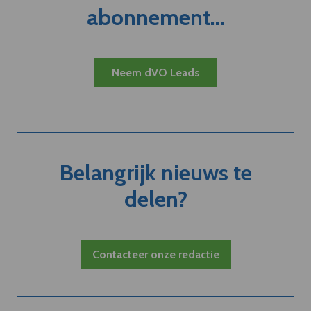
abonnement...
Neem dVO Leads
Belangrijk nieuws te
delen?
Contacteer onze redactie