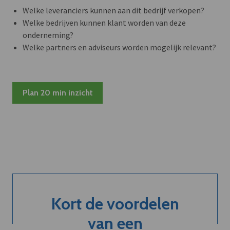
Welke leveranciers kunnen aan dit bedrijf verkopen?
Welke bedrijven kunnen klant worden van deze
onderneming?
Welke partners en adviseurs worden mogelijk relevant?
Plan 20 min inzicht
Kort de voordelen
van een