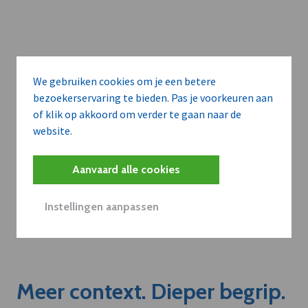
We gebruiken cookies om je een betere
bezoekerservaring te bieden. Pas je voorkeuren aan
of klik op akkoord om verder te gaan naar de
website.
Aanvaard alle cookies
Instellingen aanpassen
Meer context. Dieper begrip.