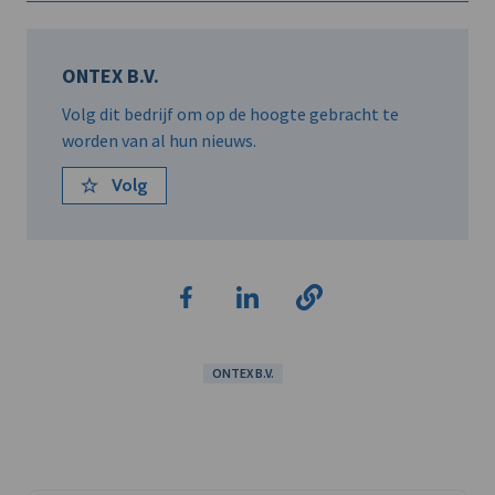
ONTEX B.V.
Volg dit bedrijf om op de hoogte gebracht te
worden van al hun nieuws.
Volg
ONTEX B.V.