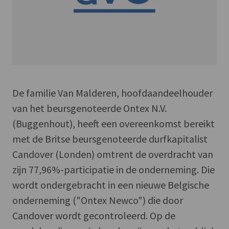
De familie Van Malderen, hoofdaandeelhouder
van het beursgenoteerde Ontex N.V.
(Buggenhout), heeft een overeenkomst bereikt
met de Britse beursgenoteerde durfkapitalist
Candover (Londen) omtrent de overdracht van
zijn 77,96%-participatie in de onderneming. Die
wordt ondergebracht in een nieuwe Belgische
onderneming ("Ontex Newco") die door
Candover wordt gecontroleerd. Op de