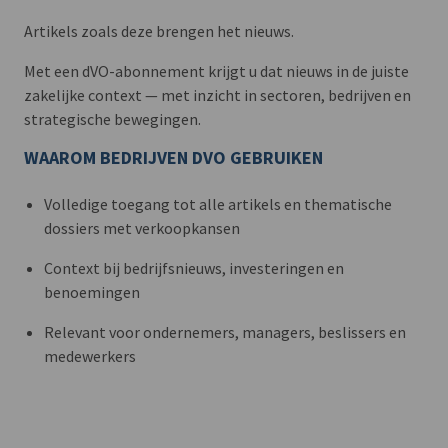
Artikels zoals deze brengen het nieuws.
Met een dVO-abonnement krijgt u dat nieuws in de juiste
zakelijke context — met inzicht in sectoren, bedrijven en
strategische bewegingen.
WAAROM BEDRIJVEN DVO GEBRUIKEN
Volledige toegang tot alle artikels en thematische
dossiers met verkoopkansen
Context bij bedrijfsnieuws, investeringen en
benoemingen
Relevant voor ondernemers, managers, beslissers en
medewerkers