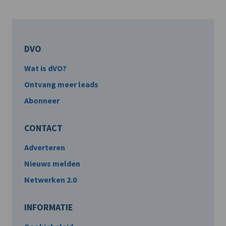
DVO
Wat is dVO?
Ontvang meer leads
Abonneer
CONTACT
Adverteren
Nieuws melden
Netwerken 2.0
INFORMATIE