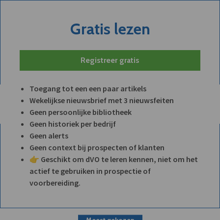
Gratis lezen
Registreer gratis
Toegang tot een een paar artikels
Wekelijkse nieuwsbrief met 3 nieuwsfeiten
Geen persoonlijke bibliotheek
Geen historiek per bedrijf
Geen alerts
Geen context bij prospecten of klanten
👉 Geschikt om dVO te leren kennen, niet om het
actief te gebruiken in prospectie of
voorbereiding.
Meest gekozen