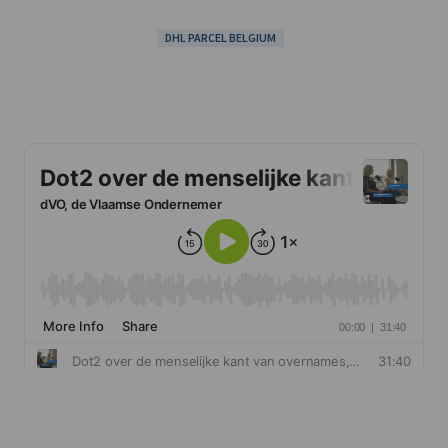
DHL PARCEL BELGIUM