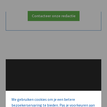
Contacteer onze redactie
We gebruiken cookies om je een betere
bezoekerservaring te bieden. Pas je voorkeuren aan