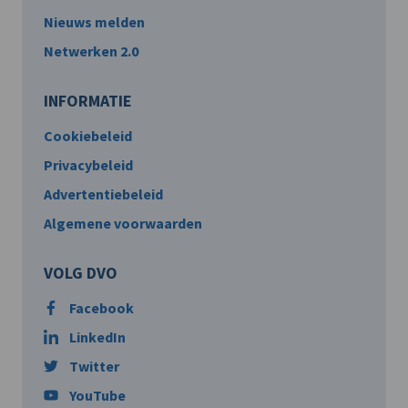
Nieuws melden
Netwerken 2.0
INFORMATIE
Cookiebeleid
Privacybeleid
Advertentiebeleid
Algemene voorwaarden
VOLG DVO
Facebook
LinkedIn
Twitter
YouTube