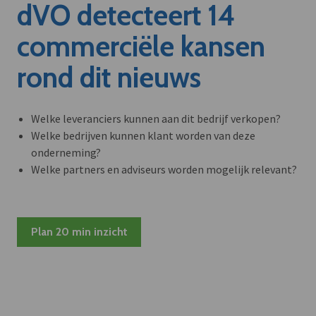
dVO detecteert 14
commerciële kansen
rond dit nieuws
Welke leveranciers kunnen aan dit bedrijf verkopen?
Welke bedrijven kunnen klant worden van deze
onderneming?
Welke partners en adviseurs worden mogelijk relevant?
Plan 20 min inzicht