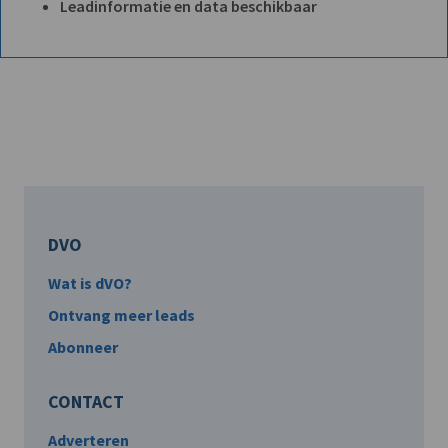
Leadinformatie en data beschikbaar
DVO
Wat is dVO?
Ontvang meer leads
Abonneer
CONTACT
Adverteren