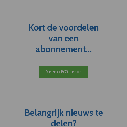
Kort de voordelen
van een
abonnement...
Neem dVO Leads
Belangrijk nieuws te
delen?