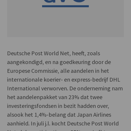
Deutsche Post World Net, heeft, zoals
aangekondigd, en na goedkeuring door de
Europese Commissie, alle aandelen in het
internationale koerier- en express-bedrijf DHL
International verworven. De onderneming nam
het aandelenpakket van 23% dat twee
investeringsfondsen in bezit hadden over,
alsook het 1,4%-belang dat Japan Airlines
aanhield. In juli j.l. kocht Deutsche Post World