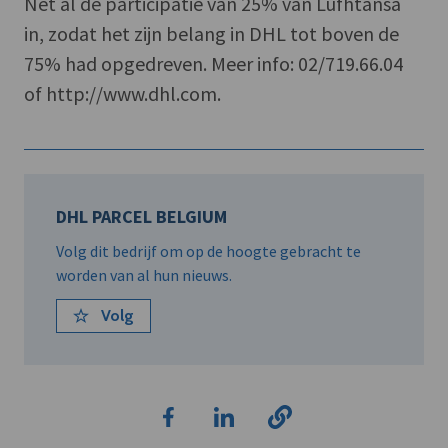
Net al de participatie van 25% van Lufhtansa
in, zodat het zijn belang in DHL tot boven de
75% had opgedreven. Meer info: 02/719.66.04
of http://www.dhl.com.
DHL PARCEL BELGIUM
Volg dit bedrijf om op de hoogte gebracht te
worden van al hun nieuws.
Volg