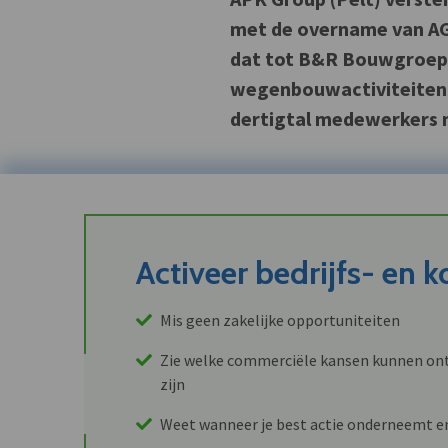
met de overname van AG
dat tot B&R Bouwgroep 
wegenbouwactiviteiten
dertigtal medewerkers 
Activeer bedrijfs- en 
Mis geen zakelijke opportuniteiten
Zie welke commerciële kansen kunnen ont
zijn
Weet wanneer je best actie onderneemt e