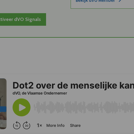
tiveer dVO Signals