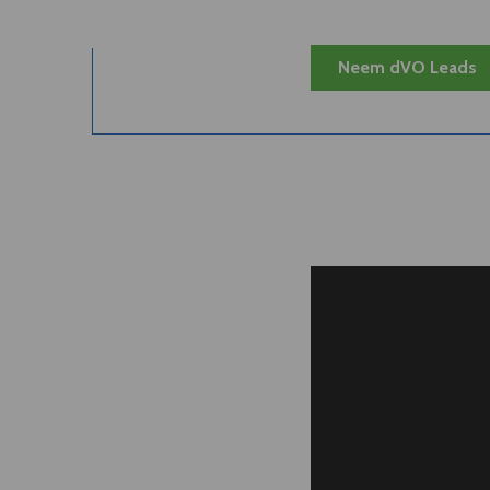
Neem dVO Leads