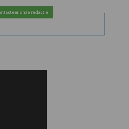
ntacteer onze redactie