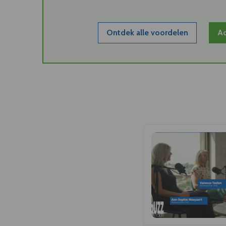
Ontdek alle voordelen
Ac