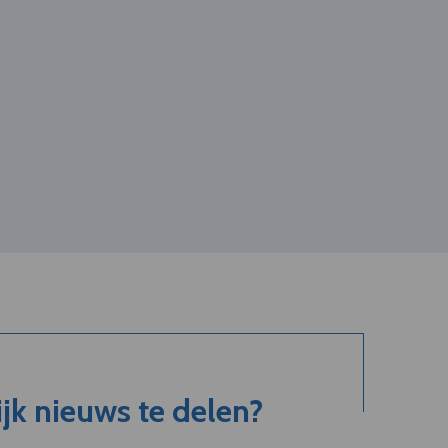
jk nieuws te delen?