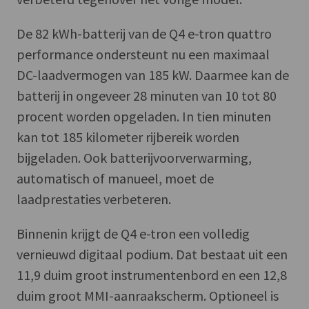
De 82 kWh-batterij van de Q4 e-tron quattro
performance ondersteunt nu een maximaal
DC-laadvermogen van 185 kW. Daarmee kan de
batterij in ongeveer 28 minuten van 10 tot 80
procent worden opgeladen. In tien minuten
kan tot 185 kilometer rijbereik worden
bijgeladen. Ook batterijvoorverwarming,
automatisch of manueel, moet de
laadprestaties verbeteren.
Binnenin krijgt de Q4 e-tron een volledig
vernieuwd digitaal podium. Dat bestaat uit een
11,9 duim groot instrumentenbord en een 12,8
duim groot MMI-aanraakscherm. Optioneel is