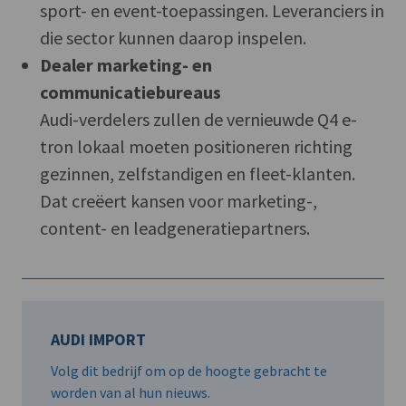
sport- en event-toepassingen. Leveranciers in
die sector kunnen daarop inspelen.
Dealer marketing- en
communicatiebureaus
Audi-verdelers zullen de vernieuwde Q4 e-
tron lokaal moeten positioneren richting
gezinnen, zelfstandigen en fleet-klanten.
Dat creëert kansen voor marketing-,
content- en leadgeneratiepartners.
AUDI IMPORT
Volg dit bedrijf om op de hoogte gebracht te
worden van al hun nieuws.