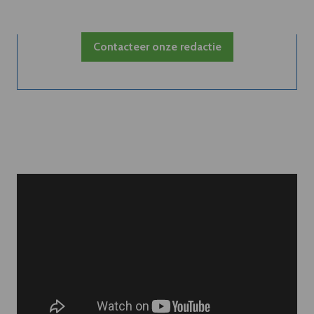
Contacteer onze redactie