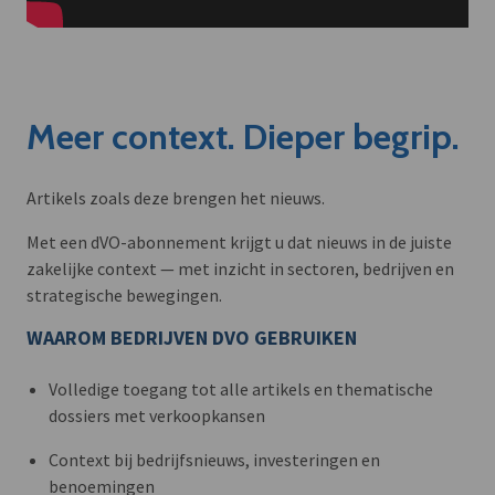
Meer context. Dieper begrip.
Artikels zoals deze brengen het nieuws.
Met een dVO-abonnement krijgt u dat nieuws in de juiste
zakelijke context — met inzicht in sectoren, bedrijven en
strategische bewegingen.
WAAROM BEDRIJVEN DVO GEBRUIKEN
Volledige toegang tot alle artikels en thematische
dossiers met verkoopkansen
Context bij bedrijfsnieuws, investeringen en
benoemingen