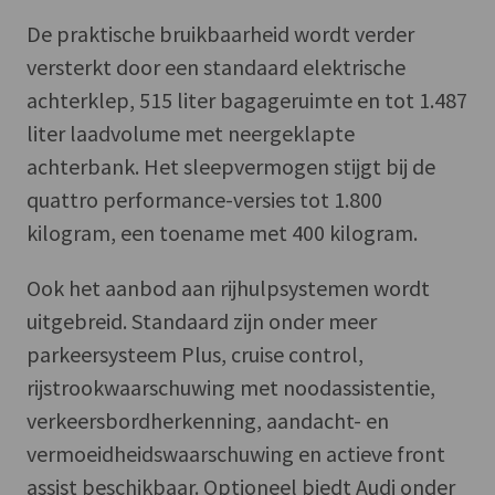
De praktische bruikbaarheid wordt verder
versterkt door een standaard elektrische
achterklep, 515 liter bagageruimte en tot 1.487
liter laadvolume met neergeklapte
achterbank. Het sleepvermogen stijgt bij de
quattro performance-versies tot 1.800
kilogram, een toename met 400 kilogram.
Ook het aanbod aan rijhulpsystemen wordt
uitgebreid. Standaard zijn onder meer
parkeersysteem Plus, cruise control,
rijstrookwaarschuwing met noodassistentie,
verkeersbordherkenning, aandacht- en
vermoeidheidswaarschuwing en actieve front
assist beschikbaar. Optioneel biedt Audi onder