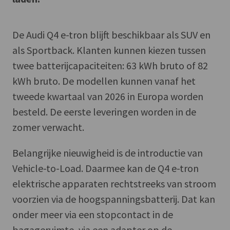
De Audi Q4 e-tron blijft beschikbaar als SUV en
als Sportback. Klanten kunnen kiezen tussen
twee batterijcapaciteiten: 63 kWh bruto of 82
kWh bruto. De modellen kunnen vanaf het
tweede kwartaal van 2026 in Europa worden
besteld. De eerste leveringen worden in de
zomer verwacht.
Belangrijke nieuwigheid is de introductie van
Vehicle-to-Load. Daarmee kan de Q4 e-tron
elektrische apparaten rechtstreeks van stroom
voorzien via de hoogspanningsbatterij. Dat kan
onder meer via een stopcontact in de
bagageruimte, via een adapter op de