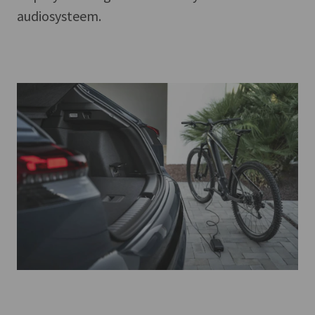
audiosysteem.