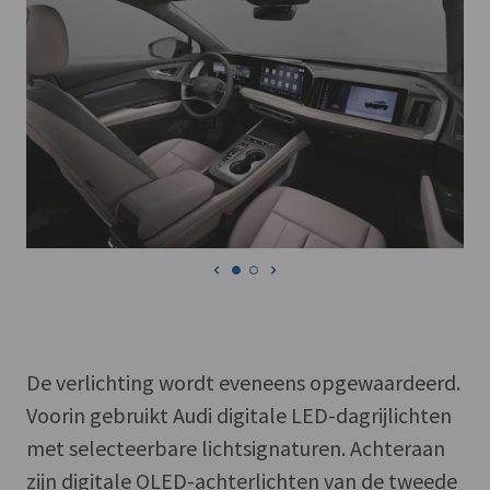
De verlichting wordt eveneens opgewaardeerd.
Voorin gebruikt Audi digitale LED-dagrijlichten
met selecteerbare lichtsignaturen. Achteraan
zijn digitale OLED-achterlichten van de tweede