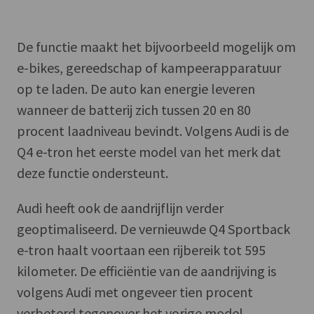
De functie maakt het bijvoorbeeld mogelijk om
e-bikes, gereedschap of kampeerapparatuur
op te laden. De auto kan energie leveren
wanneer de batterij zich tussen 20 en 80
procent laadniveau bevindt. Volgens Audi is de
Q4 e-tron het eerste model van het merk dat
deze functie ondersteunt.
Audi heeft ook de aandrijflijn verder
geoptimaliseerd. De vernieuwde Q4 Sportback
e-tron haalt voortaan een rijbereik tot 595
kilometer. De efficiëntie van de aandrijving is
volgens Audi met ongeveer tien procent
verbeterd tegenover het vorige model.