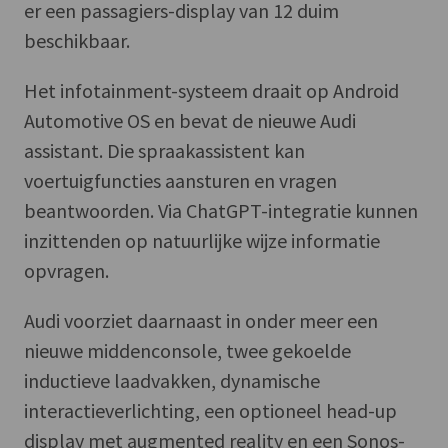
er een passagiers-display van 12 duim
beschikbaar.
Het infotainment-systeem draait op Android
Automotive OS en bevat de nieuwe Audi
assistant. Die spraakassistent kan
voertuigfuncties aansturen en vragen
beantwoorden. Via ChatGPT-integratie kunnen
inzittenden op natuurlijke wijze informatie
opvragen.
Audi voorziet daarnaast in onder meer een
nieuwe middenconsole, twee gekoelde
inductieve laadvakken, dynamische
interactieverlichting, een optioneel head-up
display met augmented reality en een Sonos-