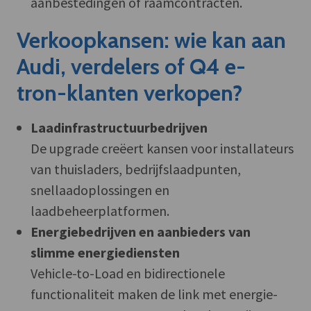
aanbestedingen of raamcontracten.
Verkoopkansen: wie kan aan
Audi, verdelers of Q4 e-
tron-klanten verkopen?
Laadinfrastructuurbedrijven
De upgrade creëert kansen voor installateurs
van thuisladers, bedrijfslaadpunten,
snellaadoplossingen en
laadbeheerplatformen.
Energiebedrijven en aanbieders van
slimme energiediensten
Vehicle-to-Load en bidirectionele
functionaliteit maken de link met energie-