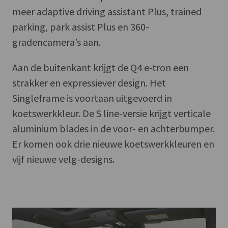
meer adaptive driving assistant Plus, trained
parking, park assist Plus en 360-
gradencamera’s aan.
Aan de buitenkant krijgt de Q4 e-tron een
strakker en expressiever design. Het
Singleframe is voortaan uitgevoerd in
koetswerkkleur. De S line-versie krijgt verticale
aluminium blades in de voor- en achterbumper.
Er komen ook drie nieuwe koetswerkkleuren en
vijf nieuwe velg-designs.