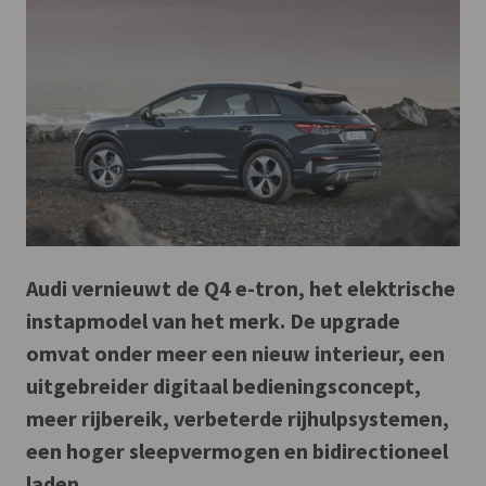
Audi vernieuwt de Q4 e-tron, het elektrische
instapmodel van het merk. De upgrade
omvat onder meer een nieuw interieur, een
uitgebreider digitaal bedieningsconcept,
meer rijbereik, verbeterde rijhulpsystemen,
een hoger sleepvermogen en bidirectioneel
laden.