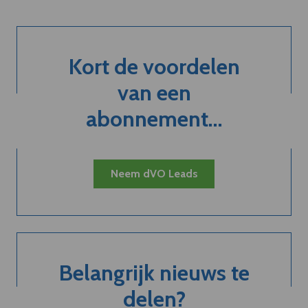
Kort de voordelen
van een
abonnement...
Neem dVO Leads
Belangrijk nieuws te
delen?