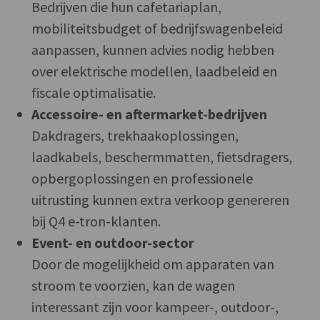
Bedrijven die hun cafetariaplan,
mobiliteitsbudget of bedrijfswagenbeleid
aanpassen, kunnen advies nodig hebben
over elektrische modellen, laadbeleid en
fiscale optimalisatie.
Accessoire- en aftermarket-bedrijven
Dakdragers, trekhaakoplossingen,
laadkabels, beschermmatten, fietsdragers,
opbergoplossingen en professionele
uitrusting kunnen extra verkoop genereren
bij Q4 e-tron-klanten.
Event- en outdoor-sector
Door de mogelijkheid om apparaten van
stroom te voorzien, kan de wagen
interessant zijn voor kampeer-, outdoor-,