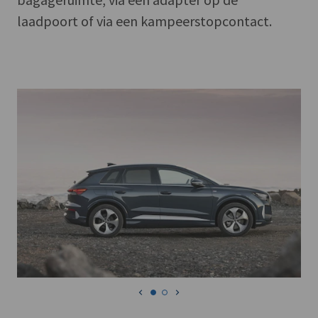
laadpoort of via een kampeerstopcontact.