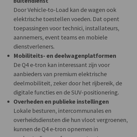
buitendienst
Door Vehicle-to-Load kan de wagen ook
elektrische toestellen voeden. Dat opent
toepassingen voor technici, installateurs,
aannemers, event teams en mobiele
dienstverleners.
Mobiliteits- en deelwagenplatformen
De Q4 e-tron kan interessant zijn voor
aanbieders van premium elektrische
deelmobiliteit, zeker door het rijbereik, de
digitale functies en de SUV-positionering.
Overheden en publieke instellingen
Lokale besturen, intercommunales en
overheidsdiensten die hun vloot vergroenen,
kunnen de Q4 e-tron opnemen in