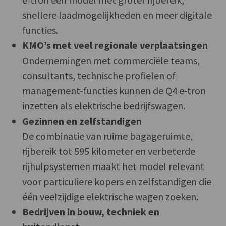
snellere laadmogelijkheden en meer digitale
functies.
KMO’s met veel regionale verplaatsingen
Ondernemingen met commerciële teams,
consultants, technische profielen of
management-functies kunnen de Q4 e-tron
inzetten als elektrische bedrijfswagen.
Gezinnen en zelfstandigen
De combinatie van ruime bagageruimte,
rijbereik tot 595 kilometer en verbeterde
rijhulpsystemen maakt het model relevant
voor particuliere kopers en zelfstandigen die
één veelzijdige elektrische wagen zoeken.
Bedrijven in bouw, techniek en