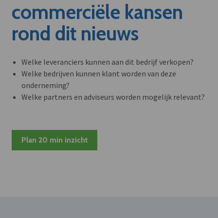
commerciële kansen
rond dit nieuws
Welke leveranciers kunnen aan dit bedrijf verkopen?
Welke bedrijven kunnen klant worden van deze
onderneming?
Welke partners en adviseurs worden mogelijk relevant?
Plan 20 min inzicht