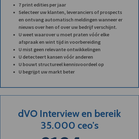
7 print edities per jaar
Selecteer uw klanten, leveranciers of prospects
en ontvang automatisch meldingen wanneer er
nieuws over hen of over uw bedrijf verschijnt.
U weet waarover u moet praten vóór elke
afspraak en wint tijd in voorbereiding
U mist geen relevante ontwikkelingen
U detecteert kansen vóór anderen
U bouwt structureel kennisvoordeel op
U begrijpt uw markt beter
dVO Interview en bereik
35.000 ceo's