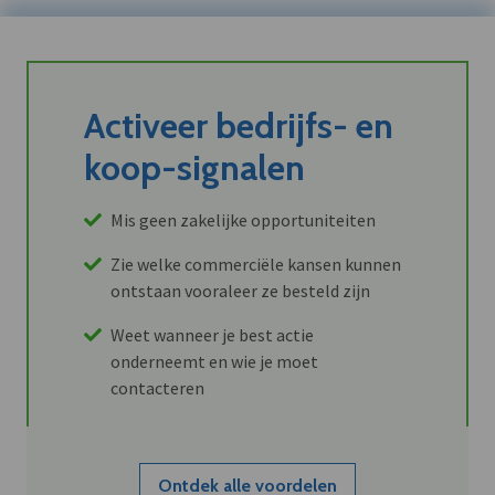
Activeer bedrijfs- en
koop-signalen
Mis geen zakelijke opportuniteiten
Zie welke commerciële kansen kunnen
ontstaan vooraleer ze besteld zijn
Weet wanneer je best actie
onderneemt en wie je moet
contacteren
Ontdek alle voordelen