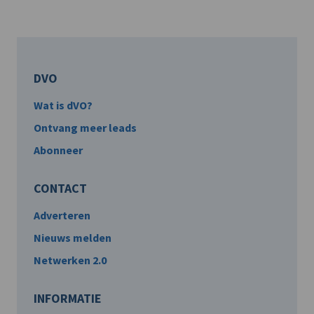
DVO
Wat is dVO?
Ontvang meer leads
Abonneer
CONTACT
Adverteren
Nieuws melden
Netwerken 2.0
INFORMATIE