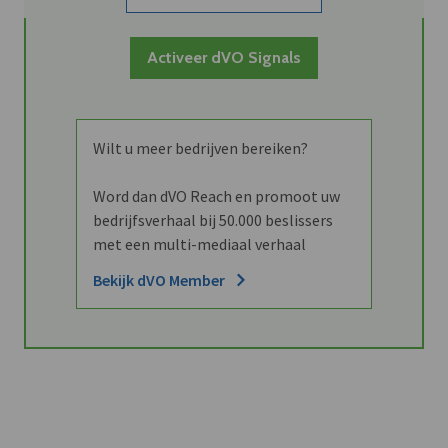
Activeer dVO Signals
Wilt u meer bedrijven bereiken?
Word dan dVO Reach en promoot uw
bedrijfsverhaal bij 50.000 beslissers
met een multi-mediaal verhaal
Bekijk dVO Member