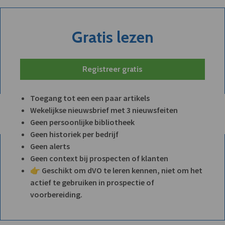
Gratis lezen
Registreer gratis
Toegang tot een een paar artikels
Wekelijkse nieuwsbrief met 3 nieuwsfeiten
Geen persoonlijke bibliotheek
Geen historiek per bedrijf
Geen alerts
Geen context bij prospecten of klanten
👉 Geschikt om dVO te leren kennen, niet om het
actief te gebruiken in prospectie of
voorbereiding.