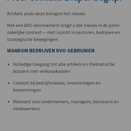
Artikels zoals deze brengen het nieuws.
Met een dVO-abonnement krijgt u dat nieuws in de juiste
zakelijke context — met inzicht in sectoren, bedrijven en
strategische bewegingen.
WAAROM BEDRIJVEN DVO GEBRUIKEN
Volledige toegang tot alle artikels en thematische
dossiers met verkoopkansen
Context bij bedrijfsnieuws, investeringen en
benoemingen
Relevant voor ondernemers, managers, beslissers en
medewerkers