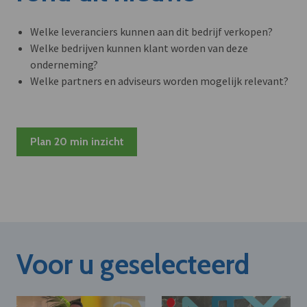
Welke leveranciers kunnen aan dit bedrijf verkopen?
Welke bedrijven kunnen klant worden van deze
onderneming?
Welke partners en adviseurs worden mogelijk relevant?
Plan 20 min inzicht
Voor u geselecteerd