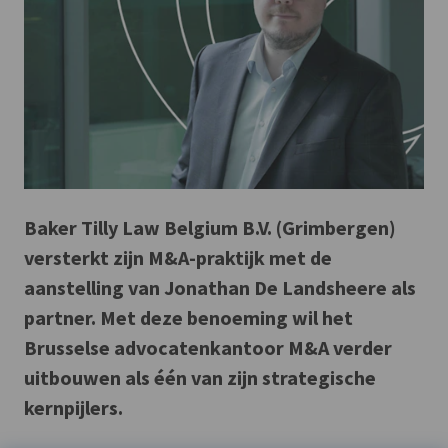
Baker Tilly Law Belgium B.V. (Grimbergen)
versterkt zijn M&A-praktijk met de
aanstelling van Jonathan De Landsheere als
partner. Met deze benoeming wil het
Brusselse advocatenkantoor M&A verder
uitbouwen als één van zijn strategische
kernpijlers.