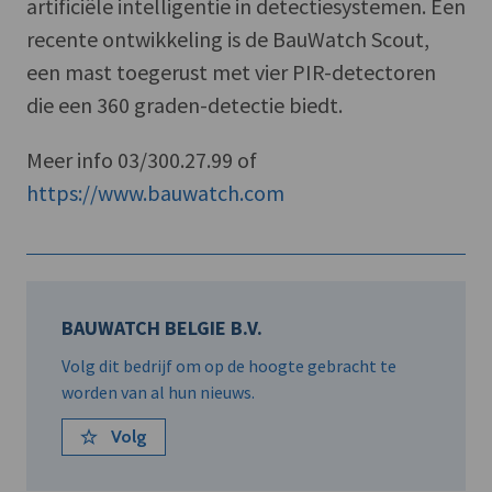
artificiële intelligentie in detectiesystemen. Een
recente ontwikkeling is de BauWatch Scout,
een mast toegerust met vier PIR-detectoren
die een 360 graden-detectie biedt.
Meer info 03/300.27.99 of
https://www.bauwatch.com
BAUWATCH BELGIE B.V.
Volg dit bedrijf om op de hoogte gebracht te
worden van al hun nieuws.
Volg