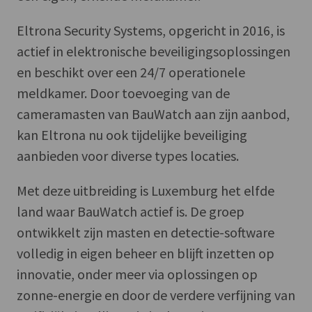
Eltrona Security Systems, opgericht in 2016, is
actief in elektronische beveiligingsoplossingen
en beschikt over een 24/7 operationele
meldkamer. Door toevoeging van de
cameramasten van BauWatch aan zijn aanbod,
kan Eltrona nu ook tijdelijke beveiliging
aanbieden voor diverse types locaties.
Met deze uitbreiding is Luxemburg het elfde
land waar BauWatch actief is. De groep
ontwikkelt zijn masten en detectie-software
volledig in eigen beheer en blijft inzetten op
innovatie, onder meer via oplossingen op
zonne-energie en door de verdere verfijning van