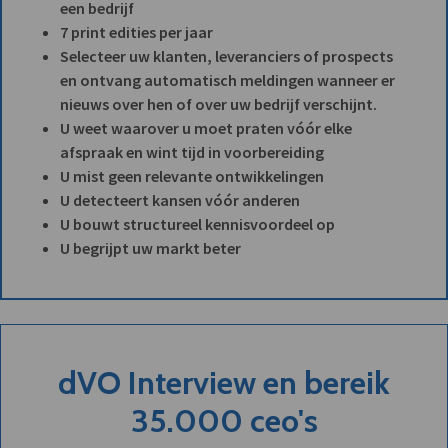
een bedrijf
7 print edities per jaar
Selecteer uw klanten, leveranciers of prospects
en ontvang automatisch meldingen wanneer er
nieuws over hen of over uw bedrijf verschijnt.
U weet waarover u moet praten vóór elke
afspraak en wint tijd in voorbereiding
U mist geen relevante ontwikkelingen
U detecteert kansen vóór anderen
U bouwt structureel kennisvoordeel op
U begrijpt uw markt beter
dVO Interview en bereik
35.000 ceo's