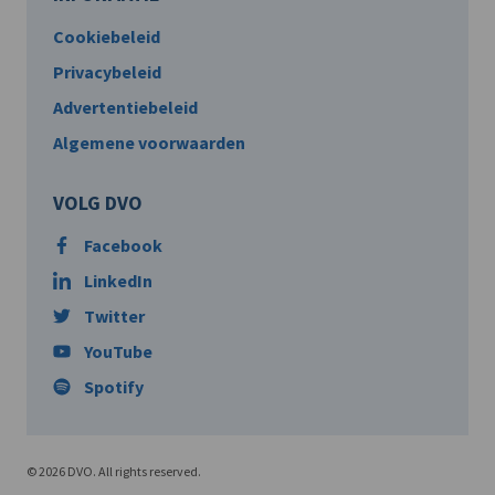
Cookiebeleid
Privacybeleid
Advertentiebeleid
Algemene voorwaarden
VOLG DVO
Facebook
LinkedIn
Twitter
YouTube
Spotify
© 2026 DVO. All rights reserved.