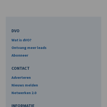
DVO
Wat is dVO?
Ontvang meer leads
Abonneer
CONTACT
Adverteren
Nieuws melden
Netwerken 2.0
INFORMATIE