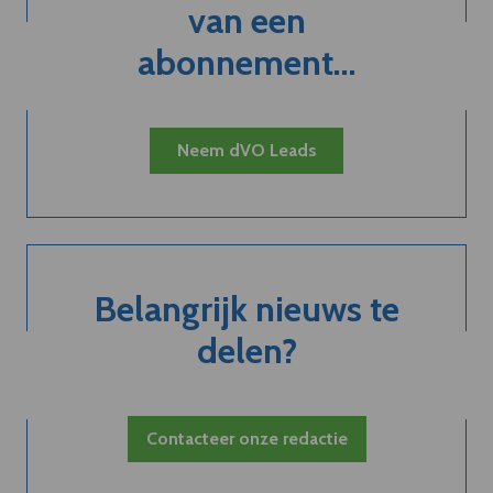
van een
abonnement...
Neem dVO Leads
Belangrijk nieuws te
delen?
Contacteer onze redactie