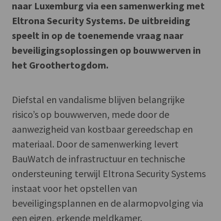
naar Luxemburg via een samenwerking met
Eltrona Security Systems. De uitbreiding
speelt in op de toenemende vraag naar
beveiligingsoplossingen op bouwwerven in
het Groothertogdom.
Diefstal en vandalisme blijven belangrijke
risico’s op bouwwerven, mede door de
aanwezigheid van kostbaar gereedschap en
materiaal. Door de samenwerking levert
BauWatch de infrastructuur en technische
ondersteuning terwijl Eltrona Security Systems
instaat voor het opstellen van
beveiligingsplannen en de alarmopvolging via
een eigen, erkende meldkamer.