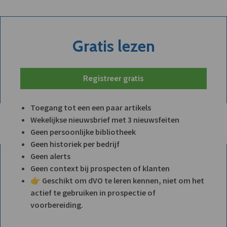
Gratis lezen
Registreer gratis
Toegang tot een een paar artikels
Wekelijkse nieuwsbrief met 3 nieuwsfeiten
Geen persoonlijke bibliotheek
Geen historiek per bedrijf
Geen alerts
Geen context bij prospecten of klanten
👉 Geschikt om dVO te leren kennen, niet om het
actief te gebruiken in prospectie of
voorbereiding.