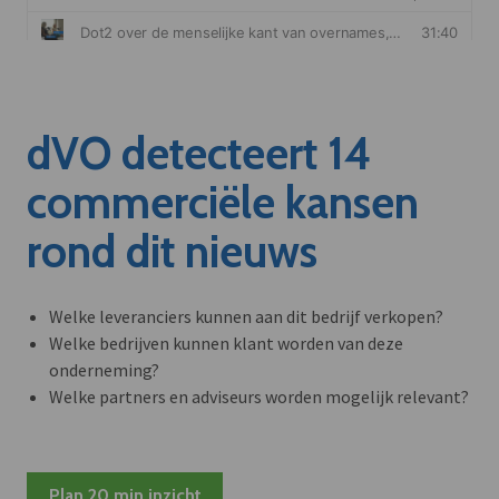
dVO detecteert 14
commerciële kansen
rond dit nieuws
Welke leveranciers kunnen aan dit bedrijf verkopen?
Welke bedrijven kunnen klant worden van deze
onderneming?
Welke partners en adviseurs worden mogelijk relevant?
Plan 20 min inzicht