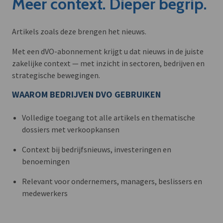
Meer context. Dieper begrip.
Artikels zoals deze brengen het nieuws.
Met een dVO-abonnement krijgt u dat nieuws in de juiste
zakelijke context — met inzicht in sectoren, bedrijven en
strategische bewegingen.
WAAROM BEDRIJVEN DVO GEBRUIKEN
Volledige toegang tot alle artikels en thematische
dossiers met verkoopkansen
Context bij bedrijfsnieuws, investeringen en
benoemingen
Relevant voor ondernemers, managers, beslissers en
medewerkers