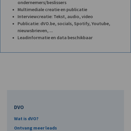
ondernemers/beslissers
Multimediale creatie en publicatie
Interviewcreatie: Tekst, audio, video
Publicatie: dVO.be, socials, Spotify, Youtube,
nieuwsbrieven, ...
Leadinformatie en data beschikbaar
DVO
Wat is dVO?
Ontvang meer leads