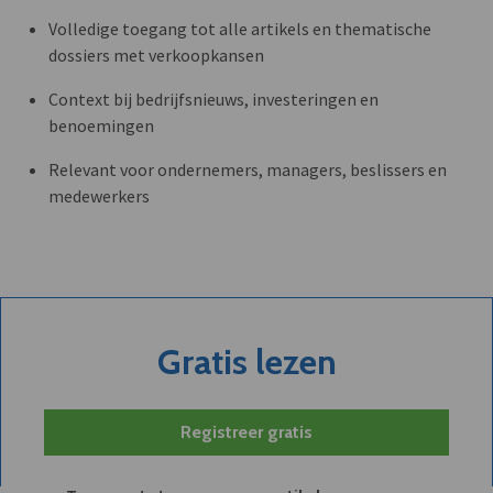
Volledige toegang tot alle artikels en thematische
dossiers met verkoopkansen
Context bij bedrijfsnieuws, investeringen en
benoemingen
Relevant voor ondernemers, managers, beslissers en
medewerkers
Gratis lezen
Registreer gratis