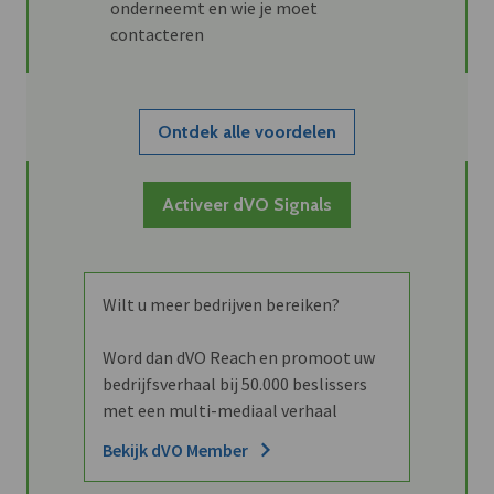
onderneemt en wie je moet
contacteren
Ontdek alle voordelen
Activeer dVO Signals
Wilt u meer bedrijven bereiken?
Word dan dVO Reach en promoot uw
bedrijfsverhaal bij 50.000 beslissers
met een multi-mediaal verhaal
Bekijk dVO Member