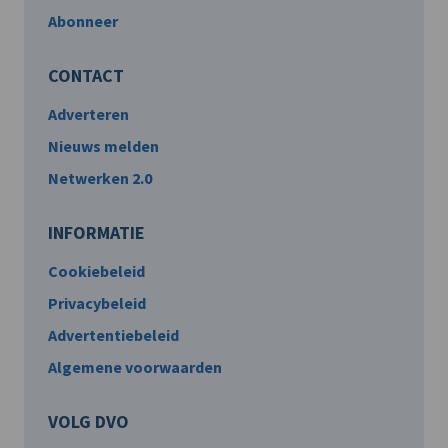
Abonneer
CONTACT
Adverteren
Nieuws melden
Netwerken 2.0
INFORMATIE
Cookiebeleid
Privacybeleid
Advertentiebeleid
Algemene voorwaarden
VOLG DVO