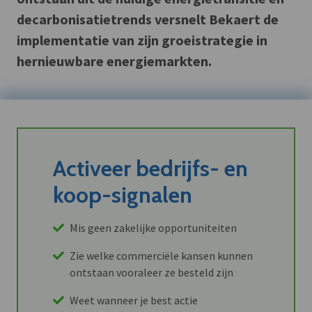
decarbonisatietrends versnelt Bekaert de
implementatie van zijn groeistrategie in
hernieuwbare energiemarkten.
Activeer bedrijfs- en
koop-signalen
Mis geen zakelijke opportuniteiten
Zie welke commerciële kansen kunnen
ontstaan vooraleer ze besteld zijn
Weet wanneer je best actie