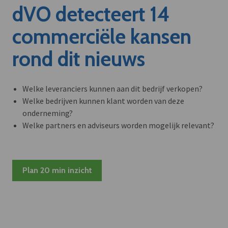
dVO detecteert 14
commerciële kansen
rond dit nieuws
Welke leveranciers kunnen aan dit bedrijf verkopen?
Welke bedrijven kunnen klant worden van deze
onderneming?
Welke partners en adviseurs worden mogelijk relevant?
Plan 20 min inzicht