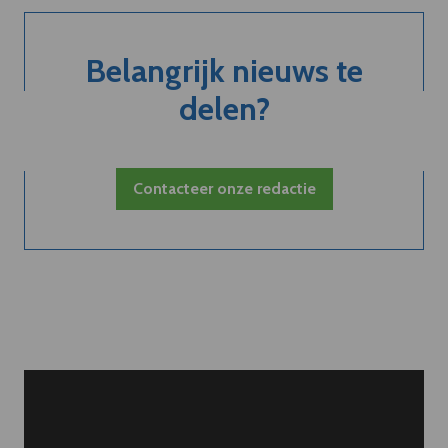
Belangrijk nieuws te
delen?
Contacteer onze redactie