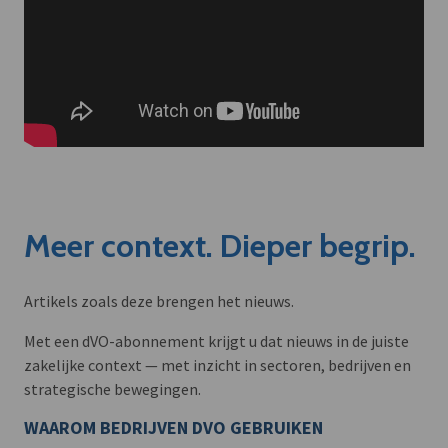
Meer context. Dieper begrip.
Artikels zoals deze brengen het nieuws.
Met een dVO-abonnement krijgt u dat nieuws in de juiste
zakelijke context — met inzicht in sectoren, bedrijven en
strategische bewegingen.
WAAROM BEDRIJVEN DVO GEBRUIKEN