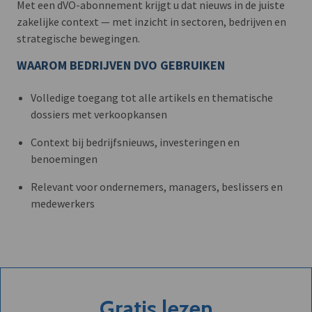
Met een dVO-abonnement krijgt u dat nieuws in de juiste
zakelijke context — met inzicht in sectoren, bedrijven en
strategische bewegingen.
WAAROM BEDRIJVEN DVO GEBRUIKEN
Volledige toegang tot alle artikels en thematische
dossiers met verkoopkansen
Context bij bedrijfsnieuws, investeringen en
benoemingen
Relevant voor ondernemers, managers, beslissers en
medewerkers
Gratis lezen