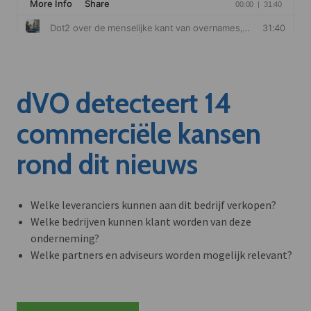
dVO detecteert 14
commerciële kansen
rond dit nieuws
Welke leveranciers kunnen aan dit bedrijf verkopen?
Welke bedrijven kunnen klant worden van deze
onderneming?
Welke partners en adviseurs worden mogelijk relevant?