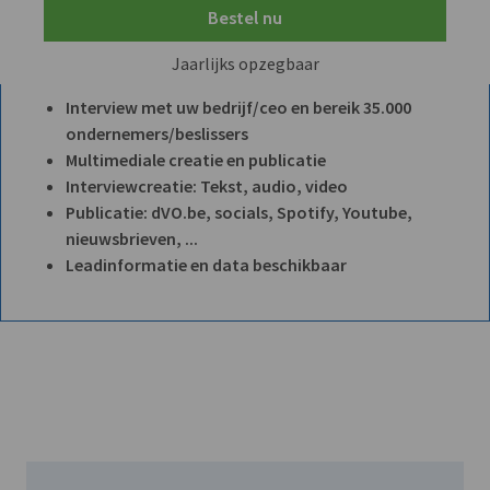
Bestel nu
Jaarlijks opzegbaar
Interview met uw bedrijf/ceo en bereik 35.000
ondernemers/beslissers
Multimediale creatie en publicatie
Interviewcreatie: Tekst, audio, video
Publicatie: dVO.be, socials, Spotify, Youtube,
nieuwsbrieven, ...
Leadinformatie en data beschikbaar