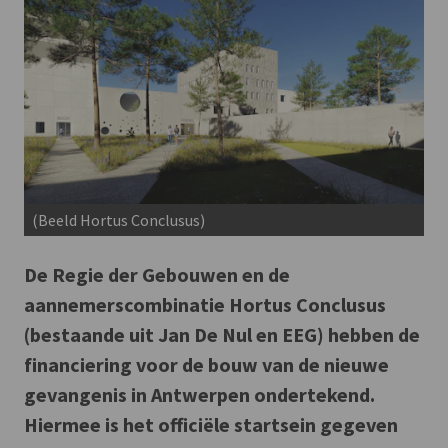
(Beeld Hortus Conclusus)
De Regie der Gebouwen en de
aannemerscombinatie Hortus Conclusus
(bestaande uit Jan De Nul en EEG) hebben de
financiering voor de bouw van de nieuwe
gevangenis in Antwerpen ondertekend.
Hiermee is het officiële startsein gegeven