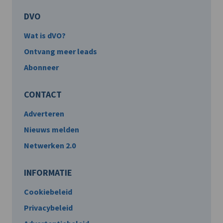
DVO
Wat is dVO?
Ontvang meer leads
Abonneer
CONTACT
Adverteren
Nieuws melden
Netwerken 2.0
INFORMATIE
Cookiebeleid
Privacybeleid