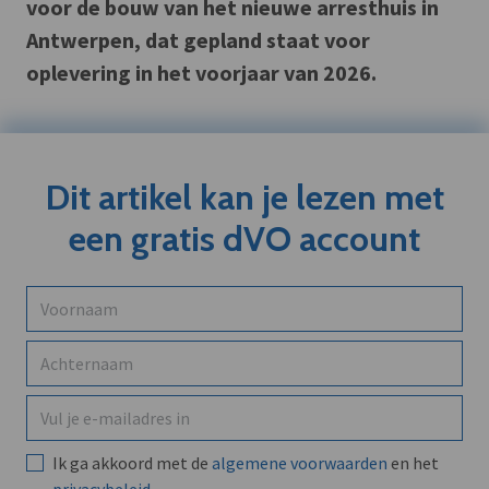
voor de bouw van het nieuwe arresthuis in
Antwerpen, dat gepland staat voor
oplevering in het voorjaar van 2026.
Dit artikel kan je lezen met
een gratis dVO account
Ik ga akkoord met de
algemene voorwaarden
en het