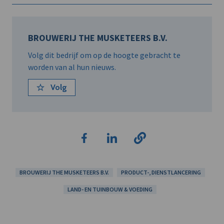
BROUWERIJ THE MUSKETEERS B.V.
Volg dit bedrijf om op de hoogte gebracht te
worden van al hun nieuws.
Volg
BROUWERIJ THE MUSKETEERS B.V.
PRODUCT-, DIENSTLANCERING
LAND- EN TUINBOUW & VOEDING