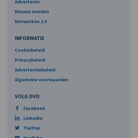
Adverteren
Nieuws melden
Netwerken 2.0
INFORMATIE
Cookiebeleid
Privacybeleid
Advertentiebeleid
Algemene voorwaarden
VOLG DVO
Facebook
LinkedIn
Twitter
YouTube