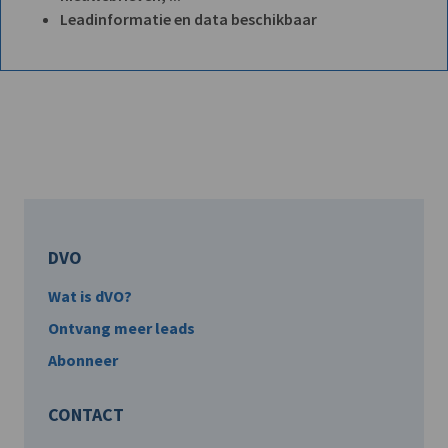
Leadinformatie en data beschikbaar
DVO
Wat is dVO?
Ontvang meer leads
Abonneer
CONTACT