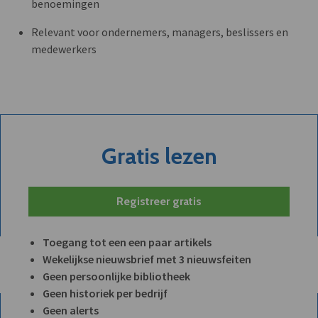
benoemingen
Relevant voor ondernemers, managers, beslissers en
medewerkers
Gratis lezen
Registreer gratis
Toegang tot een een paar artikels
Wekelijkse nieuwsbrief met 3 nieuwsfeiten
Geen persoonlijke bibliotheek
Geen historiek per bedrijf
Geen alerts