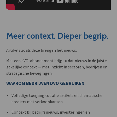
Meer context. Dieper begrip.
Artikels zoals deze brengen het nieuws.
Met een dVO-abonnement krijgt u dat nieuws in de juiste
zakelijke context — met inzicht in sectoren, bedrijven en
strategische bewegingen.
WAAROM BEDRIJVEN DVO GEBRUIKEN
Volledige toegang tot alle artikels en thematische
dossiers met verkoopkansen
Context bij bedrijfsnieuws, investeringen en