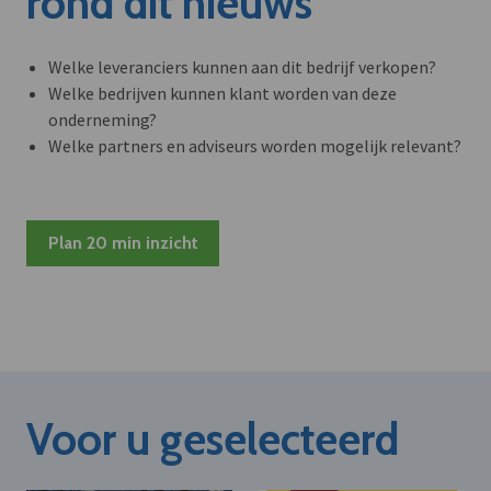
rond dit nieuws
Welke leveranciers kunnen aan dit bedrijf verkopen?
Welke bedrijven kunnen klant worden van deze
onderneming?
Welke partners en adviseurs worden mogelijk relevant?
Plan 20 min inzicht
Voor u geselecteerd