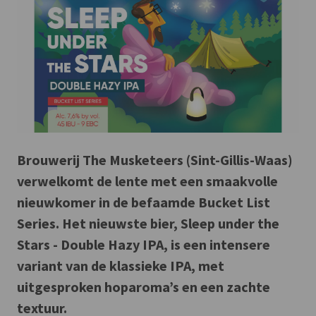
Brouwerij The Musketeers (Sint-Gillis-Waas)
verwelkomt de lente met een smaakvolle
nieuwkomer in de befaamde Bucket List
Series. Het nieuwste bier, Sleep under the
Stars - Double Hazy IPA, is een intensere
variant van de klassieke IPA, met
uitgesproken hoparoma’s en een zachte
textuur.