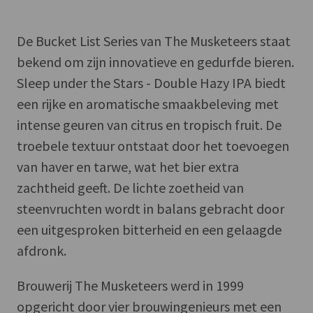
De Bucket List Series van The Musketeers staat
bekend om zijn innovatieve en gedurfde bieren.
Sleep under the Stars - Double Hazy IPA biedt
een rijke en aromatische smaakbeleving met
intense geuren van citrus en tropisch fruit. De
troebele textuur ontstaat door het toevoegen
van haver en tarwe, wat het bier extra
zachtheid geeft. De lichte zoetheid van
steenvruchten wordt in balans gebracht door
een uitgesproken bitterheid en een gelaagde
afdronk.
Brouwerij The Musketeers werd in 1999
opgericht door vier brouwingenieurs met een