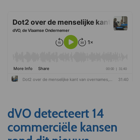
dVO detecteert 14
commerciële kansen