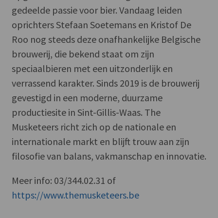
gedeelde passie voor bier. Vandaag leiden
oprichters Stefaan Soetemans en Kristof De
Roo nog steeds deze onafhankelijke Belgische
brouwerij, die bekend staat om zijn
speciaalbieren met een uitzonderlijk en
verrassend karakter. Sinds 2019 is de brouwerij
gevestigd in een moderne, duurzame
productiesite in Sint-Gillis-Waas. The
Musketeers richt zich op de nationale en
internationale markt en blijft trouw aan zijn
filosofie van balans, vakmanschap en innovatie.
Meer info: 03/344.02.31 of
https://www.themusketeers.be