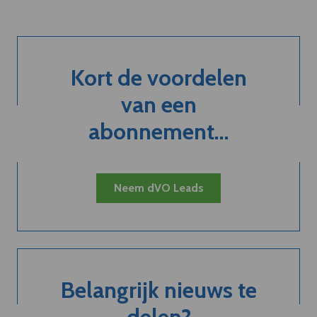
Kort de voordelen
van een
abonnement...
Neem dVO Leads
Belangrijk nieuws te
delen?