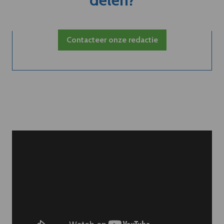
Contacteer onze redactie