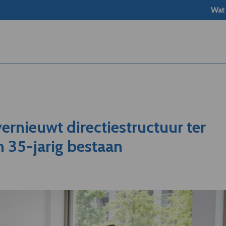
Wat
ernieuwt directiestructuur ter
 35-jarig bestaan