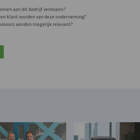
unnen aan dit bedrijf verkopen?
nen klant worden van deze onderneming?
viseurs worden mogelijk relevant?