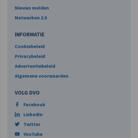
Nieuws melden
Netwerken 2.0
INFORMATIE
Cookiebeleid
Privacybeleid
Advertentiebeleid
Algemene voorwaarden
VOLG DVO
Facebook
LinkedIn
Twitter
YouTube