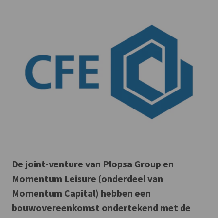
De joint-venture van Plopsa Group en
Momentum Leisure (onderdeel van
Momentum Capital) hebben een
bouwovereenkomst ondertekend met de