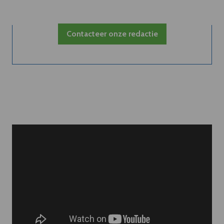
Contacteer onze redactie