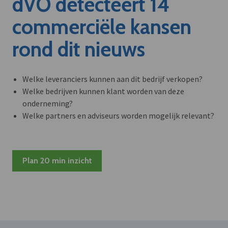
dVO detecteert 14
commerciële kansen
rond dit nieuws
Welke leveranciers kunnen aan dit bedrijf verkopen?
Welke bedrijven kunnen klant worden van deze
onderneming?
Welke partners en adviseurs worden mogelijk relevant?
Plan 20 min inzicht