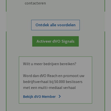
contacteren
Ontdek alle voordelen
Activeer dVO Signals
Wilt u meer bedrijven bereiken?
Word dan dVO Reach en promoot uw
bedrijfsverhaal bij 50.000 beslissers
met een multi-mediaal verhaal
Bekijk dVO Member