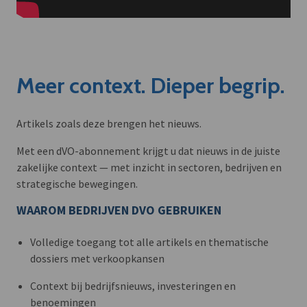
Meer context. Dieper begrip.
Artikels zoals deze brengen het nieuws.
Met een dVO-abonnement krijgt u dat nieuws in de juiste
zakelijke context — met inzicht in sectoren, bedrijven en
strategische bewegingen.
WAAROM BEDRIJVEN DVO GEBRUIKEN
Volledige toegang tot alle artikels en thematische
dossiers met verkoopkansen
Context bij bedrijfsnieuws, investeringen en
benoemingen