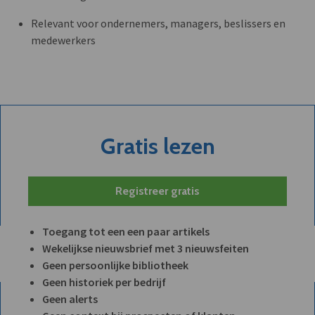
Relevant voor ondernemers, managers, beslissers en
medewerkers
Gratis lezen
Registreer gratis
Toegang tot een een paar artikels
Wekelijkse nieuwsbrief met 3 nieuwsfeiten
Geen persoonlijke bibliotheek
Geen historiek per bedrijf
Geen alerts