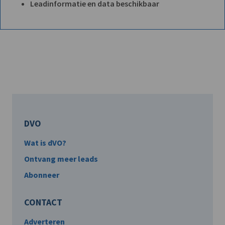
Leadinformatie en data beschikbaar
DVO
Wat is dVO?
Ontvang meer leads
Abonneer
CONTACT
Adverteren