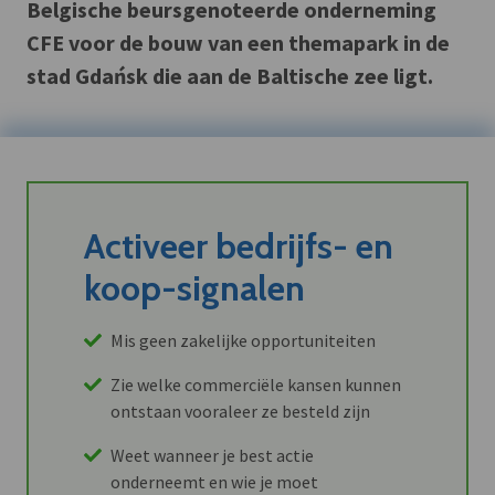
Belgische beursgenoteerde onderneming
CFE voor de bouw van een themapark in de
stad Gdańsk die aan de Baltische zee ligt.
Activeer bedrijfs- en
koop-signalen
Mis geen zakelijke opportuniteiten
Zie welke commerciële kansen kunnen
ontstaan vooraleer ze besteld zijn
Weet wanneer je best actie
onderneemt en wie je moet