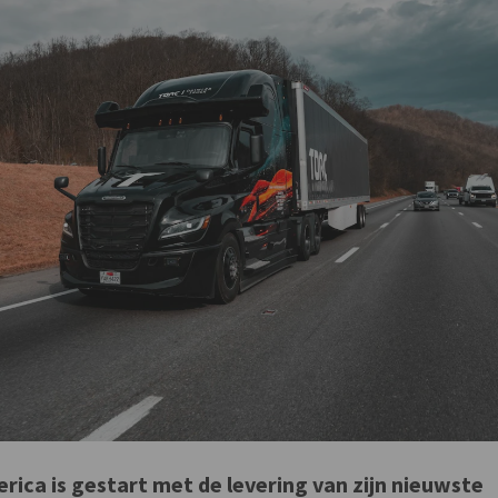
ica is gestart met de levering van zijn nieuwste