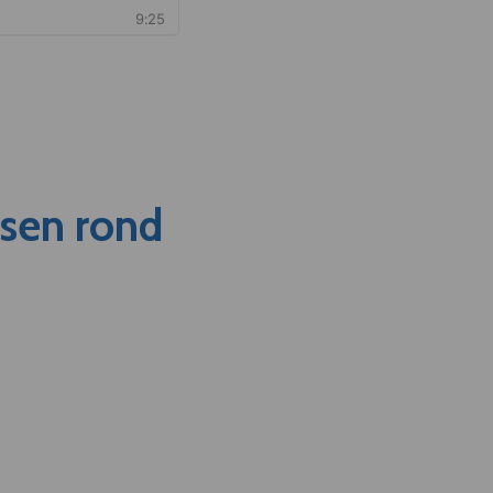
nsen rond