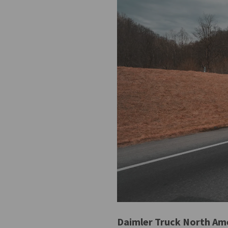
Daimler Truck North Amer