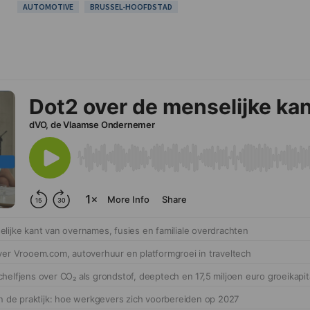
AUTOMOTIVE
BRUSSEL-HOOFDSTAD